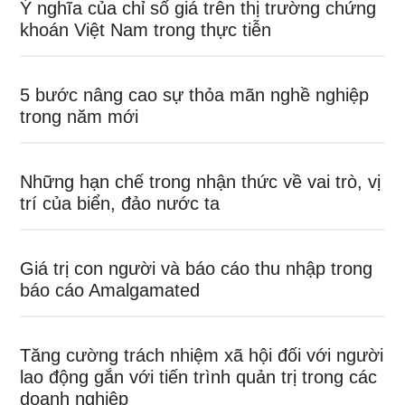
Ý nghĩa của chỉ số giá trên thị trường chứng
khoán Việt Nam trong thực tiễn
5 bước nâng cao sự thỏa mãn nghề nghiệp
trong năm mới
Những hạn chế trong nhận thức về vai trò, vị
trí của biển, đảo nước ta
Giá trị con người và báo cáo thu nhập trong
báo cáo Amalgamated
Tăng cường trách nhiệm xã hội đối với người
lao động gắn với tiến trình quản trị trong các
doanh nghiệp