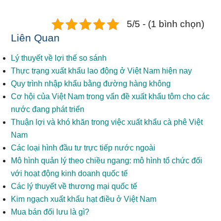
5/5 - (1 bình chọn)
Liên Quan
Lý thuyết về lợi thế so sánh
Thực trạng xuất khẩu lao động ở Việt Nam hiện nay
Quy trình nhập khẩu bằng đường hàng không
Cơ hội của Việt Nam trong vấn đề xuất khẩu tôm cho các
nước đang phát triển
Thuận lợi và khó khăn trong việc xuất khẩu cà phê Việt
Nam
Các loại hình đầu tư trực tiếp nước ngoài
Mô hình quản lý theo chiều ngang: mô hình tổ chức đối
với hoạt động kinh doanh quốc tế
Các lý thuyết về thương mại quốc tế
Kim ngạch xuất khẩu hạt điều ở Việt Nam
Mua bán đối lưu là gì?