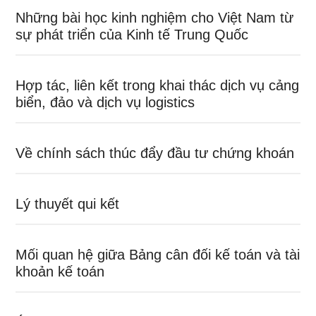
Những bài học kinh nghiệm cho Việt Nam từ
sự phát triển của Kinh tế Trung Quốc
Hợp tác, liên kết trong khai thác dịch vụ cảng
biển, đảo và dịch vụ logistics
Về chính sách thúc đẩy đầu tư chứng khoán
Lý thuyết qui kết
Mối quan hệ giữa Bảng cân đối kế toán và tài
khoản kế toán