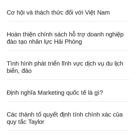
Cơ hội và thách thức đối với Việt Nam
Hoàn thiện chính sách hỗ trợ doanh nghiệp
đào tạo nhân lực Hải Phòng
Tình hình phát triển lĩnh vực dịch vụ du lịch
biển, đảo
Định nghĩa Marketing quốc tế là gì?
Các thành tố quyết định tính chính xác của
quy tắc Taylor