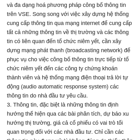
và đa dạng hoá phương pháp công bố thông tin
trên VSE. Song song với việc xây dựng hệ thống
cung cấp thông tin qua mạng internet để cung cấp
tất cả những thông tin về thị trường và các thông
tin có liên quan đến tổ chức niêm yết, cần xây
dựng mạng phát thanh (broadcasting network) để
phục vụ cho việc công bố thông tin trực tiếp từ tổ
chức niêm yết đến các công ty chứng khoán
thành viên và hệ thống mạng điện thoại trả lời tự
động (audio automatic response system) các
thông tin do nhà đầu tư yêu cầu.
3. Thông tin, đặc biệt là những thông tin định
hướng thể hiện qua các bài phân tích, dự báo xu
hướng thị trường, giá cả cổ phiếu có vai trò tối
quan trọng đối với các nhà đầu tư. Chỉ cần các