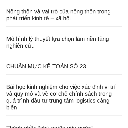
Nông thôn và vai trò của nông thôn trong
phát triển kinh tế – xã hội
Mô hình lý thuyết lựa chọn làm nền tảng
nghiên cứu
CHUẨN MỰC KẾ TOÁN SỐ 23
Bài học kinh nghiệm cho việc xác định vị trí
và quy mô và về cơ chế chính sách trong
quá trình đầu tư trung tâm logistics cảng
biển