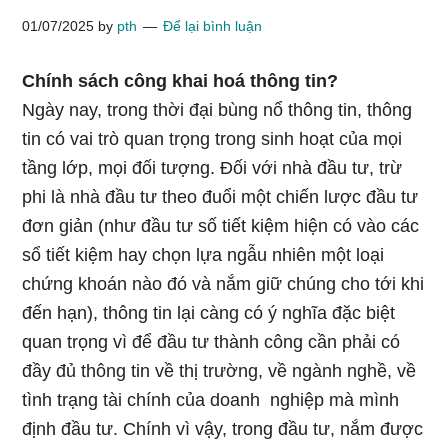
01/07/2025
by
pth
Để lại bình luận
Chính sách công khai hoá thông tin?
Ngày nay, trong thời đại bùng nổ thông tin, thông
tin có vai trò quan trọng trong sinh hoạt của mọi
tầng lớp, mọi đối tượng. Đối với nhà đầu tư, trừ
phi là nhà đầu tư theo đuổi một chiến lược đầu tư
đơn giản (như đầu tư số tiết kiệm hiện có vào các
sổ tiết kiệm hay chọn lựa ngẫu nhiên một loại
chứng khoán nào đó và nắm giữ chúng cho tới khi
đến hạn), thông tin lại càng có ý nghĩa đặc biệt
quan trọng vì để đầu tư thành công cần phải có
đầy đủ thông tin về thị trường, về ngành nghề, về
tình trạng tài chính của doanh nghiệp mà mình
định đầu tư. Chính vì vậy, trong đầu tư, nắm được