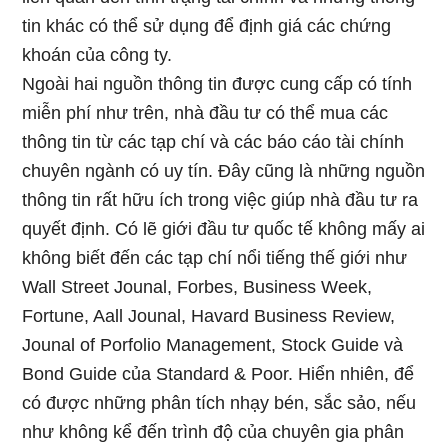
tin khác có thể sử dụng để định giá các chứng
khoán của công ty.
Ngoài hai nguồn thông tin được cung cấp có tính
miễn phí như trên, nhà đầu tư có thể mua các
thông tin từ các tạp chí và các báo cáo tài chính
chuyên ngành có uy tín. Đây cũng là những nguồn
thông tin rất hữu ích trong việc giúp nhà đầu tư ra
quyết định. Có lẽ giới đầu tư quốc tế không mấy ai
không biết đến các tạp chí nổi tiếng thế giới như
Wall Street Jounal, Forbes, Business Week,
Fortune, Aall Jounal, Havard Business Review,
Jounal of Porfolio Management, Stock Guide và
Bond Guide của Standard & Poor. Hiển nhiên, để
có được những phân tích nhạy bén, sắc sảo, nếu
như không kể đến trình độ của chuyên gia phân