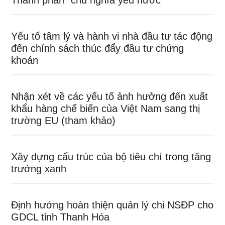
Thành phần “chủ nghĩa yêu nước”
Yếu tố tâm lý và hành vi nhà đầu tư tác động
đến chính sách thúc đẩy đầu tư chứng
khoán
Nhận xét về các yếu tố ảnh hưởng đến xuất
khẩu hàng chế biến của Việt Nam sang thị
trường EU (tham khảo)
Xây dựng cấu trúc của bộ tiêu chí trong tăng
trưởng xanh
Định hướng hoàn thiện quản lý chi NSĐP cho
GDCL tỉnh Thanh Hóa