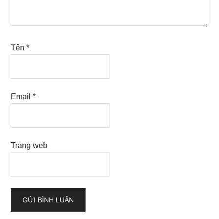
Tên
*
Email
*
Trang web