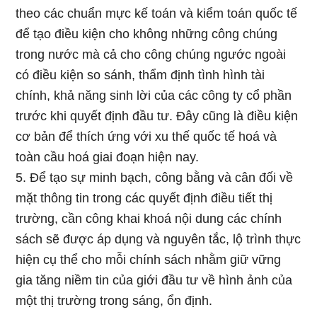
theo các chuẩn mực kế toán và kiểm toán quốc tế
để tạo điều kiện cho không những công chúng
trong nước mà cả cho công chúng ngước ngoài
có điều kiện so sánh, thẩm định tình hình tài
chính, khả năng sinh lời của các công ty cổ phần
trước khi quyết định đầu tư. Đây cũng là điều kiện
cơ bản để thích ứng với xu thế quốc tế hoá và
toàn cầu hoá giai đoạn hiện nay.
5. Để tạo sự minh bạch, công bằng và cân đối về
mặt thông tin trong các quyết định điều tiết thị
trường, cần công khai khoá nội dung các chính
sách sẽ được áp dụng và nguyên tắc, lộ trình thực
hiện cụ thể cho mỗi chính sách nhằm giữ vững
gia tăng niềm tin của giới đầu tư về hình ảnh của
một thị trường trong sáng, ổn định.