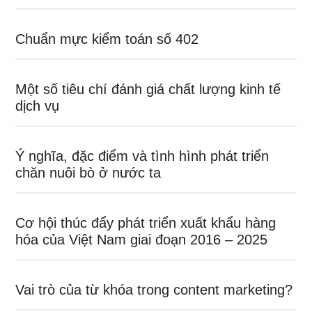
Chuẩn mực kiểm toán số 402
Một số tiêu chí đánh giá chất lượng kinh tế
dịch vụ
Ý nghĩa, đặc điểm và tình hình phát triển
chăn nuôi bò ở nước ta
Cơ hội thúc đẩy phát triển xuất khẩu hàng
hóa của Việt Nam giai đoạn 2016 – 2025
Vai trò của từ khóa trong content marketing?