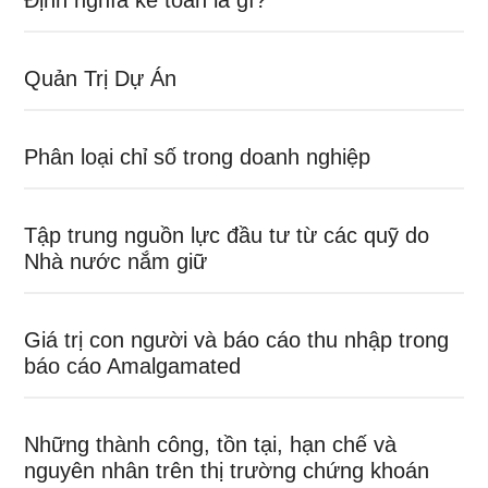
Quản Trị Dự Án
Phân loại chỉ số trong doanh nghiệp
Tập trung nguồn lực đầu tư từ các quỹ do
Nhà nước nắm giữ
Giá trị con người và báo cáo thu nhập trong
báo cáo Amalgamated
Những thành công, tồn tại, hạn chế và
nguyên nhân trên thị trường chứng khoán