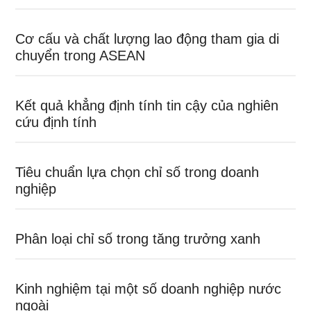
Cơ cấu và chất lượng lao động tham gia di
chuyển trong ASEAN
Kết quả khẳng định tính tin cậy của nghiên
cứu định tính
Tiêu chuẩn lựa chọn chỉ số trong doanh
nghiệp
Phân loại chỉ số trong tăng trưởng xanh
Kinh nghiệm tại một số doanh nghiệp nước
ngoài