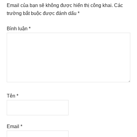
Interactions
Email của bạn sẽ không được hiển thị công khai.
Các
trường bắt buộc được đánh dấu
*
Bình luận
*
Tên
*
Email
*