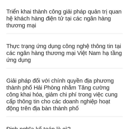
Triển khai thành công giải pháp quản trị quan
hệ khách hàng điện tử tại các ngân hàng
thương mại
Thực trạng ứng dụng công nghệ thông tin tại
các ngân hàng thương mại Việt Nam hạ tầng
ứng dụng
Giải pháp đối với chính quyền địa phương
thành phố Hải Phòng nhằm Tăng cường
công khai hóa, giảm chi phí trong việc cung
cấp thông tin cho các doanh nghiệp hoạt
động trên địa bàn thành phố
Định nghĩa kế toán là gì?