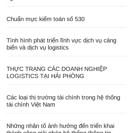
Chuẩn mực kiểm toán số 530
Tình hình phát triển lĩnh vực dịch vụ cảng
biển và dịch vụ logistics
THỰC TRẠNG CÁC DOANH NGHIỆP
LOGISTICS TẠI HẢI PHÒNG
Các loại thị trường tài chính trong hệ thống
tài chính Việt Nam
Những nhân tố ảnh hưởng đến triển khai
thành công giải pháp hệ thống thông tin