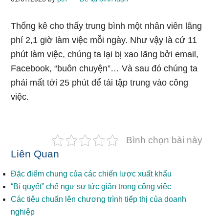
Thống kê cho thấy trung bình một nhân viên lãng
phí 2,1 giờ làm việc mỗi ngày. Như vậy là cứ 11
phút làm việc, chúng ta lại bị xao lãng bởi email,
Facebook, “buôn chuyện”… Và sau đó chúng ta
phải mất tới 25 phút để tái tập trung vào công
việc.
Bình chọn bài này
Liên Quan
Đặc điểm chung của các chiến lược xuất khẩu
“Bí quyết” chế ngự sự tức giận trong công việc
Các tiêu chuẩn lên chương trình tiếp thị của doanh
nghiệp