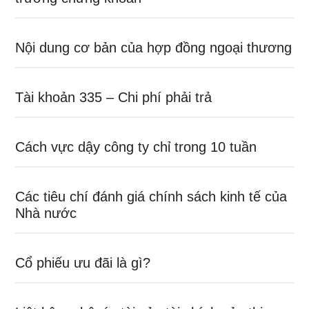
Nội dung cơ bản của hợp đồng ngoại thương
Tài khoản 335 – Chi phí phải trả
Cách vực dậy công ty chỉ trong 10 tuần
Các tiêu chí đánh giá chính sách kinh tế của
Nhà nước
Cổ phiếu ưu đãi là gì?