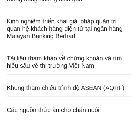
Kinh nghiệm triển khai giải pháp quản trị
quan hệ khách hàng điện tử tại ngân hàng
Malayan Banking Berhad
Tài liệu tham khảo về chứng khoán và tìm
hiểu sâu về thị trường Việt Nam
Khung tham chiếu trình độ ASEAN (AQRF)
Các nguồn thức ăn cho chăn nuôi