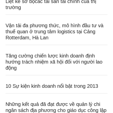
Liệt kê sơ bộcác tài sản tài chính của thị
trường
Vận tải đa phương thức, mô hình đầu tư và
thuế quan ở trung tâm logistics tại Cảng
Rotterdam, Hà Lan
Tăng cường chiến lược kinh doanh định
hướng trách nhiệm xã hội đối với người lao
động
10 Sự kiện kinh doanh nổi bật trong 2013
Những kết quả đã đạt được về quản lý chi
ngân sách địa phương cho giáo dục công lập