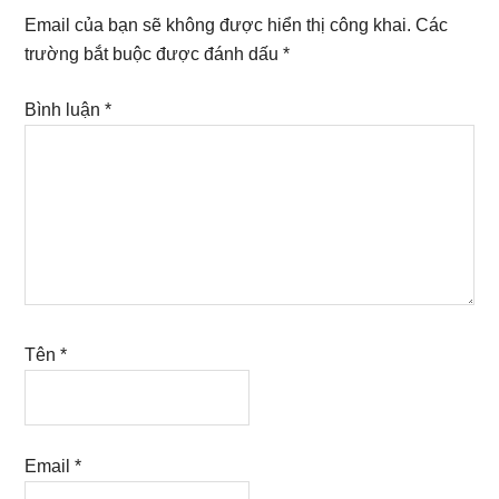
Interactions
Email của bạn sẽ không được hiển thị công khai.
Các
trường bắt buộc được đánh dấu
*
Bình luận
*
Tên
*
Email
*