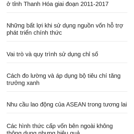
ở tỉnh Thanh Hóa giai đoạn 2011-2017
Những bất lợi khi sử dụng nguồn vốn hỗ trợ
phát triển chính thức
Vai trò và quy trình sử dụng chỉ số
Cách đo lường và áp dụng bộ tiêu chí tăng
trưởng xanh
Nhu cầu lao động của ASEAN trong tương lai
Các hình thức cấp vốn bên ngoài không
thông dụng nhưng hiệu quả