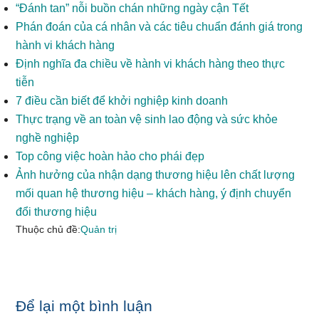
“Đánh tan” nỗi buồn chán những ngày cận Tết
Phán đoán của cá nhân và các tiêu chuẩn đánh giá trong
hành vi khách hàng
Định nghĩa đa chiều về hành vi khách hàng theo thực
tiễn
7 điều cần biết để khởi nghiệp kinh doanh
Thực trạng về an toàn vệ sinh lao động và sức khỏe
nghề nghiệp
Top công việc hoàn hảo cho phái đẹp
Ảnh hưởng của nhận dạng thương hiệu lên chất lượng
mối quan hệ thương hiệu – khách hàng, ý định chuyển
đổi thương hiệu
Thuộc chủ đề:
Quản trị
Reader
Để lại một bình luận