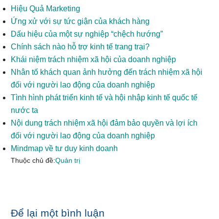
Hiệu Quả Marketing
Ứng xử với sự tức giận của khách hàng
Dấu hiệu của một sự nghiệp “chệch hướng”
Chính sách nào hỗ trợ kinh tế trang trại?
Khái niệm trách nhiệm xã hội của doanh nghiệp
Nhân tố khách quan ảnh hưởng đến trách nhiệm xã hội
đối với người lao động của doanh nghiệp
Tình hình phát triển kinh tế và hội nhập kinh tế quốc tế
nước ta
Nội dung trách nhiệm xã hội đảm bảo quyền và lợi ích
đối với người lao động của doanh nghiệp
Mindmap về tư duy kinh doanh
Thuộc chủ đề:
Quản trị
Reader
Để lại một bình luận