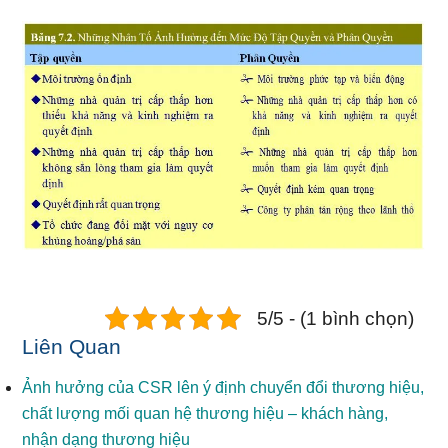
5/5 - (1 bình chọn)
Liên Quan
Ảnh hưởng của CSR lên ý định chuyển đổi thương hiệu,
chất lượng mối quan hệ thương hiệu – khách hàng,
nhận dạng thương hiệu