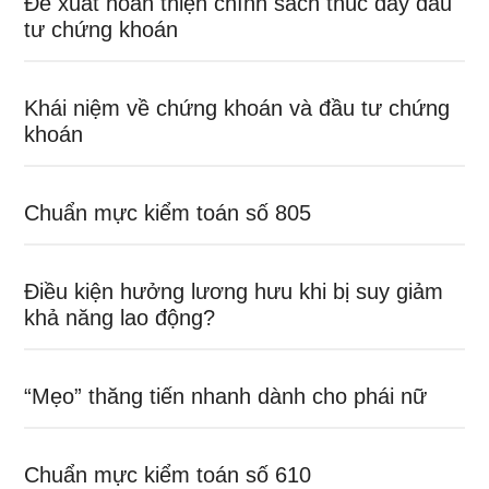
Đề xuất hoàn thiện chính sách thúc đẩy đầu
tư chứng khoán
Khái niệm về chứng khoán và đầu tư chứng
khoán
Chuẩn mực kiểm toán số 805
Điều kiện hưởng lương hưu khi bị suy giảm
khả năng lao động?
“Mẹo” thăng tiến nhanh dành cho phái nữ
Chuẩn mực kiểm toán số 610