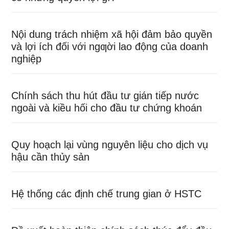
Nội dung trách nhiệm xã hội đảm bảo quyền
và lợi ích đối với ngƣời lao động của doanh
nghiệp
Chính sách thu hút đầu tư gián tiếp nước
ngoài và kiều hối cho đầu tư chứng khoán
Quy hoạch lại vùng nguyên liệu cho dịch vụ
hậu cần thủy sản
Hệ thống các định chế trung gian ở HSTC