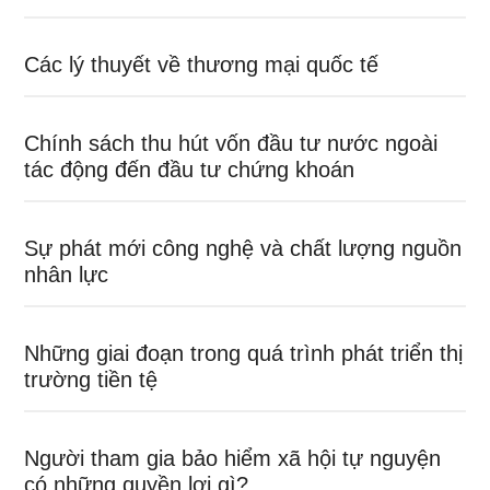
Các lý thuyết về thương mại quốc tế
Chính sách thu hút vốn đầu tư nước ngoài
tác động đến đầu tư chứng khoán
Sự phát mới công nghệ và chất lượng nguồn
nhân lực
Những giai đoạn trong quá trình phát triển thị
trường tiền tệ
Người tham gia bảo hiểm xã hội tự nguyện
có những quyền lợi gì?