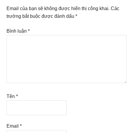
Interactions
Email của bạn sẽ không được hiển thị công khai.
Các
trường bắt buộc được đánh dấu
*
Bình luận
*
Tên
*
Email
*