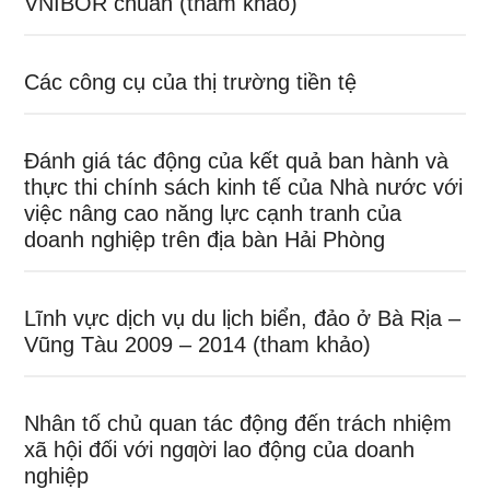
VNIBOR chuẩn (tham khảo)
Các công cụ của thị trường tiền tệ
Đánh giá tác động của kết quả ban hành và
thực thi chính sách kinh tế của Nhà nước với
việc nâng cao năng lực cạnh tranh của
doanh nghiệp trên địa bàn Hải Phòng
Lĩnh vực dịch vụ du lịch biển, đảo ở Bà Rịa –
Vũng Tàu 2009 – 2014 (tham khảo)
Nhân tố chủ quan tác động đến trách nhiệm
xã hội đối với ngƣời lao động của doanh
nghiệp