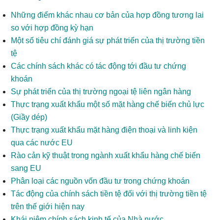
Những điểm khác nhau cơ bản của hợp đồng tương lai
so với hợp đồng kỳ hạn
Một số tiêu chí đánh giá sự phát triển của thị trường tiền
tệ
Các chính sách khác có tác động tới đầu tư chứng
khoán
Sự phát triển của thị trường ngoại tệ liên ngân hàng
Thực trạng xuất khẩu một số mặt hàng chế biến chủ lực
(Giầy dép)
Thực trạng xuất khẩu mặt hàng điện thoại và linh kiện
qua các nước EU
Rào cản kỹ thuật trong ngành xuất khẩu hàng chế biến
sang EU
Phân loại các nguồn vốn đầu tư trong chứng khoán
Tác động của chính sách tiền tệ đối với thị trường tiền tệ
trên thế giới hiện nay
Khái niệm chính sách kinh tế của Nhà nước