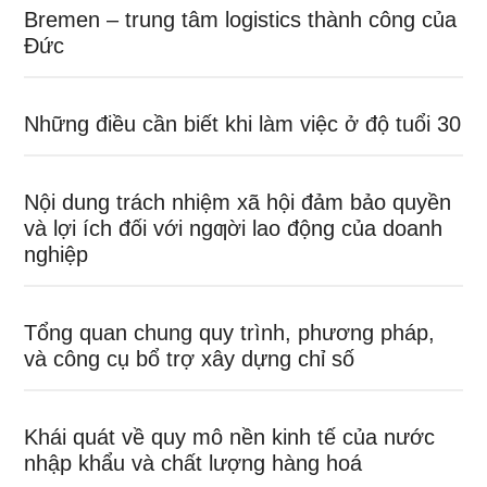
Bremen – trung tâm logistics thành công của
Đức
Những điều cần biết khi làm việc ở độ tuổi 30
Nội dung trách nhiệm xã hội đảm bảo quyền
và lợi ích đối với ngƣời lao động của doanh
nghiệp
Tổng quan chung quy trình, phương pháp,
và công cụ bổ trợ xây dựng chỉ số
Khái quát về quy mô nền kinh tế của nước
nhập khẩu và chất lượng hàng hoá