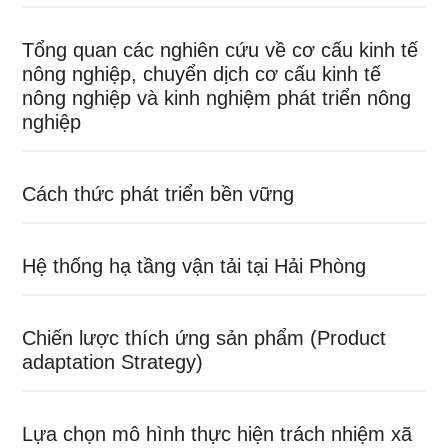
Tổng quan các nghiên cứu về cơ cấu kinh tế
nông nghiệp, chuyển dịch cơ cấu kinh tế
nông nghiệp và kinh nghiệm phát triển nông
nghiệp
Cách thức phát triển bền vững
Hệ thống hạ tầng vận tải tại Hải Phòng
Chiến lược thích ứng sản phẩm (Product
adaptation Strategy)
Lựa chọn mô hình thực hiện trách nhiệm xã