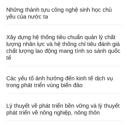
Những thành tựu công nghệ sinh học chủ
yếu của nước ta
Xây dựng hệ thống tiêu chuẩn quản lý chất
lượng nhân lực và hệ thống chỉ tiêu đánh giá
chất lượng lao động mang tính so sánh quốc
tế
Các yếu tố ảnh hưởng đến kinh tế dịch vụ
trong phát triển vùng biển đảo
Lý thuyết về phát triển bền vững và lý thuyết
phát triển về nông nghiệp, nông thôn