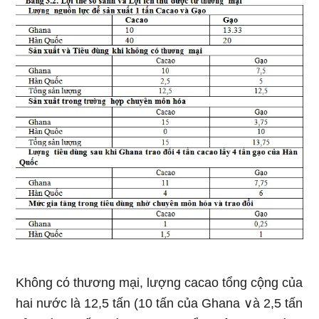
Không cό thương mại, lượng cacao tổng cộng của
hai nước là 12,5 tấn (10 tấn của Ghana ∨à 2,5 tấn