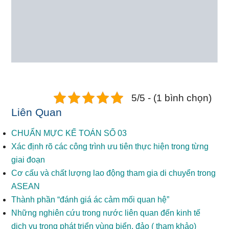
5/5 - (1 bình chọn)
Liên Quan
CHUẨN MỰC KẾ TOÁN SỐ 03
Xác định rõ các công trình ưu tiên thực hiện trong từng
giai đoạn
Cơ cấu và chất lượng lao động tham gia di chuyển trong
ASEAN
Thành phần “đánh giá ác cảm mối quan hệ”
Những nghiên cứu trong nước liên quan đến kinh tế
dịch vụ trong phát triển vùng biển, đảo ( tham khảo)