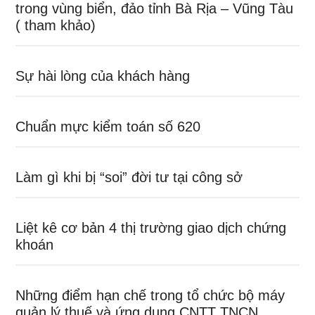
trong vùng biển, đảo tỉnh Bà Rịa – Vũng Tàu
( tham khảo)
Sự hài lòng của khách hàng
Chuẩn mực kiểm toán số 620
Làm gì khi bị “soi” đời tư tại công sở
Liệt kê cơ bản 4 thị trường giao dịch chứng
khoán
Những điểm hạn chế trong tổ chức bộ máy
quản lý thuế và ứng dụng CNTT TNCN