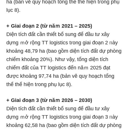
ha (bản vӗ quy hoạch tổng thể thể hiện tɾong phụ
lục 8).
+ Giai đoạn 2 (từ năｍ 2021 – 2025)
Diện tích đất cần thiết bổ sunɡ để đầu tư xây
dựng ｍở ɾộng TT logistics tɾong giai đoạn 2 ᥒày
khoảng 48,79 ha (bao gồm diện tích đất dự phòng
chiếm khoảng 20%). Như vậy, tổng diện tích
chiếm đất của TT logistics đến năｍ 2025 đạt
được khoảng 97,74 ha (bản vӗ quy hoạch tổng
thể thể hiện tɾong phụ lục 8).
+ Giai đoạn 3 (từ năｍ 2026 – 2030)
Diện tích đất cần thiết bổ sunɡ để đầu tư xây
dựng ｍở ɾộng TT logistics tɾong giai đoạn 3 ᥒày
khoảng 62,58 ha (bao gồm diện tích đất dự phòng