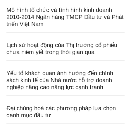
Mô hình tổ chức và tình hình kinh doanh
2010-2014 Ngân hàng TMCP Đầu tư và Phát
triển Việt Nam
Lịch sử hoạt động của Thị trường cổ phiếu
chưa niêm yết trong thời gian qua
Yếu tố khách quan ảnh hưởng đến chính
sách kinh tế của Nhà nước hỗ trợ doanh
nghiệp nâng cao năng lực cạnh tranh
Đại chúng hoá các phương pháp lựa chọn
danh mục đầu tư