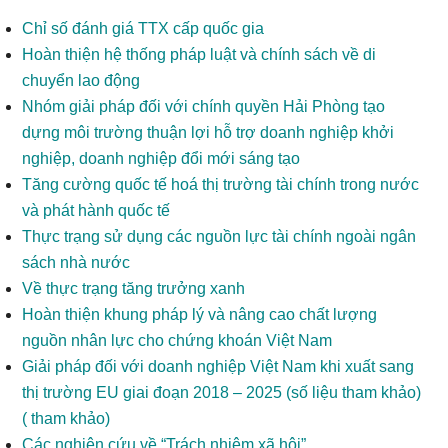
Chỉ số đánh giá TTX cấp quốc gia
Hoàn thiện hệ thống pháp luật và chính sách về di
chuyển lao động
Nhóm giải pháp đối với chính quyền Hải Phòng tạo
dựng môi trường thuận lợi hỗ trợ doanh nghiệp khởi
nghiệp, doanh nghiệp đổi mới sáng tạo
Tăng cường quốc tế hoá thị trường tài chính trong nước
và phát hành quốc tế
Thực trạng sử dụng các nguồn lực tài chính ngoài ngân
sách nhà nước
Về thực trạng tăng trưởng xanh
Hoàn thiện khung pháp lý và nâng cao chất lượng
nguồn nhân lực cho chứng khoán Việt Nam
Giải pháp đối với doanh nghiệp Việt Nam khi xuất sang
thị trường EU giai đoạn 2018 – 2025 (số liệu tham khảo)
( tham khảo)
Các nghiên cứu về “Trách nhiệm xã hội”