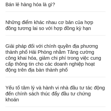
Bán lẻ hàng hóa là gì?
Những điểm khác nhau cơ bản của hợp
đồng tương lai so với hợp đồng kỳ hạn
Giải pháp đối với chính quyền địa phương
thành phố Hải Phòng nhằm Tăng cường
công khai hóa, giảm chi phí trong việc cung
cấp thông tin cho các doanh nghiệp hoạt
động trên địa bàn thành phố
Yếu tố tâm lý và hành vi nhà đầu tư tác động
đến chính sách thúc đẩy đầu tư chứng
khoán