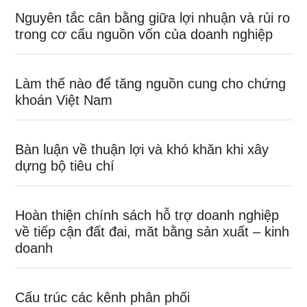
Nguyên tắc cân bằng giữa lợi nhuận và rủi ro
trong cơ cấu nguồn vốn của doanh nghiệp
Làm thế nào để tăng nguồn cung cho chứng
khoán Việt Nam
Bàn luận về thuận lợi và khó khăn khi xây
dựng bộ tiêu chí
Hoàn thiện chính sách hỗ trợ doanh nghiệp
về tiếp cận đất đai, măt bằng sản xuất – kinh
doanh
Cấu trúc các kênh phân phối