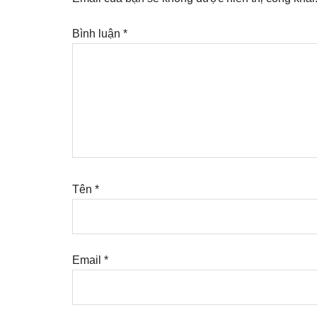
Bình luận
*
Tên
*
Email
*