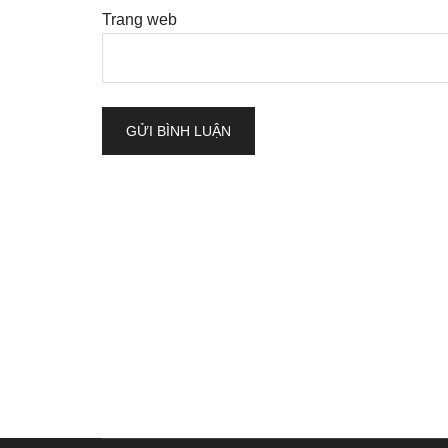
Trang web