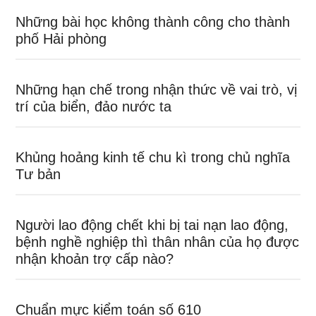
Những bài học không thành công cho thành
phố Hải phòng
Những hạn chế trong nhận thức về vai trò, vị
trí của biển, đảo nước ta
Khủng hoảng kinh tế chu kì trong chủ nghĩa
Tư bản
Người lao động chết khi bị tai nạn lao động,
bệnh nghề nghiệp thì thân nhân của họ được
nhận khoản trợ cấp nào?
Chuẩn mực kiểm toán số 610