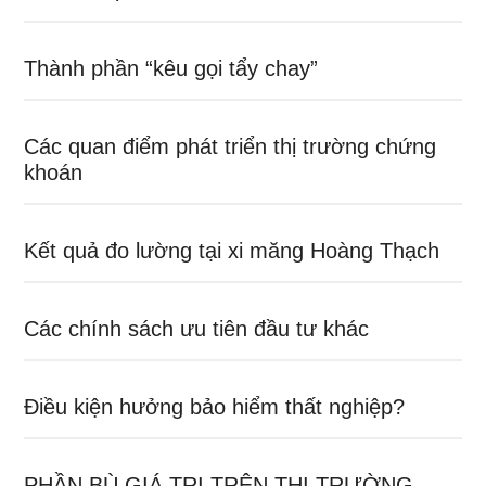
Thành phần “kêu gọi tẩy chay”
Các quan điểm phát triển thị trường chứng
khoán
Kết quả đo lường tại xi măng Hoàng Thạch
Các chính sách ưu tiên đầu tư khác
Điều kiện hưởng bảo hiểm thất nghiệp?
PHẦN BÙ GIÁ TRỊ TRÊN THỊ TRƯỜNG