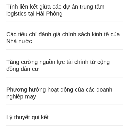
Tính liên kết giữa các dự án trung tâm
logistics tại Hải Phòng
Các tiêu chí đánh giá chính sách kinh tế của
Nhà nước
Tăng cường nguồn lực tài chính từ cộng
đồng dân cư
Phương hướng hoạt động của các doanh
nghiệp may
Lý thuyết qui kết