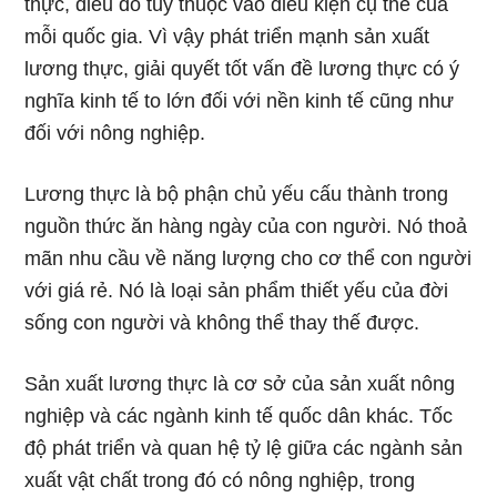
thực, điều đó tuỳ thuộc vào điều kiện cụ thể của
mỗi quốc gia. Vì vậy phát triển mạnh sản xuất
lương thực, giải quyết tốt vấn đề lương thực có ý
nghĩa kinh tế to lớn đối với nền kinh tế cũng như
đối với nông nghiệp.
Lương thực là bộ phận chủ yếu cấu thành trong
nguồn thức ăn hàng ngày của con người. Nó thoả
mãn nhu cầu về năng lượng cho cơ thể con người
với giá rẻ. Nó là loại sản phẩm thiết yếu của đời
sống con người và không thể thay thế được.
Sản xuất lương thực là cơ sở của sản xuất nông
nghiệp và các ngành kinh tế quốc dân khác. Tốc
độ phát triển và quan hệ tỷ lệ giữa các ngành sản
xuất vật chất trong đó có nông nghiệp, trong