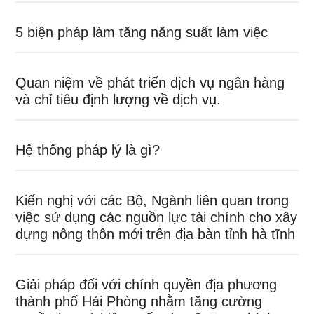
5 biện pháp làm tăng năng suất làm việc
Quan niệm về phát triển dịch vụ ngân hàng
và chỉ tiêu định lượng về dịch vụ.
Hệ thống pháp lý là gì?
Kiến nghị với các Bộ, Ngành liên quan trong
việc sử dụng các nguồn lực tài chính cho xây
dựng nông thôn mới trên địa bàn tỉnh hà tĩnh
Giải pháp đối với chính quyền địa phương
thành phố Hải Phòng nhằm tăng cường