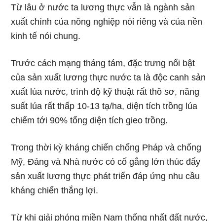
Từ lâu ở nước ta lương thực vẫn là ngành sản
xuất chính của nông nghiệp nói riêng và của nền
kinh tế nói chung.
Trước cách mạng tháng tám, đặc trưng nổi bật
của sản xuất lương thực nước ta là độc canh sản
xuất lúa nước, trình độ kỹ thuật rất thô sơ, năng
suất lúa rất thấp 10-13 tạ/ha, diện tích trồng lúa
chiếm tới 90% tổng diện tích gieo trồng.
Trong thời kỳ kháng chiến chống Pháp và chống
Mỹ, Đảng và Nhà nước có cố gắng lớn thúc đẩy
sản xuất lương thực phát triển đáp ứng nhu cầu
kháng chiến thắng lợi.
Từ khi giải phóng miền Nam thống nhất đất nước,