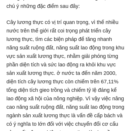
chú ý những đặc điểm sau đây:
Cây lương thực có vị trí quan trọng, vì thế nhiều
nước trên thế giới rất coi trọng phát triển cây
lương thực, tìm các biện pháp để tăng nhanh
năng suất ruộng đất, năng suất lao động trong khu
vực sản xuất lương thực, nhằm giải phóng từng
phần diện tích và sức lao động ra khỏi khu vực
sản xuất lương thực. ở nước ta đến năm 2000,
diện tích cây lương thực còn chiếm trên 67,11%
tổng diện tích gieo trồng và chiếm tỷ lệ đáng kể
lao động xã hội của nông nghiệp. Vì vậy việc nâng
cao năng suất ruộng đất, năng suất lao động trong
ngành sản xuất lương thực là vấn đề cấp bách và
có ý nghĩa to lớn đối với việc chuyển đổi cơ cấu