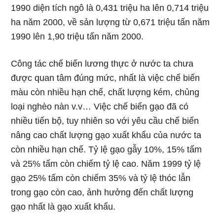
1990 diện tích ngô là 0,431 triệu ha lên 0,714 triệu
ha năm 2000, về sản lượng từ 0,671 triệu tấn năm
1990 lên 1,90 triệu tấn năm 2000.
Công tác chế biến lương thực ở nước ta chưa
được quan tâm đúng mức, nhất là việc chế biến
màu còn nhiều hạn chế, chất lượng kém, chủng
loại nghèo nàn v.v… Việc chế biến gạo đã có
nhiều tiến bộ, tuy nhiên so với yêu cầu chế biến
nâng cao chất lượng gạo xuất khẩu của nước ta
còn nhiều hạn chế. Tỷ lệ gạo gẫy 10%, 15% tấm
và 25% tấm còn chiếm tỷ lệ cao. Năm 1999 tỷ lệ
gạo 25% tấm còn chiếm 35% và tỷ lệ thóc lẫn
trong gạo còn cao, ảnh hưởng đến chất lượng
gạo nhất là gạo xuất khẩu.