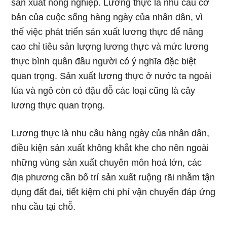
sản xuất nông nghiệp. Lương thực là nhu cầu cơ
bản của cuộc sống hàng ngày của nhân dân, vì
thế việc phát triển sản xuất lương thực để nâng
cao chỉ tiêu sản lượng lương thực và mức lương
thực bình quân đầu người có ý nghĩa đặc biệt
quan trọng. Sản xuất lương thực ở nước ta ngoài
lúa và ngô còn có đậu đỗ các loại cũng là cây
lương thực quan trọng.
Lương thực là nhu cầu hàng ngày của nhân dân,
điều kiện sản xuất không khắt khe cho nên ngoài
những vùng sản xuất chuyên môn hoá lớn, các
địa phương cần bố trí sản xuất ruộng rãi nhằm tận
dụng đất đai, tiết kiệm chi phí vận chuyển đáp ứng
nhu cầu tại chỗ.