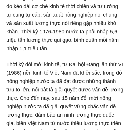
do kéo dài cơ chế kinh tế thời chiến và tư tưởng
tự cung tự cấp, sản xuất nông nghiệp noi chung
và sản xuất lương thực nói riêng gặp nhiều khó
khăn. Thời kỳ 1976-1980 nước ta phải nhập 5,6
triệu tấn lương thực qui gạo, bình quân mỗi năm
nhập 1,1 triệu tấn.
Thời kỳ đổi mới kinh tế, từ Đại hội Đảng lần thứ VI
(1986) nền kinh tế Việt Nam đã khởi sắc, trong đó
nông nghiệp nước ta đã đạt được những thành
tựu to lớn, nổi bật là giải quyết được vấn đề lương
thực. Cho đến nay, sau 15 năm đổi mới nông
nghiệp nước ta đã giải quyết vững chắc vấn đề
lương thực, đảm bảo an ninh lương thực quốc
gia, biến Việt Nam từ nước thiếu lương thực triền