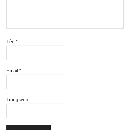
Tên
*
Email
*
Trang web