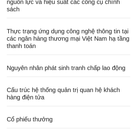
nguồn lực và hiệu suất các công cụ chính
sách
Thực trạng ứng dụng công nghệ thông tin tại
các ngân hàng thương mại Việt Nam hạ tầng
thanh toán
Nguyên nhân phát sinh tranh chấp lao động
Cấu trúc hệ thống quản trị quan hệ khách
hàng điện tửa
Cổ phiếu thưởng