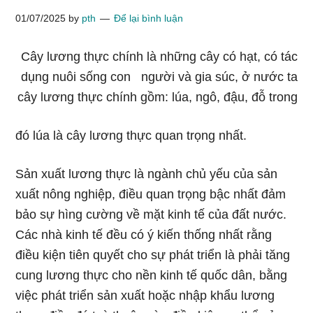
01/07/2025
by
pth
Để lại bình luận
Cây lương thực chính là những cây có hạt, có tác
dụng nuôi sống con người và gia súc, ở nước ta
cây lương thực chính gồm: lúa, ngô, đậu, đỗ trong
đó lúa là cây lương thực quan trọng nhất.
Sản xuất lương thực là ngành chủ yếu của sản
xuất nông nghiệp, điều quan trọng bậc nhất đảm
bảo sự hìng cường về mặt kinh tế của đất nước.
Các nhà kinh tế đều có ý kiến thống nhất rằng
điều kiện tiên quyết cho sự phát triển là phải tăng
cung lương thực cho nền kinh tế quốc dân, bằng
việc phát triển sản xuất hoặc nhập khẩu lương