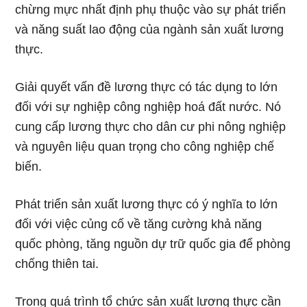
chừng mực nhất định phụ thuộc vào sự phát triển
và năng suất lao động của ngành sản xuất lương
thực.
Giải quyết vấn đề lương thực có tác dụng to lớn
đối với sự nghiệp công nghiệp hoá đất nước. Nó
cung cấp lương thực cho dân cư phi nông nghiệp
và nguyên liệu quan trọng cho công nghiệp chế
biến.
Phát triển sản xuất lương thực có ý nghĩa to lớn
đối với việc củng cố về tăng cường khả năng
quốc phòng, tăng nguồn dự trữ quốc gia để phòng
chống thiên tai.
Trong quá trình tổ chức sản xuất lương thực cần