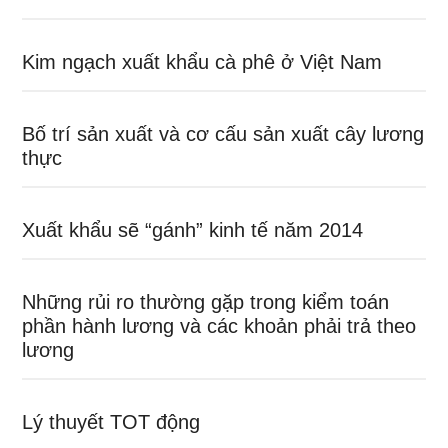
Kim ngạch xuất khẩu cà phê ở Việt Nam
Bố trí sản xuất và cơ cấu sản xuất cây lương
thực
Xuất khẩu sẽ “gánh” kinh tế năm 2014
Những rủi ro thường gặp trong kiểm toán
phần hành lương và các khoản phải trả theo
lương
Lý thuyết TOT động