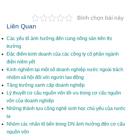
Bình chọn bài này
Liên Quan
Các yếu tố ảnh hưởng đến cung nông sản trên thị
trường
Đặc điểm kinh doanh của các công ty cổ phần ngành
điện niêm yết
Kinh nghiệm tại một số doanh nghiệp nước ngoài trách
nhiệm xã hội đối với người lao động
Tăng trưởng xanh cấp doanh nghiệp
Lý thuyết cơ cấu nguồn vốn tối ưu trong cơ cấu nguồn
vốn của doanh nghiệp
Những thành tựu công nghệ sinh học chủ yếu của nước
ta
Nhóm các nhân tố bên trong DN ảnh hưởng đến cơ cấu
nguồn vốn