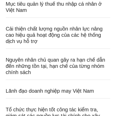
Mục tiêu quản lý thuế thu nhập cá nhân ở
Việt Nam
Cải thiện chất lượng nguồn nhân lực nâng
cao hiệu quả hoạt động của các hệ thống
dịch vụ hỗ trợ
Nguyên nhân chủ quan gây ra hạn chế dẫn
đến những tồn tại, hạn chế của từng nhóm
chính sách
Lãnh đạo doanh nghiệp may Việt Nam
Tổ chức thực hiện tốt công tác kiểm tra,
giám sát các nguồn lực tài chính cho xây