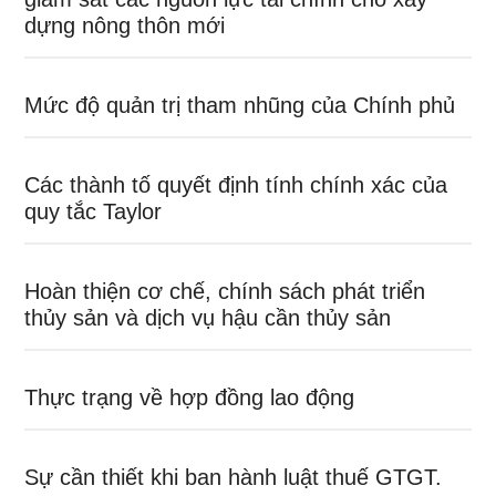
dựng nông thôn mới
Mức độ quản trị tham nhũng của Chính phủ
Các thành tố quyết định tính chính xác của
quy tắc Taylor
Hoàn thiện cơ chế, chính sách phát triển
thủy sản và dịch vụ hậu cần thủy sản
Thực trạng về hợp đồng lao động
Sự cần thiết khi ban hành luật thuế GTGT.