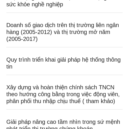
sức khỏe nghề nghiệp
Doanh số giao dịch trên thị trường liên ngân
hàng (2005-2012) và thị trường mở năm
(2005-2017)
Quy trình triển khai giải pháp hệ thống thông
tin
Xây dựng và hoàn thiện chính sách TNCN
theo hướng công bằng trong việc động viên,
phân phối thu nhập chịu thuế ( tham khảo)
Giải pháp nâng cao tầm nhìn trong sứ mệnh
phát triển thị trường chứng khoán