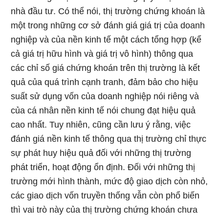
nhà đầu tư. Có thể nói, thị trường chứng khoán là
một trong những cơ sở đánh giá giá trị của doanh
nghiệp và của nền kinh tế một cách tổng hợp (kể
cả giá trị hữu hình và giá trị vô hình) thông qua
các chỉ số giá chứng khoán trên thị trường là kết
quả của quá trình cạnh tranh, đảm bảo cho hiệu
suất sử dụng vốn của doanh nghiệp nói riêng và
của cá nhân nền kinh tế nói chung đạt hiệu quả
cao nhất. Tuy nhiên, cũng cần lưu ý rằng, việc
đánh giá nền kinh tế thông qua thị trường chỉ thực
sự phát huy hiệu quả đối với những thị trường
phát triển, hoạt động ổn định. Đối với những thị
trường mới hình thành, mức độ giao dịch còn nhỏ,
các giao dịch vốn truyền thống vẫn còn phổ biến
thì vai trò này của thị trường chứng khoán chưa