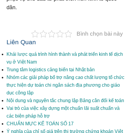
dân.
Bình chọn bài này
Liên Quan
Khái lược quá trình hình thành và phát triển kinh tế dịch
vụ ở Việt Nam
Trung tâm logistics cảng biển tại Nhật bản
Nhóm các giải pháp bổ trợ nâng cao chất lượng tổ chức
thực hiện dự toán chi ngân sách địa phương cho giáo
dục công lập
Nội dung và nguyên tắc chung lập Bảng cân đối kế toán
Vai trò của việc xây dựng một chuẩn lãi suất chuẩn và
các biện pháp hỗ trợ
CHUẨN MỰC KẾ TOÁN SỐ 17
Ý nghĩa của chỉ số giá trên thị trường chứng khoán Việt