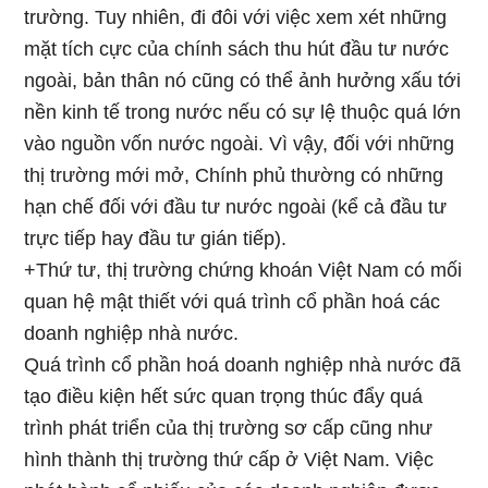
trường. Tuy nhiên, đi đôi với việc xem xét những
mặt tích cực của chính sách thu hút đầu tư nước
ngoài, bản thân nó cũng có thể ảnh hưởng xấu tới
nền kinh tế trong nước nếu có sự lệ thuộc quá lớn
vào nguồn vốn nước ngoài. Vì vậy, đối với những
thị trường mới mở, Chính phủ thường có những
hạn chế đối với đầu tư nước ngoài (kể cả đầu tư
trực tiếp hay đầu tư gián tiếp).
+Thứ tư, thị trường chứng khoán Việt Nam có mối
quan hệ mật thiết với quá trình cổ phần hoá các
doanh nghiệp nhà nước.
Quá trình cổ phần hoá doanh nghiệp nhà nước đã
tạo điều kiện hết sức quan trọng thúc đẩy quá
trình phát triển của thị trường sơ cấp cũng như
hình thành thị trường thứ cấp ở Việt Nam. Việc