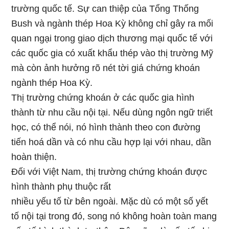
trường quốc tế. Sự can thiệp của Tổng Thống
Bush và ngành thép Hoa Kỳ không chỉ gây ra mối
quan ngại trong giao dịch thương mại quốc tế với
các quốc gia có xuất khẩu thép vào thị trường Mỹ
mà còn ảnh hưởng rõ nét tời giá chứng khoán
ngành thép Hoa Kỳ.
Thị trường chứng khoán ở các quốc gia hình
thành từ nhu cầu nội tại. Nếu dùng ngôn ngữ triết
học, có thể nói, nó hình thành theo con đường
tiến hoá dần và có nhu cầu hợp lại với nhau, dần
hoàn thiện.
Đối với Việt Nam, thị trường chứng khoán được
hình thành phụ thuộc rất
nhiều yếu tố từ bên ngoài. Mặc dù có một số yết
tố nội tại trong đó, song nó không hoàn toàn mang