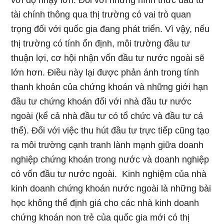
với độ nhậy lớn. Đối với những hình thức đầu tư
tài chính thông qua thị trường có vai trò quan
trọng đối với quốc gia đang phát triển. Vì vậy, nếu
thị trường có tính ổn định, môi trường đầu tư
thuận lợi, cơ hội nhận vốn đầu tư nước ngoài sẽ
lớn hơn. Điều này lại được phản ánh trong tính
thanh khoản của chứng khoán và những giới hạn
đầu tư chứng khoán đối với nhà đầu tư nước
ngoài (kể cả nhà đầu tư có tổ chức và đầu tư cá
thể). Đối với việc thu hút đầu tư trực tiếp cũng tạo
ra môi trường cạnh tranh lành mạnh giữa doanh
nghiệp chứng khoán trong nước và doanh nghiệp
có vốn đầu tư nước ngoài. Kinh nghiệm của nhà
kinh doanh chứng khoán nước ngoài là những bài
học không thể định giá cho các nhà kinh doanh
chứng khoán non trẻ của quốc gia mới có thị