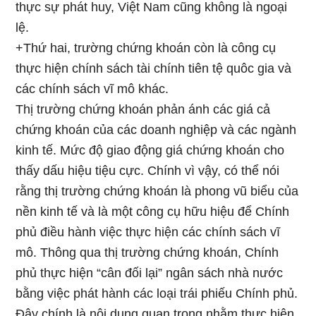
thực sự phát huy, Việt Nam cũng không là ngoại
lệ.
+Thứ hai, trường chứng khoán còn là công cụ
thực hiện chính sách tài chính tiên tệ quôc gia và
các chính sách vĩ mô khác.
Thị trường chứng khoán phản ánh các giá cả
chứng khoán của các doanh nghiệp và các ngành
kinh tế. Mức độ giao động giá chứng khoán cho
thấy dấu hiệu tiệu cực. Chính vì vậy, có thể nói
rằng thị trường chứng khoán là phong vũ biểu của
nền kinh tế và là một công cụ hữu hiệu để Chính
phủ điều hành việc thực hiện các chính sách vĩ
mô. Thông qua thị trường chứng khoán, Chính
phủ thực hiện “cân đối lại” ngân sách nhà nước
bằng việc phát hành các loại trái phiếu Chính phủ.
Đây chính là nội dung quan trọng nhằm thực hiện