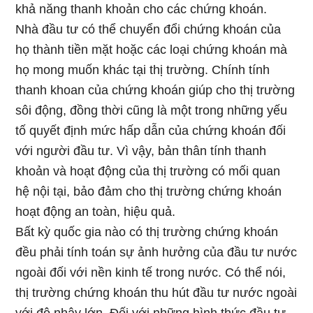
khả năng thanh khoản cho các chứng khoán.
Nhà đầu tư có thể chuyển đổi chứng khoán của
họ thành tiền mặt hoặc các loại chứng khoán mà
họ mong muốn khác tại thị trường. Chính tính
thanh khoan của chứng khoán giúp cho thị trường
sôi động, đồng thời cũng là một trong những yếu
tố quyết định mức hấp dẫn của chứng khoán đối
với người đầu tư. Vì vậy, bản thân tính thanh
khoản và hoạt động của thị trường có mối quan
hệ nội tại, bảo đảm cho thị trường chứng khoán
hoạt động an toàn, hiệu quả.
Bất kỳ quốc gia nào có thị trường chứng khoán
đều phải tính toán sự ảnh hưởng của đầu tư nước
ngoài đối với nền kinh tế trong nước. Có thể nói,
thị trường chứng khoán thu hút đầu tư nước ngoài