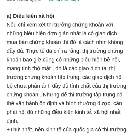
a) Điều kiên xã hội
Nếu chỉ xem xét thị trường chứng khoán với
những biểu hiện đơn giản nhất là có giao dịch
mua bán chứng khoán thì đó là cách nhìn không
đầy đủ. Thực tế đã chỉ ra rằng, thị trường chứng
khoán bao giờ cũng có những biểu hiện bề nổi,
mang tính “bộ mặt”, đó là các giao dịch tại thị
trường chứng khoán tập trung, các giao dịch nội
bộ chưa phản ánh đầy đủ tính chất của thị trường
chứng khoán . Nhưng để thị trường tập trung có
thể vận hành ổn định và bình thường được, cần
phải hội đủ những điều kiện kinh tế, xã hội nhất
định.
+Thứ nhất, nền kinh tế của quốc gia có thị trường