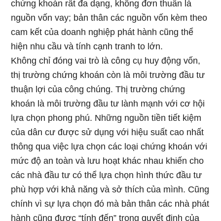
chứng khoán rất đa dạng, không đơn thuần là
nguồn vốn vay; bản thân các nguồn vốn kèm theo
cam kết của doanh nghiệp phát hành cũng thể
hiện nhu cầu và tính cạnh tranh to lớn.
Không chỉ đóng vai trò là công cụ huy động vốn,
thị trường chứng khoán còn là môi trường đầu tư
thuận lợi của công chúng. Thị trường chứng
khoán là môi trường đầu tư lành mạnh với cơ hội
lựa chọn phong phú. Những nguồn tiền tiết kiệm
của dân cư được sử dụng với hiệu suất cao nhất
thông qua việc lựa chọn các loại chứng khoán với
mức độ an toàn và lưu hoạt khác nhau khiến cho
các nhà đầu tư có thể lựa chọn hình thức đầu tư
phù hợp với khả năng và sở thích của mình. Cũng
chính vì sự lựa chọn đó mà bản thân các nhà phát
hành cũng được “tính đến” trong quyết định của