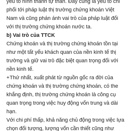
yếu tố hình thành tự thân. Đây cũng là yếu tố chi
phối tới pháp luật thị trường chứng khoán Việt
Nam và cũng phán ánh vai trò của pháp luật đối
với thị trường chứng khoán nước ta.
b) Vai trò của TTCK
Chứng khoán và thị trường chứng khoán tồn tại
như một tất yếu khách quan của nền kinh tế thị
trường và giữ vai trò đặc biệt quan trọng đối với
nền kinh tế.
+Thứ nhất, xuất phát từ nguồn gốc ra đời của
chứng khoán và thị trường chứng khoán, có the
khắng định, thị trường chứng khoán là công cụ
quan trọng trong việc huy động vốn trung và dài
hạn.
Với chi phí thấp, khả năng chủ động trong việc lựa
chọn đối tượng, lượng vốn cần thiết cũng như