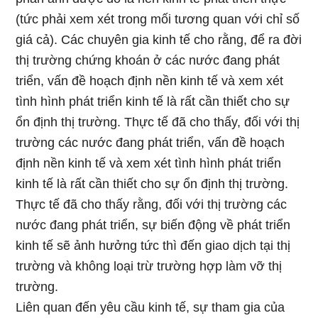
(tức phải xem xét trong mối tương quan với chỉ số
giá cả). Các chuyên gia kinh tế cho rằng, để ra đời
thị trường chứng khoán ở các nước đang phát
triển, vấn đề hoạch định nền kinh tế và xem xét
tình hình phát triển kinh tế là rất cần thiết cho sự
ổn định thị trường. Thực tế đã cho thấy, đối với thị
trường các nước đang phát triển, vấn đề hoạch
định nền kinh tế và xem xét tình hình phát triển
kinh tế là rất cần thiết cho sự ổn định thị trường.
Thực tế đã cho thấy rằng, đối với thị trường các
nước đang phát triển, sự biến động về phát triển
kinh tế sẽ ảnh hưởng tức thì đến giao dịch tại thị
trường và không loại trừ trường hợp làm vỡ thị
trường.
Liên quan đến yêu cầu kinh tế, sự tham gia của