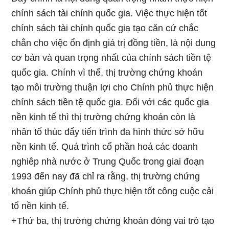
chính sách tài chính quốc gia. Việc thực hiện tốt
chính sách tài chính quốc gia tạo căn cứ chắc
chắn cho việc ổn định giá trị đồng tiền, là nội dung
cơ bản và quan trọng nhất của chính sách tiền tệ
quốc gia. Chính vì thế, thị trường chứng khoán
tạo môi trường thuận lợi cho Chính phủ thực hiện
chính sách tiền tệ quốc gia. Đối với các quốc gia
nền kinh tế thì thị trường chứng khoán còn là
nhân tố thúc đẩy tiến trình đa hình thức sở hữu
nền kinh tế. Quá trình cổ phần hoá các doanh
nghiêp nhà nước ở Trung Quốc trong giai đoạn
1993 đến nay đã chỉ ra rằng, thị trường chứng
khoán giúp Chính phủ thực hiện tốt công cuộc cải
tổ nền kinh tế.
+Thứ ba, thị trường chứng khoán đóng vai trò tạo