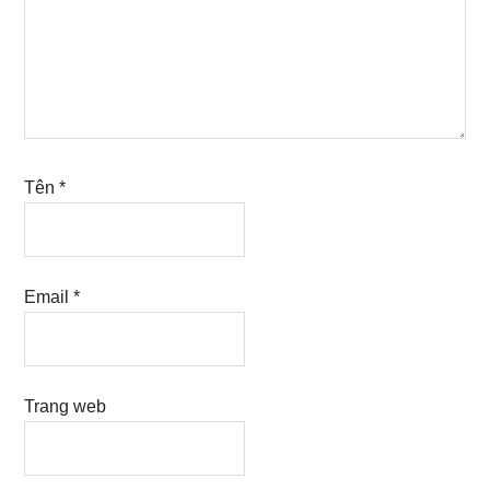
Tên
*
Email
*
Trang web