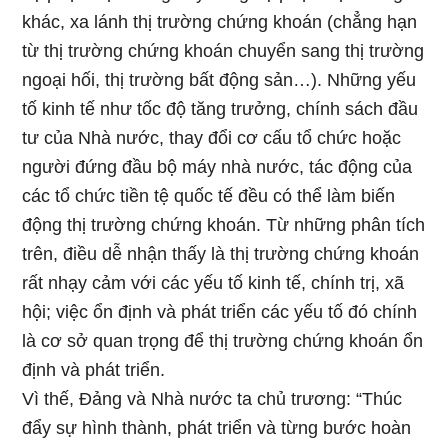
khác, xa lánh thị trường chứng khoán (chẳng hạn
từ thị trường chứng khoán chuyển sang thị trường
ngoại hối, thị trường bất động sản…). Những yếu
tố kinh tế như tốc độ tăng trưởng, chính sách đầu
tư của Nhà nước, thay đổi cơ cấu tổ chức hoặc
người đứng đầu bộ máy nhà nước, tác động của
các tổ chức tiền tệ quốc tế đều có thể làm biến
động thị trường chứng khoán. Từ những phân tích
trên, điều dễ nhận thấy là thị trường chứng khoán
rất nhạy cảm với các yếu tố kinh tế, chính trị, xã
hội; việc ổn định và phát triển các yếu tố đó chính
là cơ sở quan trọng để thị trường chứng khoán ổn
định và phát triển.
Vì thế, Đảng và Nhà nước ta chủ trương: “Thúc
đẩy sự hình thành, phát triển và từng bước hoàn