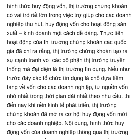
hình thức huy động vốn, thị trường chứng khoán
có vai trò rất lớn trong việc trợ giúp cho các doanh
nghiệp thu hút, huy động vốn cho hoạt động sản
xuất – kinh doanh một cách dễ dàng. Thực tiễn
hoạt động của thị trường chứng khoán các quốc
gia đã chỉ ra rằng, thị trường chứng khoán tạo ra
sự cạnh tranh với các bộ phận thị trường truyền
thống mà đại diện là thị trường tín dụng. Nếu như
trước đây các tổ chức tín dụng là chỗ dựa tiềm
tàng về vốn cho các doanh nghiệp, từ nguồn vốn
nhỏ nhất trong thời gian dài nhất theo nhu cầu, thì
đến nay khi nền kinh tế phát triển, thị trường
chứng khoán đã mở ra cơ hội huy động vốn mới
cho các doanh nghiệp. Nội dung, hình thức huy
động vốn của doanh nghiệp thông qua thị trường