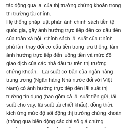
tác động qua lại của thị trường chứng khoán trong
thị trường tài chính.
Hệ thống pháp luật phản ánh chính sách tiền tệ
quốc gia, gây ảnh hưởng trực tiếp đến cơ cấu tiền
của toàn xã hội. Chính sách lãi suất của Chính
phủ làm thay đổi cơ cấu tiền trong lưu thông, làm
ảnh hưởng trực tiếp đến luồng tiền và mức độ
giao dịch của các nhà đầu tư trên thị trường
chứng khoán. Lãi suất cơ bản của ngân hàng
trung ương (Ngân hàng Nhà nước đối với Việt
Nam) có ảnh hưởng trực tiếp đến lãi suất thị
trường tín dụng (bao gồm cả lãi suất tiền gửi, lãi
suất cho vay, lãi suất tái chiết khấu), đồng thời,
kích ứng mức độ sôi động thị trường chứng khoán
(thông qua biến động các chỉ số giá chứng