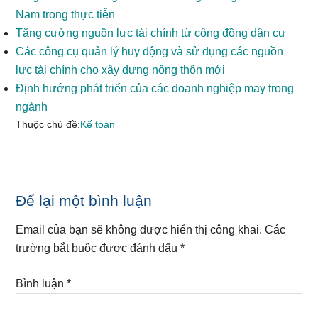
Nam trong thực tiễn
Tăng cường nguồn lực tài chính từ cộng đồng dân cư
Các công cụ quản lý huy động và sử dụng các nguồn
lực tài chính cho xây dựng nông thôn mới
Định hướng phát triển của các doanh nghiệp may trong
ngành
Thuộc chủ đề:
Kế toán
Reader
Để lại một bình luận
Interactions
Email của bạn sẽ không được hiển thị công khai.
Các
trường bắt buộc được đánh dấu
*
Bình luận
*