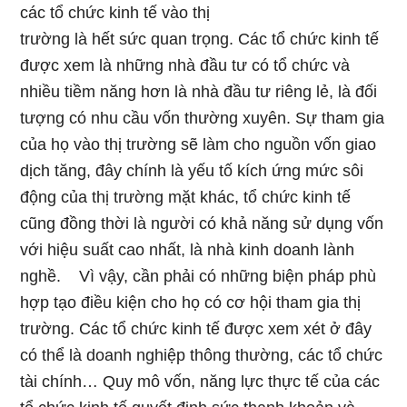
các tổ chức kinh tế vào thị
trường là hết sức quan trọng. Các tổ chức kinh tế
được xem là những nhà đầu tư có tổ chức và
nhiều tiềm năng hơn là nhà đầu tư riêng lẻ, là đối
tượng có nhu cầu vốn thường xuyên. Sự tham gia
của họ vào thị trường sẽ làm cho nguồn vốn giao
dịch tăng, đây chính là yếu tố kích ứng mức sôi
động của thị trường mặt khác, tổ chức kinh tế
cũng đồng thời là người có khả năng sử dụng vốn
với hiệu suất cao nhất, là nhà kinh doanh lành
nghề. Vì vậy, cần phải có những biện pháp phù
hợp tạo điều kiện cho họ có cơ hội tham gia thị
trường. Các tổ chức kinh tế được xem xét ở đây
có thể là doanh nghiệp thông thường, các tổ chức
tài chính… Quy mô vốn, năng lực thực tế của các