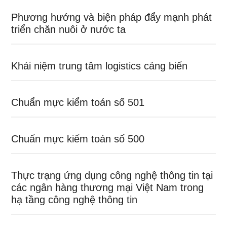
Phương hướng và biện pháp đẩy mạnh phát
triển chăn nuôi ở nước ta
Khái niệm trung tâm logistics cảng biển
Chuẩn mực kiểm toán số 501
Chuẩn mực kiểm toán số 500
Thực trạng ứng dụng công nghệ thông tin tại
các ngân hàng thương mại Việt Nam trong
hạ tầng công nghệ thông tin