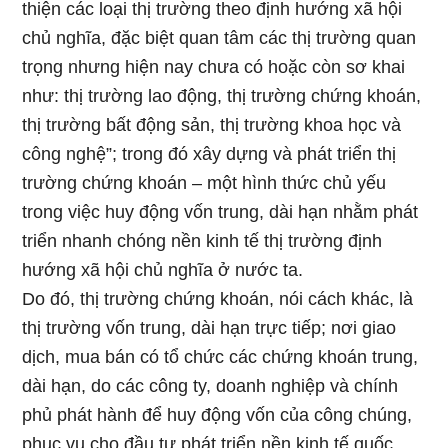
thiện các loại thị trường theo định hướng xã hội
chủ nghĩa, đặc biệt quan tâm các thị trường quan
trọng nhưng hiện nay chưa có hoặc còn sơ khai
như: thị trường lao động, thị trường chứng khoán,
thị trường bất động sản, thị trường khoa học và
công nghệ”; trong đó xây dựng và phát triển thị
trường chứng khoán – một hình thức chủ yếu
trong việc huy động vốn trung, dài hạn nhằm phát
triển nhanh chóng nền kinh tế thị trường định
hướng xã hội chủ nghĩa ở nước ta.
Do đó, thị trường chứng khoán, nói cách khác, là
thị trường vốn trung, dài hạn trực tiếp; nơi giao
dịch, mua bán có tổ chức các chứng khoán trung,
dài hạn, do các công ty, doanh nghiệp và chính
phủ phát hành để huy động vốn của công chúng,
phục vụ cho đầu tư phát triển nền kinh tế quốc