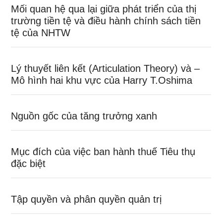
Mối quan hệ qua lại giữa phát triển của thị
trường tiền tệ và điều hành chính sách tiền
tệ của NHTW
Lý thuyết liên kết (Articulation Theory) và –
Mô hình hai khu vực của Harry T.Oshima
Nguồn gốc của tăng trưởng xanh
Mục đích của việc ban hành thuế Tiêu thụ
đặc biệt
Tập quyền và phân quyền quản trị