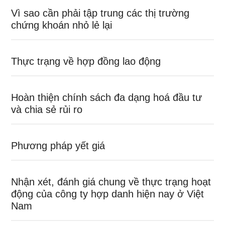
Vì sao cần phải tập trung các thị trường
chứng khoán nhỏ lẻ lại
Thực trạng về hợp đồng lao động
Hoàn thiện chính sách đa dạng hoá đầu tư
và chia sẻ rủi ro
Phương pháp yết giá
Nhận xét, đánh giá chung về thực trạng hoạt
động của công ty hợp danh hiện nay ở Việt
Nam