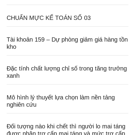
CHUẨN MỰC KẾ TOÁN SỐ 03
Tài khoản 159 – Dự phòng giảm giá hàng tồn
kho
Đặc tính chất lượng chỉ số trong tăng trưởng
xanh
Mô hình lý thuyết lựa chọn làm nền tảng
nghiên cứu
Đối tượng nào khi chết thì người lo mai táng
được nhận trợ cấp mai táng và mức trợ cấp