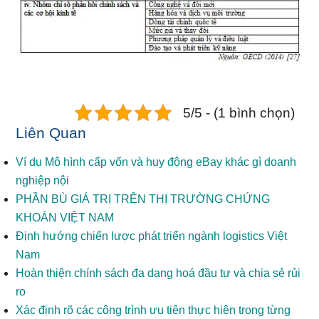
5/5 - (1 bình chọn)
Liên Quan
Ví dụ Mô hình cấp vốn và huy động eBay khác gì doanh
nghiệp nội
PHẦN BÙ GIÁ TRỊ TRÊN THỊ TRƯỜNG CHỨNG
KHOÁN VIỆT NAM
Định hướng chiến lược phát triển ngành logistics Việt
Nam
Hoàn thiện chính sách đa dạng hoá đầu tư và chia sẻ rủi
ro
Xác định rõ các công trình ưu tiên thực hiện trong từng