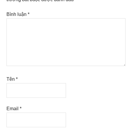
Bình luận
*
Tên
*
Email
*