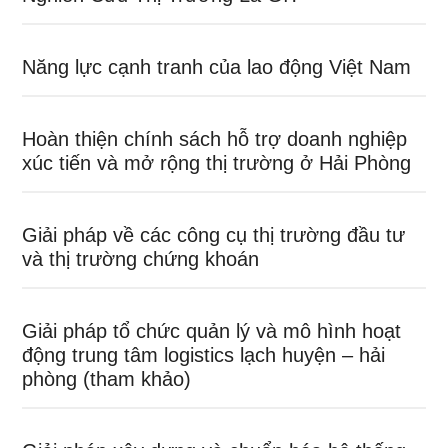
Năng lực cạnh tranh của lao động Việt Nam
Hoàn thiện chính sách hỗ trợ doanh nghiệp
xúc tiến và mở rộng thị trường ở Hải Phòng
Giải pháp về các công cụ thị trường đầu tư
và thị trường chứng khoán
Giải pháp tổ chức quản lý và mô hình hoạt
động trung tâm logistics lạch huyện – hải
phòng (tham khảo)