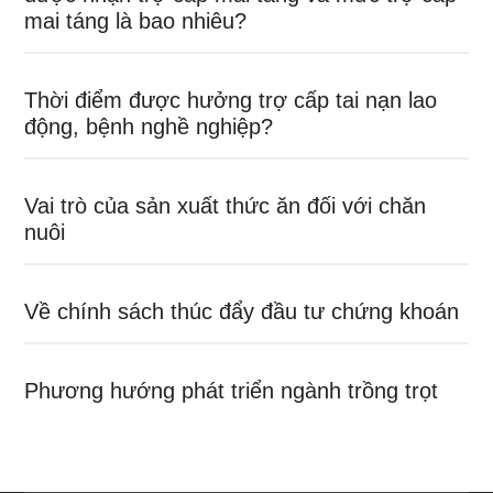
mai táng là bao nhiêu?
Thời điểm được hưởng trợ cấp tai nạn lao
động, bệnh nghề nghiệp?
Vai trò của sản xuất thức ăn đối với chăn
nuôi
Về chính sách thúc đẩy đầu tư chứng khoán
Phương hướng phát triển ngành trồng trọt