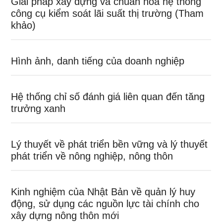
Giải pháp xây dựng và chuẩn hóa hệ thống
công cụ kiểm soát lãi suất thị trường (Tham
khảo)
Hình ảnh, danh tiếng của doanh nghiệp
Hệ thống chỉ số đánh giá liên quan đến tăng
trưởng xanh
Lý thuyết về phát triển bền vững và lý thuyết
phát triển về nông nghiệp, nông thôn
Kinh nghiệm của Nhật Bản về quản lý huy
động, sử dụng các nguồn lực tài chính cho
xây dựng nông thôn mới