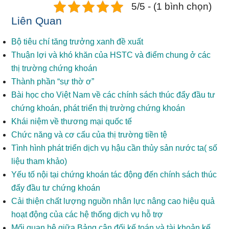
5/5 - (1 bình chọn)
Liên Quan
Bộ tiêu chí tăng trưởng xanh đề xuất
Thuận lợi và khó khăn của HSTC và điểm chung ở các
thị trường chứng khoán
Thành phần “sự thờ ơ”
Bài học cho Việt Nam về các chính sách thúc đẩy đầu tư
chứng khoán, phát triển thị trường chứng khoán
Khái niệm về thương mại quốc tế
Chức năng và cơ cấu của thị trường tiền tệ
Tình hình phát triển dịch vụ hậu cần thủy sản nước ta( số
liệu tham khảo)
Yếu tố nội tại chứng khoán tác động đến chính sách thúc
đẩy đầu tư chứng khoán
Cải thiện chất lượng nguồn nhân lực nâng cao hiệu quả
hoạt động của các hệ thống dịch vụ hỗ trợ
Mối quan hệ giữa Bảng cân đối kế toán và tài khoản kế