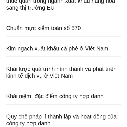
thuế quan trong ngành xuất khẩu hàng hóa
sang thị trường EU
Chuẩn mực kiểm toán số 570
Kim ngạch xuất khẩu cà phê ở Việt Nam
Khái lược quá trình hình thành và phát triển
kinh tế dịch vụ ở Việt Nam
Khái niệm, đặc điểm công ty hợp danh
Quy chế pháp lí thành lập và hoạt động của
công ty hợp danh