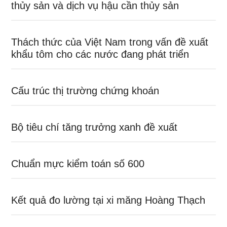
thủy sản và dịch vụ hậu cần thủy sản
Thách thức của Việt Nam trong vấn đề xuất
khẩu tôm cho các nước đang phát triển
Cấu trúc thị trường chứng khoán
Bộ tiêu chí tăng trưởng xanh đề xuất
Chuẩn mực kiểm toán số 600
Kết quả đo lường tại xi măng Hoàng Thạch