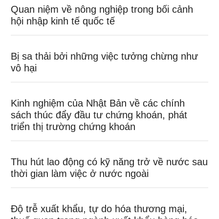
Quan niệm về nông nghiệp trong bối cảnh
hội nhập kinh tế quốc tế
Bị sa thải bởi những việc tưởng chừng như
vô hại
Kinh nghiệm của Nhật Bản về các chính
sách thúc đẩy đầu tư chứng khoán, phát
triển thị trường chứng khoán
Thu hút lao động có kỹ năng trở về nước sau
thời gian làm việc ở nước ngoài
Độ trễ xuất khẩu, tự do hóa thương mại,