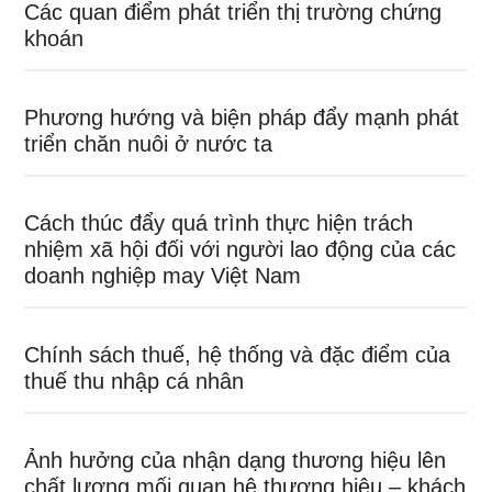
Các quan điểm phát triển thị trường chứng
khoán
Phương hướng và biện pháp đẩy mạnh phát
triển chăn nuôi ở nước ta
Cách thúc đẩy quá trình thực hiện trách
nhiệm xã hội đối với người lao động của các
doanh nghiệp may Việt Nam
Chính sách thuế, hệ thống và đặc điểm của
thuế thu nhập cá nhân
Ảnh hưởng của nhận dạng thương hiệu lên
chất lượng mối quan hệ thương hiệu – khách