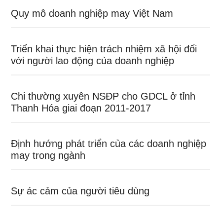
Quy mô doanh nghiệp may Việt Nam
Triển khai thực hiện trách nhiệm xã hội đối
với người lao động của doanh nghiệp
Chi thường xuyên NSĐP cho GDCL ở tỉnh
Thanh Hóa giai đoạn 2011-2017
Định hướng phát triển của các doanh nghiệp
may trong ngành
Sự ác cảm của người tiêu dùng