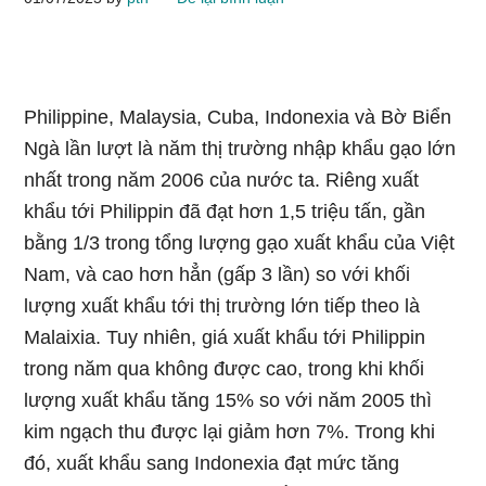
Philippine, Malaysia, Cuba, Indonexia và Bờ Biển
Ngà lần lượt là năm thị trường nhập khẩu gạo lớn
nhất trong năm 2006 của nước ta. Riêng xuất
khẩu tới Philippin đã đạt hơn 1,5 triệu tấn, gần
bằng 1/3 trong tổng lượng gạo xuất khẩu của Việt
Nam, và cao hơn hẳn (gấp 3 lần) so với khối
lượng xuất khẩu tới thị trường lớn tiếp theo là
Malaixia. Tuy nhiên, giá xuất khẩu tới Philippin
trong năm qua không được cao, trong khi khối
lượng xuất khẩu tăng 15% so với năm 2005 thì
kim ngạch thu được lại giảm hơn 7%. Trong khi
đó, xuất khẩu sang Indonexia đạt mức tăng