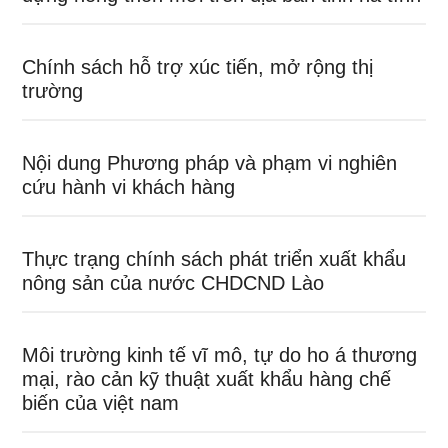
Chính sách hỗ trợ xúc tiến, mở rộng thị
trường
Nội dung Phương pháp và phạm vi nghiên
cứu hành vi khách hàng
Thực trạng chính sách phát triển xuất khẩu
nông sản của nước CHDCND Lào
Môi trường kinh tế vĩ mô, tự do ho á thương
mại, rào cản kỹ thuật xuất khẩu hàng chế
biến của việt nam