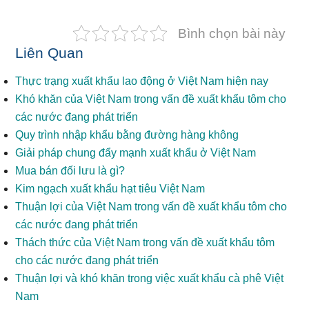
Bình chọn bài này
Liên Quan
Thực trạng xuất khẩu lao động ở Việt Nam hiện nay
Khó khăn của Việt Nam trong vấn đề xuất khẩu tôm cho
các nước đang phát triển
Quy trình nhập khẩu bằng đường hàng không
Giải pháp chung đẩy mạnh xuất khẩu ở Việt Nam
Mua bán đối lưu là gì?
Kim ngạch xuất khẩu hạt tiêu Việt Nam
Thuận lợi của Việt Nam trong vấn đề xuất khẩu tôm cho
các nước đang phát triển
Thách thức của Việt Nam trong vấn đề xuất khẩu tôm
cho các nước đang phát triển
Thuận lợi và khó khăn trong việc xuất khẩu cà phê Việt
Nam