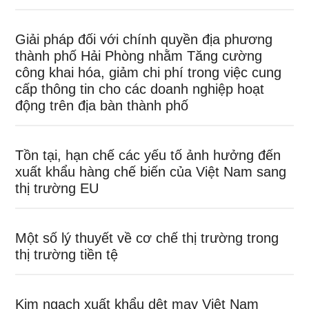
Giải pháp đối với chính quyền địa phương
thành phố Hải Phòng nhằm Tăng cường
công khai hóa, giảm chi phí trong việc cung
cấp thông tin cho các doanh nghiệp hoạt
động trên địa bàn thành phố
Tồn tại, hạn chế các yếu tố ảnh hưởng đến
xuất khẩu hàng chế biến của Việt Nam sang
thị trường EU
Một số lý thuyết về cơ chế thị trường trong
thị trường tiền tệ
Kim ngạch xuất khẩu dệt may Việt Nam