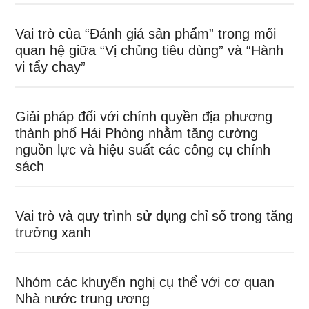
Vai trò của “Đánh giá sản phẩm” trong mối
quan hệ giữa “Vị chủng tiêu dùng” và “Hành
vi tẩy chay”
Giải pháp đối với chính quyền địa phương
thành phố Hải Phòng nhằm tăng cường
nguồn lực và hiệu suất các công cụ chính
sách
Vai trò và quy trình sử dụng chỉ số trong tăng
trưởng xanh
Nhóm các khuyến nghị cụ thể với cơ quan
Nhà nước trung ương