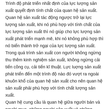
Trình độ phát triển nhất định của lực lượng sản
xuất quyết định tính chất của quan hệ sản xuất.
Quan hệ sản xuất tác động ngược trở lại lực
lượng sản xuất, khi nó phù hợp với tính chất của
lực lượng sản xuất thì nó giúp cho lực lượng sản
xuất phát triển mạnh mẽ, khi nó không phù hợp thì
nó biến thành trở ngại của lực lượng sản xuất.
Trong quá trình sản xuất con người không ngừng
thu thêm kinh nghiệm sản xuất, không ngừng cải
tiến công cụ, cải tiến kĩ thuật. Lực luợng sản xuất
phát triển đến một trình độ nào đó vượt ra ngoài
khuôn khổ của quan hệ sản xuất cho nên quan hệ
sản xuất phải phù hợp với tính chất lượng sản
xuất.
Quan hệ cung cầu là quan hệ giữa người bán và