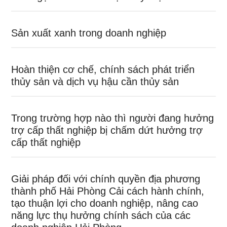
Sản xuất xanh trong doanh nghiệp
Hoàn thiện cơ chế, chính sách phát triển
thủy sản và dịch vụ hậu cần thủy sản
Trong trường hợp nào thì người đang hưởng
trợ cấp thất nghiệp bị chấm dứt hưởng trợ
cấp thất nghiệp
Giải pháp đối với chính quyền địa phương
thành phố Hải Phòng Cải cách hành chính,
tạo thuận lợi cho doanh nghiệp, nâng cao
năng lực thụ hưởng chính sách của các