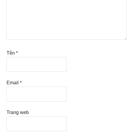
Tên
*
Email
*
Trang web