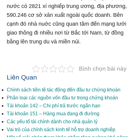
nước có 2821 xí nghiểp trung ương, địa phương,
590.246 cơ sở xản xuất ngoài quốc doanh. Bên
cạnh đó nhà nuớc cũng quan tâm đến mạng lưới
giao thông đi nhiều nơi từ Bắc tới Nam, từ đồng
bằng lên trung du và miền núi.
Bình chọn bài này
Liên Quan
Chính sách tiền tệ tác động đến đầu tư chứng khoán
Phân loại các nguồn vốn đầu tư trong chứng khoán
Tài khoản 142 – Chi phí trả trước ngắn hạn
Tài khoản 151 – Hàng mua đang đi đường
Các yếu tố tài chính dành cho nhà quản lý
Vai trò của chính sách kinh tế hỗ trợ doanh nghiệp