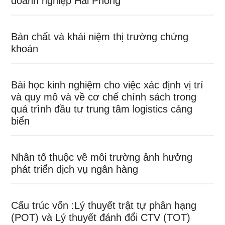
doanh nghiệp Hải Phòng
Bản chất và khái niệm thị trường chứng
khoán
Bài học kinh nghiệm cho việc xác định vị trí
và quy mô và về cơ chế chính sách trong
quá trình đầu tư trung tâm logistics cảng
biển
Nhân tố thuộc về môi trường ảnh hưởng
phát triển dịch vụ ngân hàng
Cấu trúc vốn :Lý thuyết trật tự phân hạng
(POT) và Lý thuyết đánh đổi CTV (TOT)