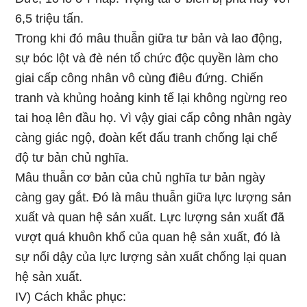
6,5 triệu tấn.
Trong khi đó mâu thuẫn giữa tư bản và lao động,
sự bóc lột và đè nén tổ chức độc quyền làm cho
giai cấp công nhân vô cùng điêu đứng. Chiến
tranh và khủng hoảng kinh tế lại không ngừng reo
tai hoạ lên đầu họ. Vì vậy giai cấp công nhân ngày
càng giác ngộ, đoàn kết đấu tranh chống lại chế
độ tư bản chủ nghĩa.
Mâu thuẫn cơ bản của chủ nghĩa tư bản ngày
càng gay gắt. Đó là mâu thuẫn giữa lực lượng sản
xuất và quan hệ sản xuất. Lực lượng sản xuất đã
vượt quá khuôn khổ của quan hệ sản xuất, đó là
sự nổi dậy của lực lượng sản xuất chống lại quan
hệ sản xuất.
IV) Cách khắc phục: