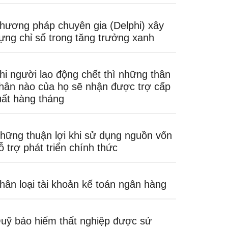
hương pháp chuyên gia (Delphi) xây
ựng chỉ số trong tăng trưởng xanh
hi người lao động chết thì những thân
hân nào của họ sẽ nhận được trợ cấp
uất hàng tháng
hững thuận lợi khi sử dụng nguồn vốn
ỗ trợ phát triển chính thức
hân loại tài khoản kế toán ngân hàng
uỹ bảo hiểm thất nghiệp được sử