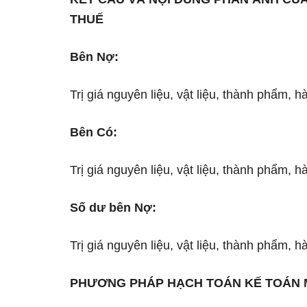
THUẾ
Bên Nợ:
Trị giá nguyên liệu, vật liệu, thành phẩm, 
Bên Có:
Trị giá nguyên liệu, vật liệu, thành phẩm, 
Số dư bên Nợ:
Trị giá nguyên liệu, vật liệu, thành phẩm, h
PHƯƠNG PHÁP HẠCH TOÁN KẾ TOÁN M