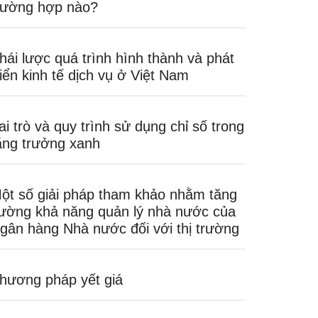
rường hợp nào?
hái lược quá trình hình thành và phát
riển kinh tế dịch vụ ở Việt Nam
ai trò và quy trình sử dụng chỉ số trong
ăng trưởng xanh
ột số giải pháp tham khảo nhằm tăng
ường khả năng quản lý nhà nước của
gân hàng Nhà nước đối với thị trường
hương pháp yết giá