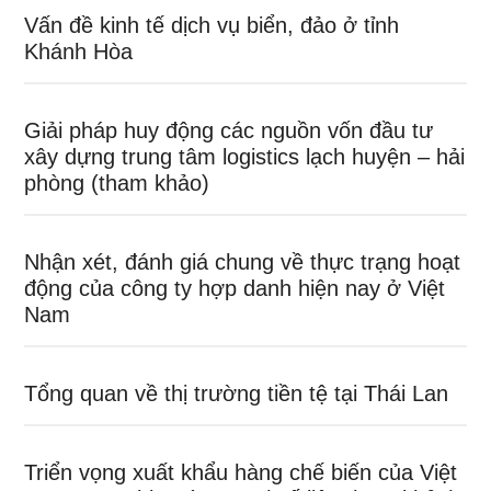
Vấn đề kinh tế dịch vụ biển, đảo ở tỉnh
Khánh Hòa
Giải pháp huy động các nguồn vốn đầu tư
xây dựng trung tâm logistics lạch huyện – hải
phòng (tham khảo)
Nhận xét, đánh giá chung về thực trạng hoạt
động của công ty hợp danh hiện nay ở Việt
Nam
Tổng quan về thị trường tiền tệ tại Thái Lan
Triển vọng xuất khẩu hàng chế biến của Việt