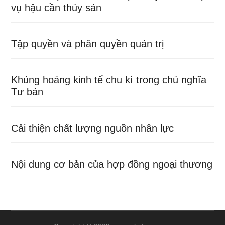
vụ hậu cần thủy sản
Tập quyền và phân quyền quản trị
Khủng hoảng kinh tế chu kì trong chủ nghĩa
Tư bản
Cải thiện chất lượng nguồn nhân lực
Nội dung cơ bản của hợp đồng ngoại thương