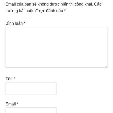
Interactions
Email của bạn sẽ không được hiển thị công khai.
Các
trường bắt buộc được đánh dấu
*
Bình luận
*
Tên
*
Email
*