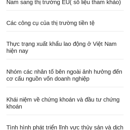
Nam sang thị trường EU( số liệu tham khảo)
Các công cụ của thị trường tiền tệ
Thực trạng xuất khẩu lao động ở Việt Nam
hiện nay
Nhóm các nhân tố bên ngoài ảnh hưởng đến
cơ cấu nguồn vốn doanh nghiệp
Khái niệm về chứng khoán và đầu tư chứng
khoán
Tình hình phát triển lĩnh vực thủy sản và dịch