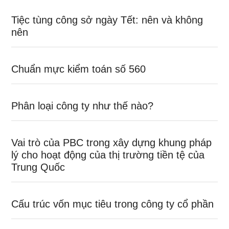
Tiệc tùng công sở ngày Tết: nên và không
nên
Chuẩn mực kiểm toán số 560
Phân loại công ty như thế nào?
Vai trò của PBC trong xây dựng khung pháp
lý cho hoạt động của thị trường tiền tệ của
Trung Quốc
Cấu trúc vốn mục tiêu trong công ty cổ phần