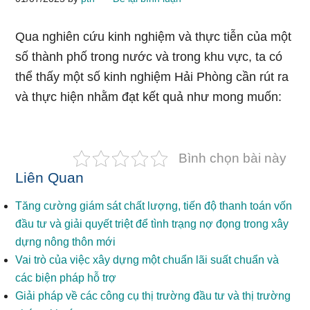
Qua nghiên cứu kinh nghiệm và thực tiễn của một
số thành phố trong nước và trong khu vực, ta có
thể thấy một số kinh nghiệm Hải Phòng cần rút ra
và thực hiện nhằm đạt kết quả như mong muốn:
Bình chọn bài này
Liên Quan
Tăng cường giám sát chất lượng, tiến độ thanh toán vốn
đầu tư và giải quyết triệt để tình trạng nợ đọng trong xây
dựng nông thôn mới
Vai trò của việc xây dựng một chuẩn lãi suất chuẩn và
các biện pháp hỗ trợ
Giải pháp về các công cụ thị trường đầu tư và thị trường