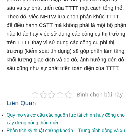
sâu và sự phát triển của TTTT một cách tổng thể.
Theo đó, việc NHTW lựa chọn phân khúc TTTT
để điều hành CSTT mà không phải là một bộ phận
nào khác hay việc sử dụng các công cụ thị trường
trên TTTT thay vì sử dụng các công cụ phi thị
trường (kiểm soát tín dụng) sẽ góp phần làm tăng
khối lượng giao dịch và do đó, ảnh hưởng đến độ
sâu cũng như sự phát triển toàn diện của TTTT.
Bình chọn bài này
Liên Quan
Quy mô và cơ cấu các nguồn lực tài chính huy động cho
xây dựng nông thôn mới
Phân tích kỹ thuật chứng khoán – Trung bình động và xu