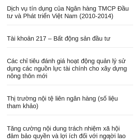
Dịch vụ tín dụng của Ngân hàng TMCP Đầu
tư và Phát triển Việt Nam (2010-2014)
Tài khoản 217 – Bất động sản đầu tư
Các chỉ tiêu đánh giá hoạt động quản lý sử
dụng các nguồn lực tài chính cho xây dựng
nông thôn mới
Thị trường nội tệ liên ngân hàng (số liệu
tham khảo)
Tăng cường nội dung trách nhiệm xã hội
đảm bảo quyền và lợi ích đối với ngƣời lao