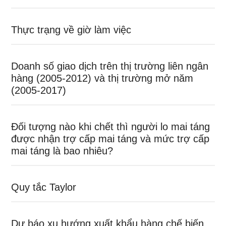
Thực trạng về giờ làm việc
Doanh số giao dịch trên thị trường liên ngân
hàng (2005-2012) và thị trường mở năm
(2005-2017)
Đối tượng nào khi chết thì người lo mai táng
được nhận trợ cấp mai táng và mức trợ cấp
mai táng là bao nhiêu?
Quy tắc Taylor
Dự báo xu hướng xuất khẩu hàng chế biến