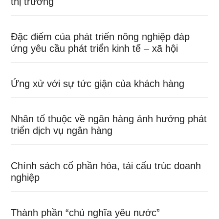
thị trường
Đặc điểm của phát triển nông nghiệp đáp
ứng yêu cầu phát triển kinh tế – xã hội
Ứng xử với sự tức giận của khách hàng
Nhân tố thuộc về ngân hàng ảnh hưởng phát
triển dịch vụ ngân hàng
Chính sách cổ phần hóa, tái cấu trúc doanh
nghiệp
Thành phần “chủ nghĩa yêu nước”