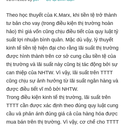
Theo học thuyết của K.Marx, khi tiền tệ trở thành
tư bản cho vay (trong điều kiện thị trường hoàn
hảo) thì giá vốn cũng chịu điều tiết của quy luật tỷ
suất lợi nhuận bình quân. Mặc dù vậy, lý thuyết
kinh tế tiền tệ hiện đại cho rằng lãi suất thị trường
được hình thành trên cơ sở cung cầu tiền tệ của
thị trường và lãi suất này cũng bị tác động bởi sự
can thiệp của NHTW. Vì vậy, lãi suất trên TTTT
cũng chịu sự ảnh hưởng từ lãi suất ngân hàng và
được điều tiết vĩ mô bởi NHTW.
Trong điều kiện kinh tế thị trường, lãi suất trên
TTTT cần được xác định theo đúng quy luật cung
cầu và phản ánh đúng giá cả của hàng hóa được
mua bán trên thị trường. Vì vậy, cơ chế cho TTTT