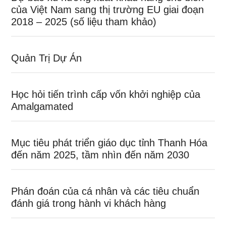
của Việt Nam sang thị trường EU giai đoạn
2018 – 2025 (số liệu tham khảo)
Quản Trị Dự Án
Học hỏi tiến trình cấp vốn khởi nghiệp của
Amalgamated
Mục tiêu phát triển giáo dục tỉnh Thanh Hóa
đến năm 2025, tầm nhìn đến năm 2030
Phán đoán của cá nhân và các tiêu chuẩn
đánh giá trong hành vi khách hàng