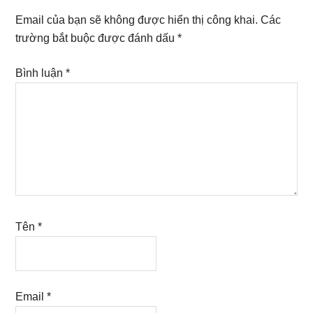
Interactions
Email của bạn sẽ không được hiển thị công khai.
Các
trường bắt buộc được đánh dấu
*
Bình luận
*
Tên
*
Email
*