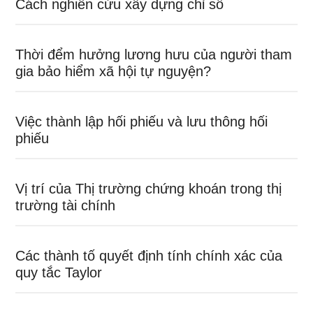
Cách nghiên cứu xây dựng chỉ số
Thời đểm hưởng lương hưu của người tham
gia bảo hiểm xã hội tự nguyện?
Việc thành lập hối phiếu và lưu thông hối
phiếu
Vị trí của Thị trường chứng khoán trong thị
trường tài chính
Các thành tố quyết định tính chính xác của
quy tắc Taylor