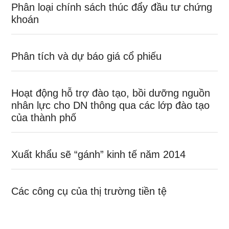
Phân loại chính sách thúc đẩy đầu tư chứng
khoán
Phân tích và dự báo giá cổ phiếu
Hoạt động hỗ trợ đào tạo, bồi dưỡng nguồn
nhân lực cho DN thông qua các lớp đào tạo
của thành phố
Xuất khẩu sẽ “gánh” kinh tế năm 2014
Các công cụ của thị trường tiền tệ