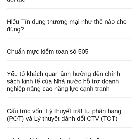
Hiểu Tín dụng thương mại như thế nào cho
đúng?
Chuẩn mực kiểm toán số 505
Yếu tố khách quan ảnh hưởng đến chính
sách kinh tế của Nhà nước hỗ trợ doanh
nghiệp nâng cao năng lực cạnh tranh
Cấu trúc vốn :Lý thuyết trật tự phân hạng
(POT) và Lý thuyết đánh đổi CTV (TOT)