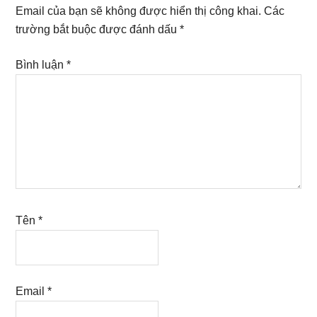
Interactions
Email của bạn sẽ không được hiển thị công khai.
Các
trường bắt buộc được đánh dấu
*
Bình luận
*
Tên
*
Email
*