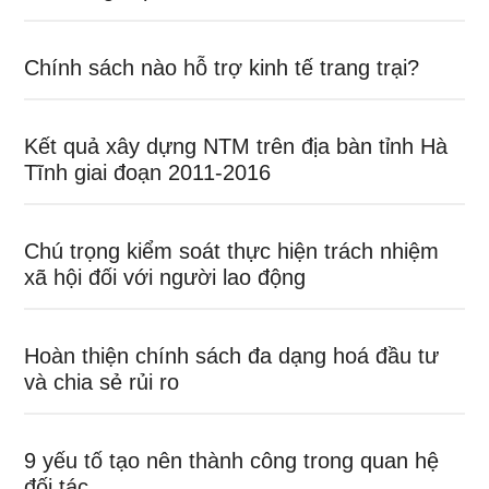
Chính sách nào hỗ trợ kinh tế trang trại?
Kết quả xây dựng NTM trên địa bàn tỉnh Hà
Tĩnh giai đoạn 2011-2016
Chú trọng kiểm soát thực hiện trách nhiệm
xã hội đối với người lao động
Hoàn thiện chính sách đa dạng hoá đầu tư
và chia sẻ rủi ro
9 yếu tố tạo nên thành công trong quan hệ
đối tác