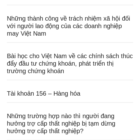
Những thành công về trách nhiệm xã hội đối
với người lao động của các doanh nghiệp
may Việt Nam
Bài học cho Việt Nam về các chính sách thúc
đẩy đầu tư chứng khoán, phát triển thị
trường chứng khoán
Tài khoản 156 – Hàng hóa
Những trường hợp nào thì người đang
hưởng trợ cấp thất nghiệp bị tạm dừng
hưởng trợ cấp thất nghiệp?