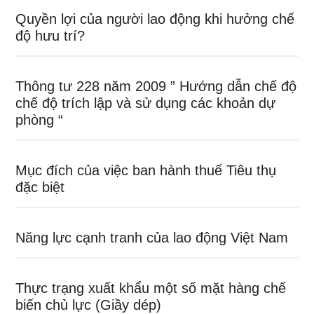
Quyền lợi của người lao động khi hưởng chế
độ hưu trí?
Thông tư 228 năm 2009 ” Hướng dẫn chế độ
chế độ trích lập và sử dụng các khoản dự
phòng “
Mục đích của việc ban hành thuế Tiêu thụ
đặc biệt
Năng lực cạnh tranh của lao động Việt Nam
Thực trạng xuất khẩu một số mặt hàng chế
biến chủ lực (Giầy dép)