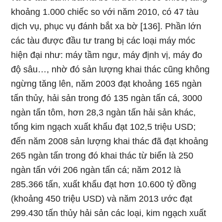
khoảng 1.000 chiếc so với năm 2010, có 47 tàu
dịch vụ, phục vụ đánh bắt xa bờ [136]. Phần lớn
các tàu được đầu tư trang bị các loại máy móc
hiện đại như: máy tầm ngư, máy định vị, máy đo
độ sâu…, nhờ đó sản lượng khai thác cũng không
ngừng tăng lên, năm 2003 đạt khoảng 165 ngàn
tấn thủy, hải sản trong đó 135 ngàn tấn cá, 3000
ngàn tấn tôm, hơn 28,3 ngàn tấn hải sản khác,
tổng kim ngạch xuất khẩu đạt 102,5 triệu USD;
đến năm 2008 sản lượng khai thác đã đạt khoảng
265 ngàn tấn trong đó khai thác từ biển là 250
ngàn tấn với 206 ngàn tấn cá; năm 2012 là
285.366 tấn, xuất khẩu đạt hơn 10.600 tỷ đồng
(khoảng 450 triệu USD) và năm 2013 ước đạt
299.430 tấn thủy hải sản các loại, kim ngạch xuất