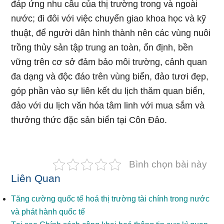
đáp ứng nhu cầu của thị trường trong và ngoài
nước; đi đôi với việc chuyển giao khoa học và kỹ
thuật, để người dân hình thành nên các vùng nuôi
trồng thủy sản tập trung an toàn, ổn định, bền
vững trên cơ sở đảm bảo môi trường, cảnh quan
đa dạng và độc đáo trên vùng biển, đảo tươi đẹp,
góp phần vào sự liên kết du lịch thăm quan biển,
đảo với du lịch văn hóa tâm linh với mua sắm và
thưởng thức đặc sản biển tại Côn Đảo.
Bình chọn bài này
Liên Quan
Tăng cường quốc tế hoá thị trường tài chính trong nước
và phát hành quốc tế