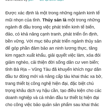
Được xác định là một trong những ngành kinh tế
mũi nhọn của tỉnh.
Thủy sản là
một trong những
ngành đi đầu trong việc phát triển kinh tế biển,
đảo, có khả năng cạnh tranh, phát triển ổn định,
bền vững. Với mục tiêu phát triển ngành thủy sản
để góp phần đảm bảo an ninh lương thực, tăng
kim ngạch xuất khẩu, giải quyết việc làm, xóa đói
giảm nghèo, cải thiện đời sống dân cư ven biển;
tỉnh Bà Rịa – Vũng Tàu đã khuyến khích ngư dân
đầu tư đóng mới và nâng cấp tàu khai thác xa bờ,
trang thiết bị công nghệ hiện đại, đặc biệt chú
trọng khâu dịch vụ hậu cần, tạo điều kiện cho các
doanh nghiệp và cá nhân đầu tư thiết bị hiện đại
cho công việc bảo quản sản phẩm sau khai thác