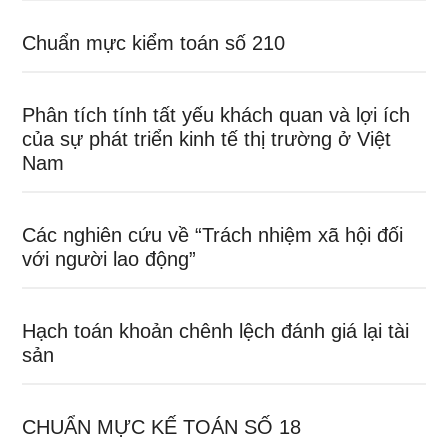
Chuẩn mực kiểm toán số 210
Phân tích tính tất yếu khách quan và lợi ích
của sự phát triển kinh tế thị trường ở Việt
Nam
Các nghiên cứu về “Trách nhiệm xã hội đối
với người lao động”
Hạch toán khoản chênh lệch đánh giá lại tài
sản
CHUẨN MỰC KẾ TOÁN SỐ 18