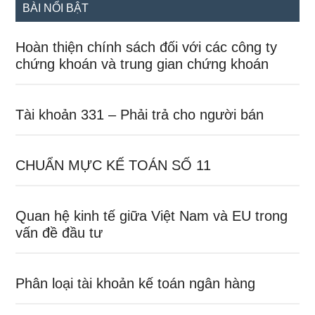
BÀI NỔI BẬT
Hoàn thiện chính sách đối với các công ty
chứng khoán và trung gian chứng khoán
Tài khoản 331 – Phải trả cho người bán
CHUẨN MỰC KẾ TOÁN SỐ 11
Quan hệ kinh tế giữa Việt Nam và EU trong
vấn đề đầu tư
Phân loại tài khoản kế toán ngân hàng