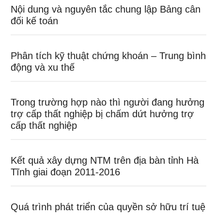
Nội dung và nguyên tắc chung lập Bảng cân
đối kế toán
Phân tích kỹ thuật chứng khoán – Trung bình
động và xu thế
Trong trường hợp nào thì người đang hưởng
trợ cấp thất nghiệp bị chấm dứt hưởng trợ
cấp thất nghiệp
Kết quả xây dựng NTM trên địa bàn tỉnh Hà
Tĩnh giai đoạn 2011-2016
Quá trình phát triển của quyền sở hữu trí tuệ