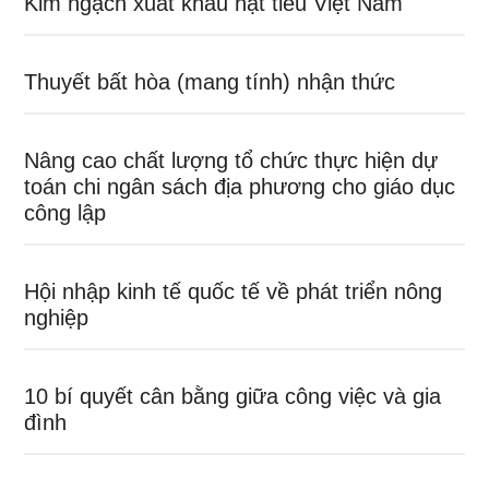
Kim ngạch xuất khẩu hạt tiêu Việt Nam
Thuyết bất hòa (mang tính) nhận thức
Nâng cao chất lượng tổ chức thực hiện dự
toán chi ngân sách địa phương cho giáo dục
công lập
Hội nhập kinh tế quốc tế về phát triển nông
nghiệp
10 bí quyết cân bằng giữa công việc và gia
đình