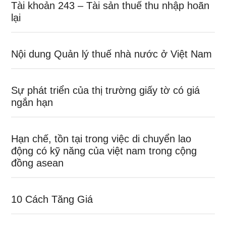
Tài khoản 243 – Tài sản thuế thu nhập hoãn
lại
Nội dung Quản lý thuế nhà nước ở Việt Nam
Sự phát triển của thị trường giấy tờ có giá
ngắn hạn
Hạn chế, tồn tại trong việc di chuyển lao
động có kỹ năng của việt nam trong cộng
đồng asean
10 Cách Tăng Giá