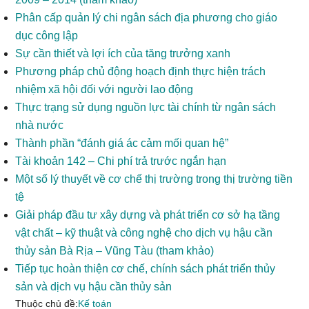
Phân cấp quản lý chi ngân sách địa phương cho giáo
dục công lập
Sự cần thiết và lợi ích của tăng trưởng xanh
Phương pháp chủ động hoạch định thực hiện trách
nhiệm xã hội đối với người lao động
Thực trạng sử dụng nguồn lực tài chính từ ngân sách
nhà nước
Thành phần “đánh giá ác cảm mối quan hệ”
Tài khoản 142 – Chi phí trả trước ngắn hạn
Một số lý thuyết về cơ chế thị trường trong thị trường tiền
tệ
Giải pháp đầu tư xây dựng và phát triển cơ sở hạ tầng
vật chất – kỹ thuật và công nghệ cho dịch vụ hậu cần
thủy sản Bà Rịa – Vũng Tàu (tham khảo)
Tiếp tục hoàn thiện cơ chế, chính sách phát triển thủy
sản và dịch vụ hậu cần thủy sản
Thuộc chủ đề:
Kế toán