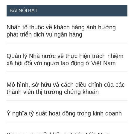
...
BÀI NỔI BẬT
Nhân tố thuộc về khách hàng ảnh hưởng
phát triển dịch vụ ngân hàng
Quản lý Nhà nước về thực hiện trách nhiệm
xã hội đối với người lao động ở Việt Nam
Mô hình, sở hữu và cách điều chỉnh của các
thành viên thị trường chứng khoán
Ý nghĩa tỷ suất hoạt động trong kinh doanh