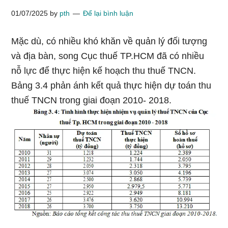
01/07/2025
by
pth
Để lại bình luận
Mặc dù, có nhiều khó khăn về quản lý đối tượng
và địa bàn, song Cục thuế TP.HCM đã có nhiều
nỗ lực để thực hiện kế hoạch thu thuế TNCN.
Bảng 3.4 phản ánh kết quả thực hiện dự toán thu
thuế TNCN trong giai đoạn 2010- 2018.