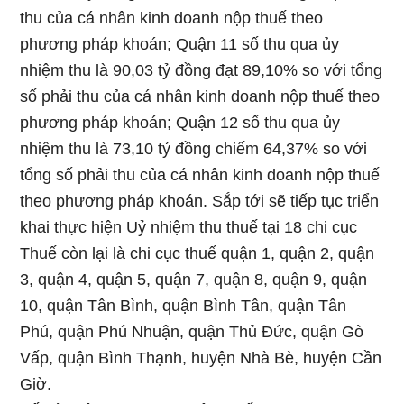
thu của cá nhân kinh doanh nộp thuế theo
phương pháp khoán; Quận 11 số thu qua ủy
nhiệm thu là 90,03 tỷ đồng đạt 89,10% so với tổng
số phải thu của cá nhân kinh doanh nộp thuế theo
phương pháp khoán; Quận 12 số thu qua ủy
nhiệm thu là 73,10 tỷ đồng chiếm 64,37% so với
tổng số phải thu của cá nhân kinh doanh nộp thuế
theo phương pháp khoán. Sắp tới sẽ tiếp tục triển
khai thực hiện Uỷ nhiệm thu thuế tại 18 chi cục
Thuế còn lại là chi cục thuế quận 1, quận 2, quận
3, quận 4, quận 5, quận 7, quận 8, quận 9, quận
10, quận Tân Bình, quận Bình Tân, quận Tân
Phú, quận Phú Nhuận, quận Thủ Đức, quận Gò
Vấp, quận Bình Thạnh, huyện Nhà Bè, huyện Cần
Giờ.