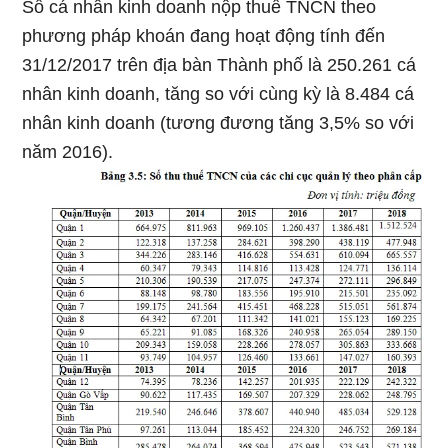
Số cá nhân kinh doanh nộp thuế TNCN theo
phương pháp khoán đang hoạt động tính đến
31/12/2017 trên địa bàn Thành phố là 250.261 cá
nhân kinh doanh, tăng so với cùng kỳ là 8.484 cá
nhân kinh doanh (tương đương tăng 3,5% so với
năm 2016).