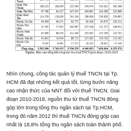
Nhìn chung, công tác quản lý thuế TNCN tại Tp.
HCM đã đạt những kết quả tốt, từng bước nâng
cao nhận thức của NNT đối với thuế TNCN. Giai
đoạn 2010-2018, nguồn thu từ thuế TNCN đóng
góp lớn trong tổng thu ngân sách tại Tp.HCM,
trong đó năm 2012 thì thuế TNCN đóng góp cao
nhất là 18,8% tổng thu ngân sách toàn thành phố.