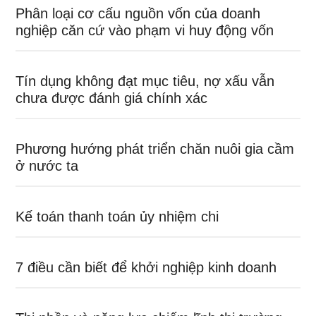
Phân loại cơ cấu nguồn vốn của doanh
nghiệp căn cứ vào phạm vi huy động vốn
Tín dụng không đạt mục tiêu, nợ xấu vẫn
chưa được đánh giá chính xác
Phương hướng phát triển chăn nuôi gia cầm
ở nước ta
Kế toán thanh toán ủy nhiệm chi
7 điều cần biết để khởi nghiệp kinh doanh