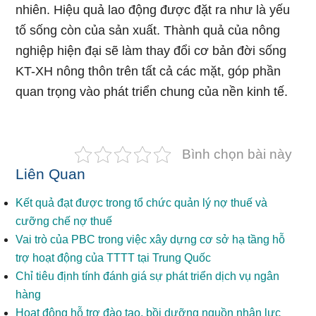
nhiên. Hiệu quả lao động được đặt ra như là yếu
tố sống còn của sản xuất. Thành quả của nông
nghiệp hiện đại sẽ làm thay đổi cơ bản đời sống
KT-XH nông thôn trên tất cả các mặt, góp phần
quan trọng vào phát triển chung của nền kinh tế.
Bình chọn bài này
Liên Quan
Kết quả đạt được trong tổ chức quản lý nợ thuế và
cưỡng chế nợ thuế
Vai trò của PBC trong việc xây dựng cơ sở hạ tầng hỗ
trợ hoạt động của TTTT tại Trung Quốc
Chỉ tiêu định tính đánh giá sự phát triển dịch vụ ngân
hàng
Hoạt động hỗ trợ đào tạo, bồi dưỡng nguồn nhân lực