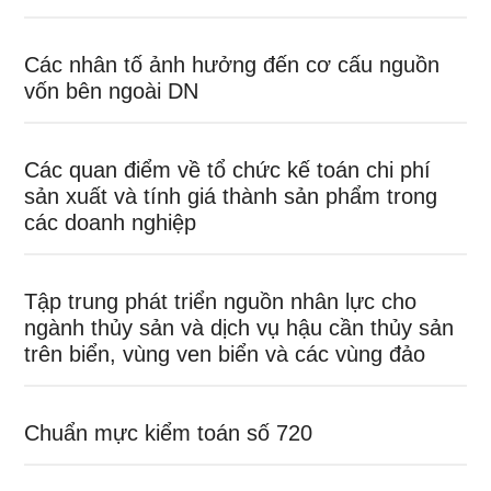
Các nhân tố ảnh hưởng đến cơ cấu nguồn
vốn bên ngoài DN
Các quan điểm về tổ chức kế toán chi phí
sản xuất và tính giá thành sản phẩm trong
các doanh nghiệp
Tập trung phát triển nguồn nhân lực cho
ngành thủy sản và dịch vụ hậu cần thủy sản
trên biển, vùng ven biển và các vùng đảo
Chuẩn mực kiểm toán số 720