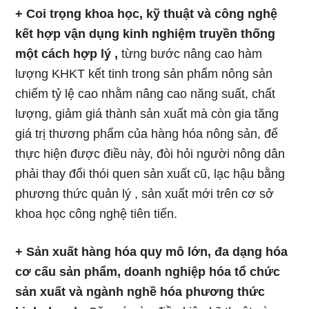
+ Coi trọng khoa học, kỹ thuật và công nghệ
kết hợp vận dụng kinh nghiệm truyền thống
một cách hợp lý ,
từng bước nâng cao hàm
lượng KHKT kết tinh trong sản phẩm nông sản
chiếm tỷ lệ cao nhằm nâng cao năng suất, chất
lượng, giảm giá thành sản xuất mà còn gia tăng
giá trị thương phẩm của hàng hóa nông sản, để
thực hiện được điều này, đòi hỏi người nông dân
phải thay đổi thói quen sản xuất cũ, lạc hậu bằng
phương thức quản lý , sản xuất mới trên cơ sở
khoa học công nghệ tiên tiến.
+ Sản xuất hàng hóa quy mô lớn, đa dạng hóa
cơ cấu sản phẩm, doanh nghiệp hóa tổ chức
sản xuất và ngành nghề hóa phương thức