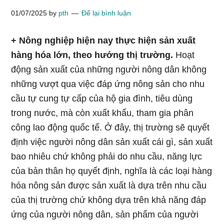
01/07/2025
by
pth
Để lại bình luận
+ Nông nghiệp hiện nay thực hiện sản xuất
hàng hóa lớn, theo hướng thị trường.
Hoạt
động sản xuất của những người nông dân không
những vượt qua việc đáp ứng nông sản cho nhu
cầu tự cung tự cấp của hộ gia đình, tiêu dùng
trong nước, mà còn xuất khẩu, tham gia phân
công lao động quốc tế. Ở đây, thị trường sẽ quyết
định việc người nông dân sản xuất cái gì, sản xuất
bao nhiêu chứ không phải do nhu cầu, năng lực
của bản thân họ quyết định, nghĩa là các loại hàng
hóa nông sản được sản xuất là dựa trên nhu cầu
của thị trường chứ không dựa trên khả năng đáp
ứng của người nông dân, sản phẩm của người