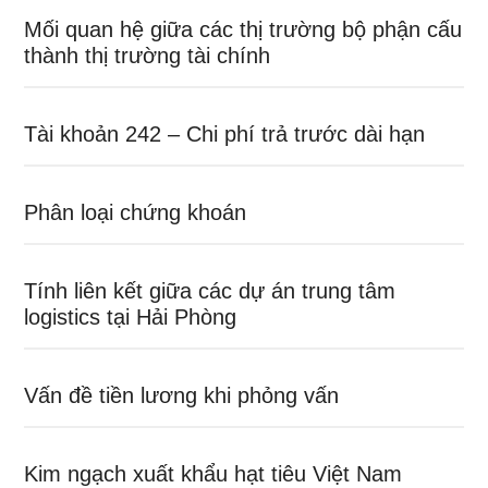
Mối quan hệ giữa các thị trường bộ phận cấu
thành thị trường tài chính
Tài khoản 242 – Chi phí trả trước dài hạn
Phân loại chứng khoán
Tính liên kết giữa các dự án trung tâm
logistics tại Hải Phòng
Vấn đề tiền lương khi phỏng vấn
Kim ngạch xuất khẩu hạt tiêu Việt Nam