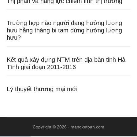
Thị phần và năng lực chiếm lĩnh thị trường
Trường hợp nào người đang hưởng lương
hưu hằng tháng bị tạm dừng hưởng lương
hưu?
Kết quả xây dựng NTM trên địa bàn tỉnh Hà
Tĩnh giai đoạn 2011-2016
Lý thuyết thương mại mới
Copyright © 2026 ·
mangketoan.com