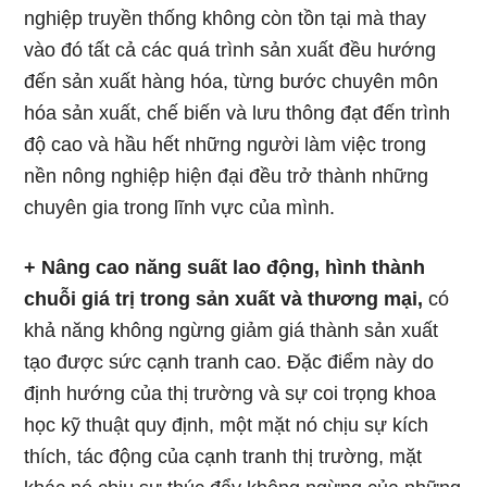
nghiệp truyền thống không còn tồn tại mà thay
vào đó tất cả các quá trình sản xuất đều hướng
đến sản xuất hàng hóa, từng bước chuyên môn
hóa sản xuất, chế biến và lưu thông đạt đến trình
độ cao và hầu hết những người làm việc trong
nền nông nghiệp hiện đại đều trở thành những
chuyên gia trong lĩnh vực của mình.
+ Nâng cao năng suất lao động, hình thành
chuỗi giá trị trong sản xuất và thương mại,
có
khả năng không ngừng giảm giá thành sản xuất
tạo được sức cạnh tranh cao. Đặc điểm này do
định hướng của thị trường và sự coi trọng khoa
học kỹ thuật quy định, một mặt nó chịu sự kích
thích, tác động của cạnh tranh thị trường, mặt