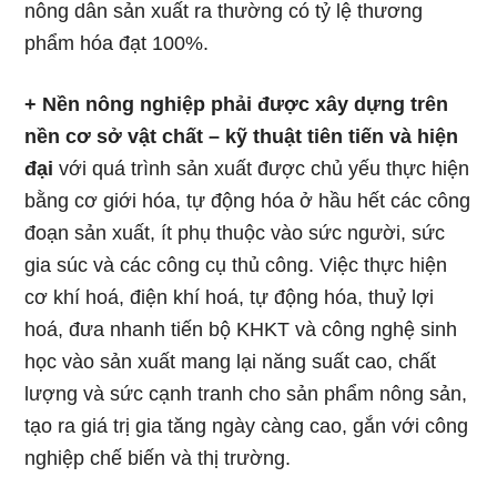
nông dân sản xuất ra thường có tỷ lệ thương
phẩm hóa đạt 100%.
+ Nền nông nghiệp phải được xây dựng trên
nền cơ sở vật chất – kỹ thuật tiên tiến và hiện
đại
với quá trình sản xuất được chủ yếu thực hiện
bằng cơ giới hóa, tự động hóa ở hầu hết các công
đoạn sản xuất, ít phụ thuộc vào sức người, sức
gia súc và các công cụ thủ công. Việc thực hiện
cơ khí hoá, điện khí hoá, tự động hóa, thuỷ lợi
hoá, đưa nhanh tiến bộ KHKT và công nghệ sinh
học vào sản xuất mang lại năng suất cao, chất
lượng và sức cạnh tranh cho sản phẩm nông sản,
tạo ra giá trị gia tăng ngày càng cao, gắn với công
nghiệp chế biến và thị trường.