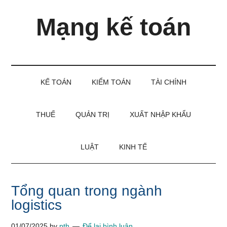
Skip
Skip
Bỏ
Mạng kế toán
to
to
qua
main
secondary
primary
content
menu
sidebar
Kiến
thức
và
KẾ TOÁN
KIỂM TOÁN
TÀI CHÍNH
kinh
nghiệm
làm
THUẾ
QUẢN TRỊ
XUẤT NHẬP KHẨU
kế
toán
LUẬT
KINH TẾ
Tổng quan trong ngành
logistics
01/07/2025
by
pth
Để lại bình luận