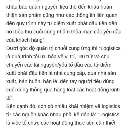
khâu bảo quản nguyên liệu thô đến khâu hoàn
thiện sản phẩm cũng như các thông tin liên quan
đến quy trình này từ điểm xuất phát đầu tiên đến
nơi tiêu thụ cuối cùng nhằm thỏa mãn các yêu cầu
của khách hàng”.
Dưới góc độ quản trị chuỗi cung ứng thì “Logistics
là quá trình tối ưu hóa về vị trí, lưu trữ và chu
chuyển các tài nguyên/yếu tố đầu vào từ điểm
xuất phát đầu tiên là nhà cung cấp, qua nhà sản
xuất, bán buôn, bán lẻ, đến tay người tiêu dùng
cuối cùng thông qua hàng loạt các hoạt động kinh
tế”.
Bên cạnh đó, còn có nhiều khái nhiệm về logistics
từ các nguồn khác nhau phải kể đến là: “Logistics
là việc tổ chức các hoạt động thực tiễn cần thiết