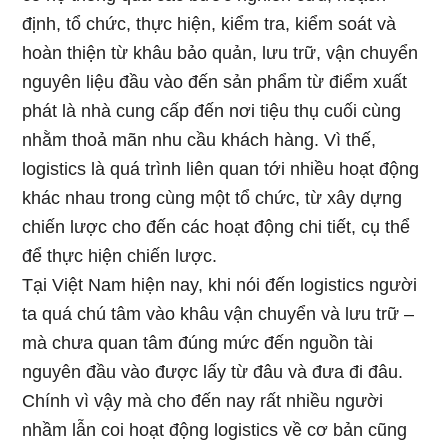
định, tổ chức, thực hiện, kiểm tra, kiểm soát và
hoàn thiện từ khâu bảo quản, lưu trữ, vận chuyển
nguyên liệu đầu vào đến sản phẩm từ điểm xuất
phát là nhà cung cấp đến nơi tiệu thụ cuối cùng
nhằm thoả mãn nhu cầu khách hàng. Vì thế,
logistics là quá trình liên quan tới nhiều hoạt động
khác nhau trong cùng một tổ chức, từ xây dựng
chiến lược cho đến các hoạt động chi tiết, cụ thể
để thực hiện chiến lược.
Tại Việt Nam hiện nay, khi nói đến logistics người
ta quá chú tâm vào khâu vận chuyển và lưu trữ –
mà chưa quan tâm đúng mức đến nguồn tài
nguyên đầu vào được lấy từ đâu và đưa đi đâu.
Chính vì vậy mà cho đến nay rất nhiều người
nhầm lẫn coi hoạt động logistics về cơ bản cũng