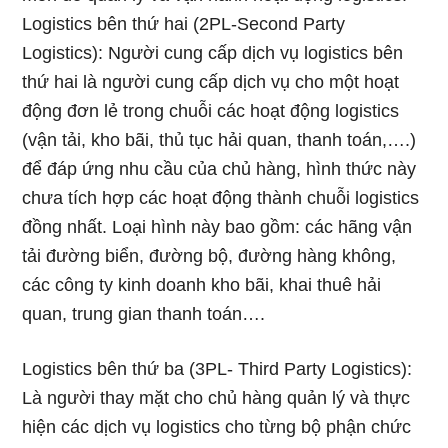
Logistics bên thứ hai (2PL-Second Party
Logistics): Người cung cấp dịch vụ logistics bên
thứ hai là người cung cấp dịch vụ cho một hoạt
động đơn lẻ trong chuỗi các hoạt động logistics
(vận tải, kho bãi, thủ tục hải quan, thanh toán,….)
để đáp ứng nhu cầu của chủ hàng, hình thức này
chưa tích hợp các hoạt động thành chuỗi logistics
đồng nhất. Loại hình này bao gồm: các hãng vận
tải đường biển, đường bộ, đường hàng không,
các công ty kinh doanh kho bãi, khai thuê hải
quan, trung gian thanh toán….
Logistics bên thứ ba (3PL- Third Party Logistics):
Là người thay mặt cho chủ hàng quản lý và thực
hiện các dịch vụ logistics cho từng bộ phận chức