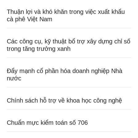
Thuận lợi và khó khăn trong việc xuất khẩu
cà phê Việt Nam
Các công cụ, kỹ thuật bổ trợ xây dựng chỉ số
trong tăng trưởng xanh
Đẩy mạnh cổ phần hóa doanh nghiệp Nhà
nước
Chính sách hỗ trợ về khoa học công nghệ
Chuẩn mực kiểm toán số 706