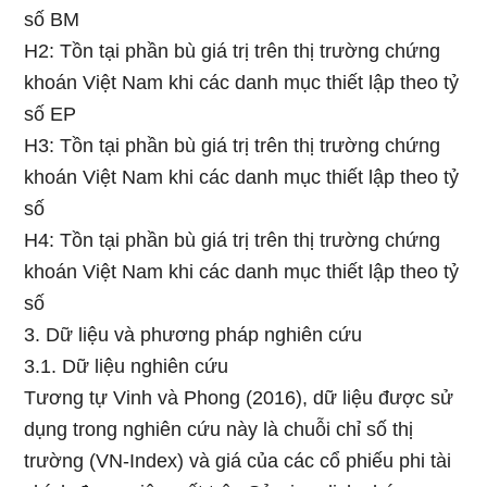
số BM
H2: Tồn tại phần bù giá trị trên thị trường chứng
khoán Việt Nam khi các danh mục thiết lập theo tỷ
số EP
H3: Tồn tại phần bù giá trị trên thị trường chứng
khoán Việt Nam khi các danh mục thiết lập theo tỷ
số
H4: Tồn tại phần bù giá trị trên thị trường chứng
khoán Việt Nam khi các danh mục thiết lập theo tỷ
số
3. Dữ liệu và phương pháp nghiên cứu
3.1. Dữ liệu nghiên cứu
Tương tự Vinh và Phong (2016), dữ liệu được sử
dụng trong nghiên cứu này là chuỗi chỉ số thị
trường (VN-Index) và giá của các cổ phiếu phi tài