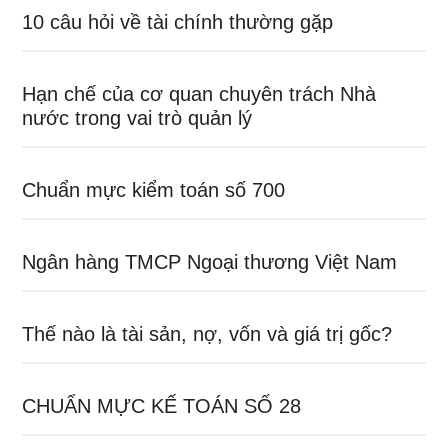
10 câu hỏi về tài chính thường gặp
Hạn chế của cơ quan chuyên trách Nhà
nước trong vai trò quản lý
Chuẩn mực kiểm toán số 700
Ngân hàng TMCP Ngoại thương Việt Nam
Thế nào là tài sản, nợ, vốn và giá trị gốc?
CHUẨN MỰC KẾ TOÁN SỐ 28