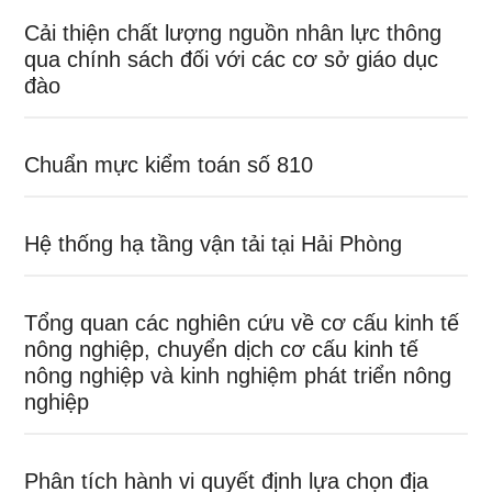
Cải thiện chất lượng nguồn nhân lực thông
qua chính sách đối với các cơ sở giáo dục
đào
Chuẩn mực kiểm toán số 810
Hệ thống hạ tầng vận tải tại Hải Phòng
Tổng quan các nghiên cứu về cơ cấu kinh tế
nông nghiệp, chuyển dịch cơ cấu kinh tế
nông nghiệp và kinh nghiệm phát triển nông
nghiệp
Phân tích hành vi quyết định lựa chọn địa