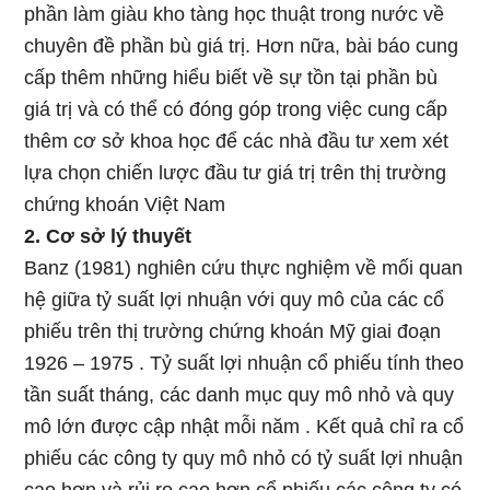
phần làm giàu kho tàng học thuật trong nước về
chuyên đề phần bù giá trị. Hơn nữa, bài báo cung
cấp thêm những hiểu biết về sự tồn tại phần bù
giá trị và có thể có đóng góp trong việc cung cấp
thêm cơ sở khoa học để các nhà đầu tư xem xét
lựa chọn chiến lược đầu tư giá trị trên thị trường
chứng khoán Việt Nam
2. Cơ sở lý thuyết
Banz (1981) nghiên cứu thực nghiệm về mối quan
hệ giữa tỷ suất lợi nhuận với quy mô của các cổ
phiếu trên thị trường chứng khoán Mỹ giai đoạn
1926 – 1975 . Tỷ suất lợi nhuận cổ phiếu tính theo
tần suất tháng, các danh mục quy mô nhỏ và quy
mô lớn được cập nhật mỗi năm . Kết quả chỉ ra cổ
phiếu các công ty quy mô nhỏ có tỷ suất lợi nhuận