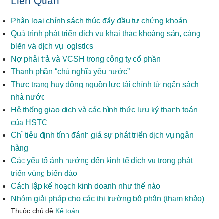
Liên Quan
Phân loại chính sách thúc đẩy đầu tư chứng khoán
Quá trình phát triển dịch vụ khai thác khoáng sản, cảng
biển và dịch vụ logistics
Nợ phải trả và VCSH trong công ty cổ phần
Thành phần “chủ nghĩa yêu nước”
Thực trạng huy động nguồn lực tài chính từ ngân sách
nhà nước
Hệ thống giao dịch và các hình thức lưu ký thanh toán
của HSTC
Chỉ tiêu định tính đánh giá sự phát triển dịch vụ ngân
hàng
Các yếu tố ảnh hưởng đến kinh tế dịch vụ trong phát
triển vùng biển đảo
Cách lập kế hoạch kinh doanh như thế nào
Nhóm giải pháp cho các thị trường bộ phận (tham khảo)
Thuộc chủ đề:
Kế toán