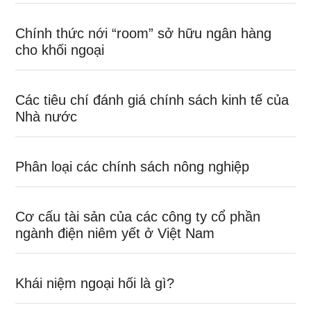
Chính thức nới “room” sở hữu ngân hàng
cho khối ngoại
Các tiêu chí đánh giá chính sách kinh tế của
Nhà nước
Phân loại các chính sách nông nghiệp
Cơ cấu tài sản của các công ty cổ phần
ngành điện niêm yết ở Việt Nam
Khái niệm ngoại hối là gì?