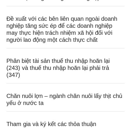
Đề xuất với các bên liên quan ngoài doanh
nghiệp tăng sức ép để các doanh nghiệp
may thực hiện trách nhiệm xã hội đối với
người lao động một cách thực chất
Phân biệt tài sản thuế thu nhập hoãn lại
(243) và thuế thu nhập hoãn lại phải trả
(347)
Chăn nuôi lợn – ngành chăn nuôi lấy thịt chủ
yếu ở nước ta
Tham gia và ký kết các thỏa thuận