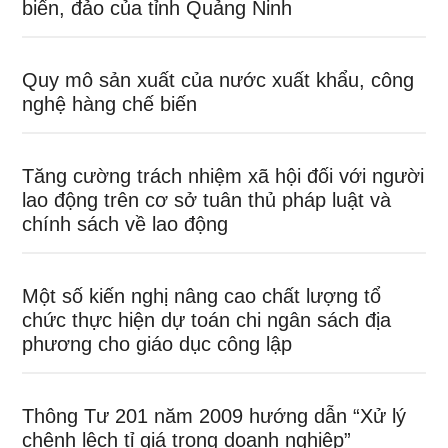
biển, đảo của tỉnh Quảng Ninh
Quy mô sản xuất của nước xuất khẩu, công
nghệ hàng chế biến
Tăng cường trách nhiệm xã hội đối với người
lao động trên cơ sở tuân thủ pháp luật và
chính sách về lao động
Một số kiến nghị nâng cao chất lượng tổ
chức thực hiện dự toán chi ngân sách địa
phương cho giáo dục công lập
Thông Tư 201 năm 2009 hướng dẫn “Xử lý
chênh lệch tỉ giá trong doanh nghiệp”