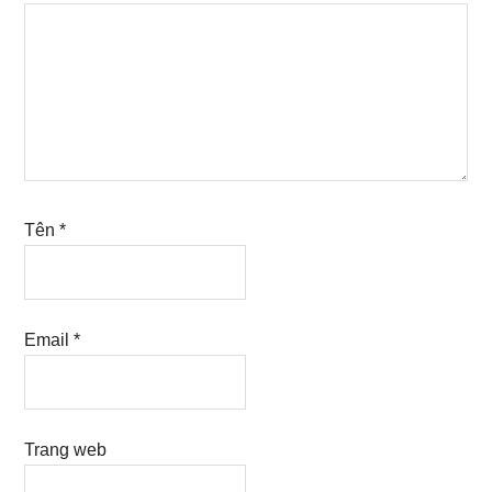
Tên
*
Email
*
Trang web