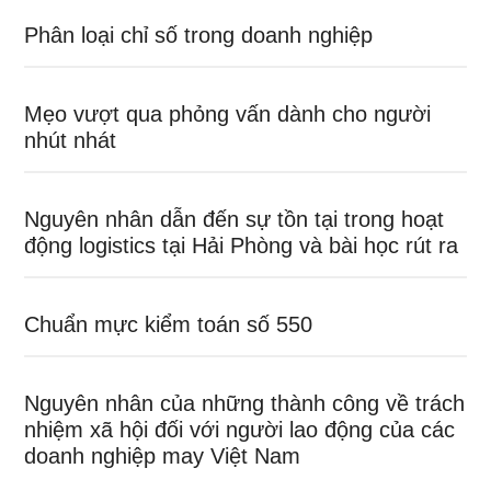
Phân loại chỉ số trong doanh nghiệp
Mẹo vượt qua phỏng vấn dành cho người
nhút nhát
Nguyên nhân dẫn đến sự tồn tại trong hoạt
động logistics tại Hải Phòng và bài học rút ra
Chuẩn mực kiểm toán số 550
Nguyên nhân của những thành công về trách
nhiệm xã hội đối với người lao động của các
doanh nghiệp may Việt Nam