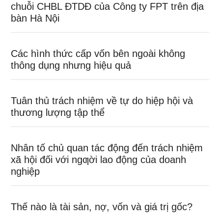
chuỗi CHBL ĐTDĐ của Công ty FPT trên địa
bàn Hà Nội
Các hình thức cấp vốn bên ngoài không
thông dụng nhưng hiệu quả
Tuân thủ trách nhiệm về tự do hiệp hội và
thương lượng tập thể
Nhân tố chủ quan tác động đến trách nhiệm
xã hội đối với ngƣời lao động của doanh
nghiệp
Thế nào là tài sản, nợ, vốn và giá trị gốc?