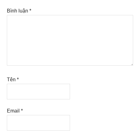
Bình luận
*
Tên
*
Email
*