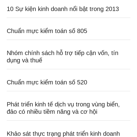
10 Sự kiện kinh doanh nổi bật trong 2013
Chuẩn mực kiểm toán số 805
Nhóm chính sách hỗ trợ tiếp cận vốn, tín
dụng và thuế
Chuẩn mực kiểm toán số 520
Phát triển kinh tế dịch vụ trong vùng biển,
đảo có nhiều tiềm năng và cơ hội
Khảo sát thực trạng phát triển kinh doanh