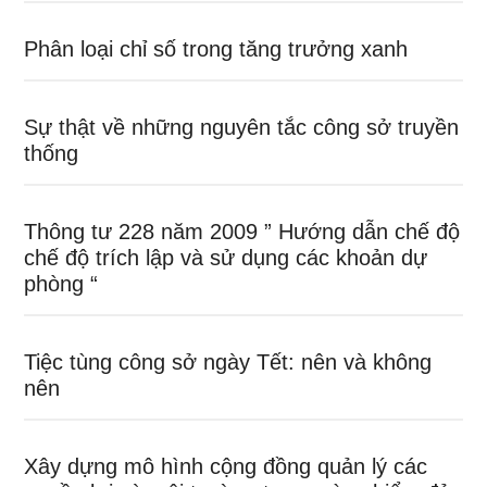
Phân loại chỉ số trong tăng trưởng xanh
Sự thật về những nguyên tắc công sở truyền
thống
Thông tư 228 năm 2009 ” Hướng dẫn chế độ
chế độ trích lập và sử dụng các khoản dự
phòng “
Tiệc tùng công sở ngày Tết: nên và không
nên
Xây dựng mô hình cộng đồng quản lý các