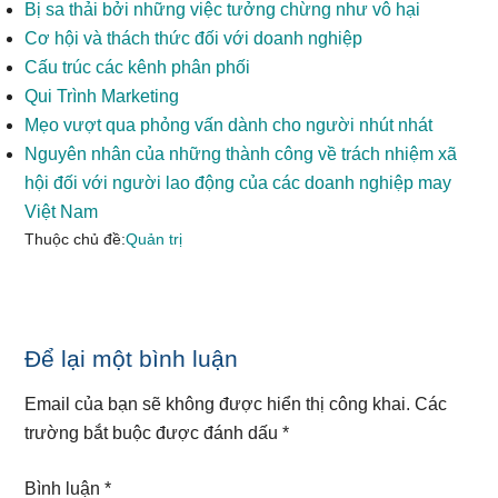
Bị sa thải bởi những việc tưởng chừng như vô hại
Cơ hội và thách thức đối với doanh nghiệp
Cấu trúc các kênh phân phối
Qui Trình Marketing
Mẹo vượt qua phỏng vấn dành cho người nhút nhát
Nguyên nhân của những thành công về trách nhiệm xã
hội đối với người lao động của các doanh nghiệp may
Việt Nam
Thuộc chủ đề:
Quản trị
Reader
Để lại một bình luận
Interactions
Email của bạn sẽ không được hiển thị công khai.
Các
trường bắt buộc được đánh dấu
*
Bình luận
*