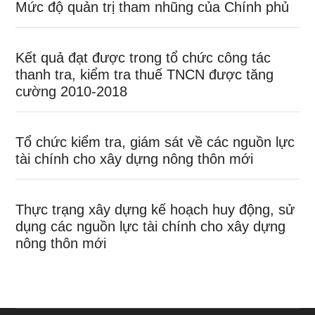
Mức độ quản trị tham nhũng của Chính phủ
Kết quả đạt được trong tổ chức công tác
thanh tra, kiểm tra thuế TNCN được tăng
cường 2010-2018
Tổ chức kiểm tra, giám sát về các nguồn lực
tài chính cho xây dựng nông thôn mới
Thực trạng xây dựng kế hoạch huy động, sử
dụng các nguồn lực tài chính cho xây dựng
nông thôn mới