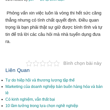
Phỏng vấn xin việc luôn là vòng thi hết sức căng
thẳng nhưng có tính chất quyết định. Điều quan
trọng là bạn phải thật sự giữ được bình tĩnh và tự
tin để trả lời các câu hỏi mà nhà tuyển dụng đưa
ra.
Bình chọn bài này
Liên Quan
Tự do hiệp hội và thương lượng tập thể
Marketing của doanh nghiệp bán buôn hàng hóa và bán
lẻ
Có kinh nghiệm, vẫn thất bại
10 lầm tưởng trong lựa chọn nghề nghiệp