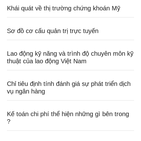
Khái quát về thị trường chứng khoán Mỹ
Sơ đồ cơ cấu quản trị trực tuyến
Lao động kỹ năng và trình độ chuyên môn kỹ
thuật của lao động Việt Nam
Chỉ tiêu định tính đánh giá sự phát triển dịch
vụ ngân hàng
Kế toán chi phí thể hiện những gì bên trong
?