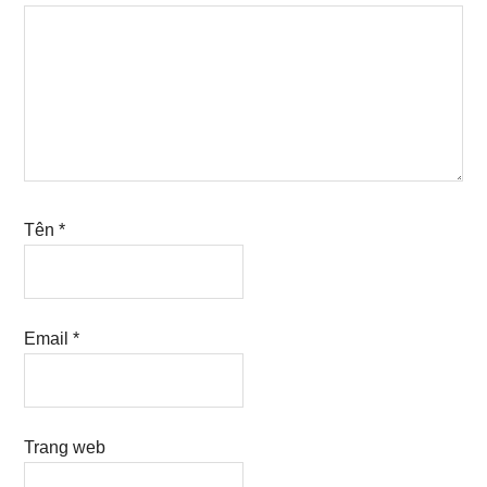
Tên
*
Email
*
Trang web