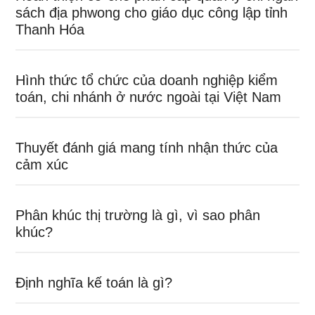
sách địa phwong cho giáo dục công lập tỉnh
Thanh Hóa
Hình thức tổ chức của doanh nghiệp kiểm
toán, chi nhánh ở nước ngoài tại Việt Nam
Thuyết đánh giá mang tính nhận thức của
cảm xúc
Phân khúc thị trường là gì, vì sao phân
khúc?
Định nghĩa kế toán là gì?