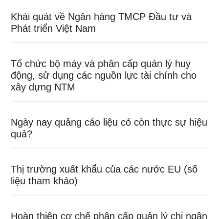
Khái quát về Ngân hàng TMCP Đầu tư và
Phát triển Việt Nam
Tổ chức bộ máy và phân cấp quản lý huy
động, sử dụng các nguồn lực tài chính cho
xây dựng NTM
Ngày nay quảng cáo liệu có còn thực sự hiệu
quả?
Thị trường xuất khẩu của các nước EU (số
liệu tham khảo)
Hoàn thiện cơ chế phân cấp quản lý chi ngân