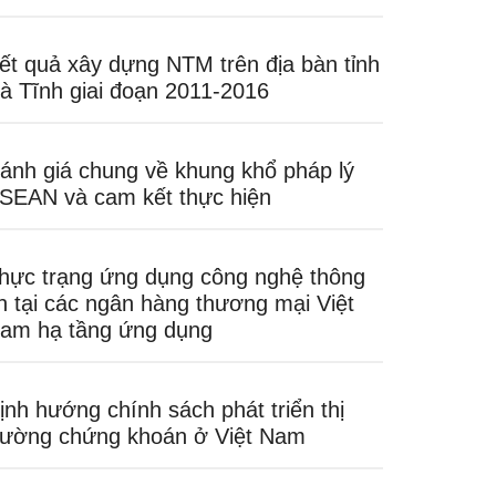
ết quả xây dựng NTM trên địa bàn tỉnh
à Tĩnh giai đoạn 2011-2016
ánh giá chung về khung khổ pháp lý
SEAN và cam kết thực hiện
hực trạng ứng dụng công nghệ thông
in tại các ngân hàng thương mại Việt
am hạ tầng ứng dụng
ịnh hướng chính sách phát triển thị
rường chứng khoán ở Việt Nam