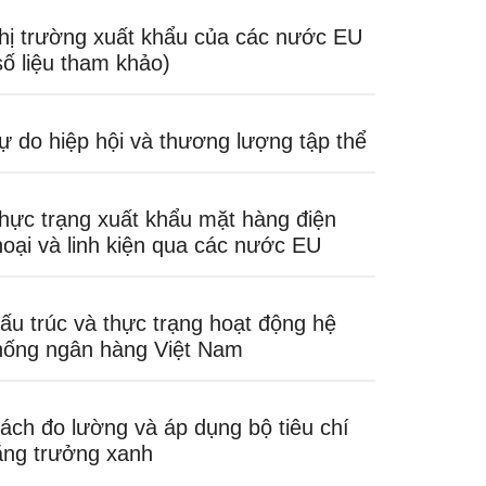
hị trường xuất khẩu của các nước EU
số liệu tham khảo)
ự do hiệp hội và thương lượng tập thể
hực trạng xuất khẩu mặt hàng điện
hoại và linh kiện qua các nước EU
ấu trúc và thực trạng hoạt động hệ
hống ngân hàng Việt Nam
ách đo lường và áp dụng bộ tiêu chí
ăng trưởng xanh