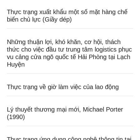
Thực trạng xuất khẩu một số mặt hàng chế
biến chủ lực (Giầy dép)
Những thuận lợi, khó khăn, cơ hội, thách
thức cho việc đầu tư trung tâm logistics phục
vu cảng cửa ngõ quốc tế Hải Phòng tại Lạch
Huyện
Thực trạng về giờ làm việc của lao động
Lý thuyết thương mại mới, Michael Porter
(1990)
Thực trạng ứng dụng công nghệ thông tin tại