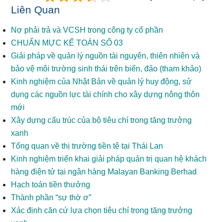
Liên Quan
Nợ phải trả và VCSH trong công ty cổ phần
CHUẨN MỰC KẾ TOÁN SỐ 03
Giải pháp về quản lý nguồn tài nguyên, thiên nhiên và
bảo vệ môi trường sinh thái trên biển, đảo (tham khảo)
Kinh nghiệm của Nhật Bản về quản lý huy động, sử
dụng các nguồn lực tài chính cho xây dựng nông thôn
mới
Xây dựng cấu trúc của bộ tiêu chí trong tăng trưởng
xanh
Tổng quan về thị trường tiền tệ tại Thái Lan
Kinh nghiệm triển khai giải pháp quản trị quan hệ khách
hàng điện tử tại ngân hàng Malayan Banking Berhad
Hạch toán tiền thưởng
Thành phần “sự thờ ơ”
Xác định căn cứ lựa chọn tiêu chí trong tăng trưởng