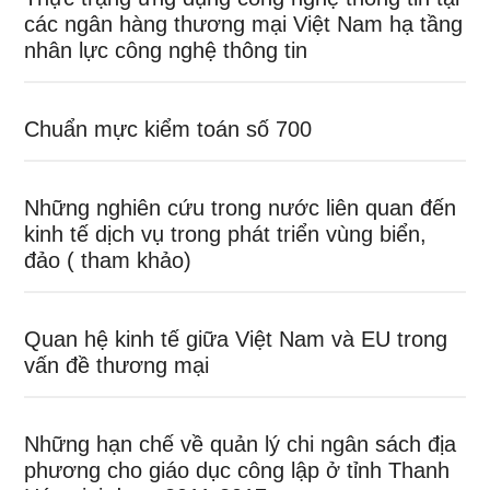
các ngân hàng thương mại Việt Nam hạ tầng
nhân lực công nghệ thông tin
Chuẩn mực kiểm toán số 700
Những nghiên cứu trong nước liên quan đến
kinh tế dịch vụ trong phát triển vùng biển,
đảo ( tham khảo)
Quan hệ kinh tế giữa Việt Nam và EU trong
vấn đề thương mại
Những hạn chế về quản lý chi ngân sách địa
phương cho giáo dục công lập ở tỉnh Thanh