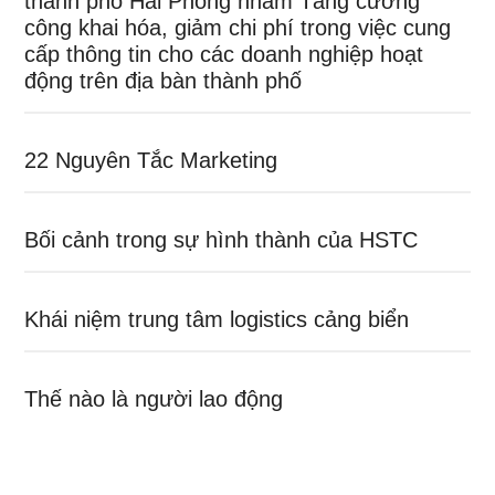
thành phố Hải Phòng nhằm Tăng cường
công khai hóa, giảm chi phí trong việc cung
cấp thông tin cho các doanh nghiệp hoạt
động trên địa bàn thành phố
22 Nguyên Tắc Marketing
Bối cảnh trong sự hình thành của HSTC
Khái niệm trung tâm logistics cảng biển
Thế nào là người lao động