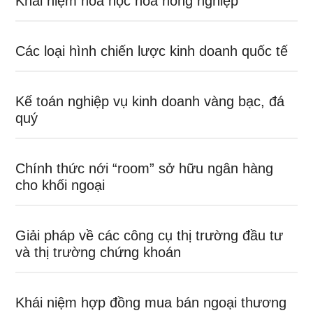
Khái niệm hoá học hoá nông nghiệp
Các loại hình chiến lược kinh doanh quốc tế
Kế toán nghiệp vụ kinh doanh vàng bạc, đá
quý
Chính thức nới “room” sở hữu ngân hàng
cho khối ngoại
Giải pháp về các công cụ thị trường đầu tư
và thị trường chứng khoán
Khái niệm hợp đồng mua bán ngoại thương