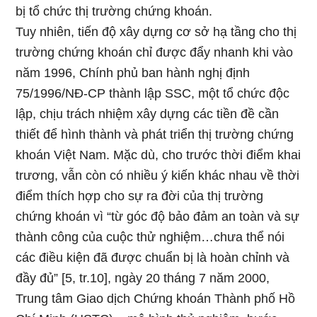
bị tổ chức thị trường chứng khoán.
Tuy nhiên, tiến độ xây dựng cơ sở hạ tầng cho thị
trường chứng khoán chỉ được đẩy nhanh khi vào
năm 1996, Chính phủ ban hành nghị định
75/1996/NĐ-CP thành lập SSC, một tổ chức độc
lập, chịu trách nhiệm xây dựng các tiền đề cần
thiết để hình thành và phát triển thị trường chứng
khoán Việt Nam. Mặc dù, cho trước thời điểm khai
trương, vẫn còn có nhiều ý kiến khác nhau về thời
điểm thích hợp cho sự ra đời của thị trường
chứng khoán vì “từ góc độ bảo đảm an toàn và sự
thành công của cuộc thử nghiệm…chưa thể nói
các điều kiện đã được chuẩn bị là hoàn chỉnh và
đầy đủ” [5, tr.10], ngày 20 tháng 7 năm 2000,
Trung tâm Giao dịch Chứng khoán Thành phố Hồ