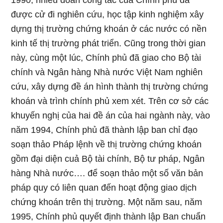
1990, nhiều đoàn công tác của Chính phủ đã
được cử đi nghiên cứu, học tập kinh nghiệm xây
dựng thị trường chứng khoán ở các nước có nền
kinh tế thị trường phát triển. Cũng trong thời gian
này, cùng một lúc, Chính phủ đã giao cho Bộ tài
chính và Ngân hàng Nhà nước Việt Nam nghiên
cứu, xây dựng đề án hình thành thị trường chứng
khoán và trình chính phủ xem xét. Trên cơ sở các
khuyến nghị của hai đề án của hai ngành này, vào
năm 1994, Chính phủ đã thành lập ban chỉ đạo
soạn thảo Pháp lệnh về thị trường chứng khoán
gồm đại diện cuả Bộ tài chính, Bộ tư pháp, Ngân
hàng Nhà nước…. để soạn thảo một số văn bản
pháp quy có liên quan đến hoạt động giao dịch
chứng khoán trên thị trường. Một năm sau, năm
1995, Chính phủ quyết định thành lập Ban chuẩn