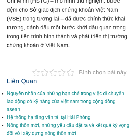
Chí Minh (HSTC) – mô hình thủ nghiệm, bước
đệm cho Sở giao dịch chứng khoán Việt Nam
(VSE) trong tương lai – đã được chính thức khai
trương, đánh dấu một bước khởi đầu quan trọng
trong tiến trình hình thành và phát triển thị trường
chứng khoán ở Việt Nam.
Bình chọn bài này
Liên Quan
Nguyên nhân của những hạn chế trong việc di chuyển
lao động có kỹ năng của việt nam trong cộng đồng
asean
Hệ thống hạ tầng vận tải tại Hải Phòng
Nông thôn mới, những yêu cầu đặt ra và kết quả kỳ vọng
đối với xây dựng nông thôn mới