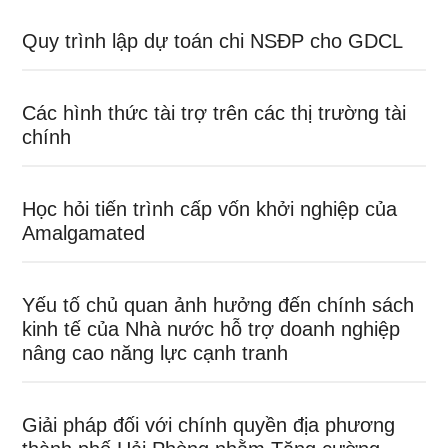
Quy trình lập dự toán chi NSĐP cho GDCL
Các hình thức tài trợ trên các thị trường tài
chính
Học hỏi tiến trình cấp vốn khởi nghiệp của
Amalgamated
Yếu tố chủ quan ảnh hưởng đến chính sách
kinh tế của Nhà nước hỗ trợ doanh nghiệp
nâng cao năng lực cạnh tranh
Giải pháp đối với chính quyền địa phương