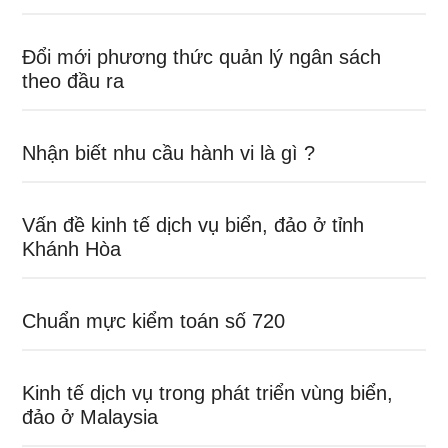
Đổi mới phương thức quản lý ngân sách
theo đầu ra
Nhận biết nhu cầu hành vi là gì ?
Vấn đề kinh tế dịch vụ biển, đảo ở tỉnh
Khánh Hòa
Chuẩn mực kiểm toán số 720
Kinh tế dịch vụ trong phát triển vùng biển,
đảo ở Malaysia