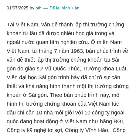
01/07/2025
by
pth
Để lại bình luận
Tại Việt Nam, vấn đề thành lập thị trường chứng
khoán từ lâu đã được nhiều học giả trong và
ngoài nước quan tâm nghiên cứu. Ở miền Nam
Việt Nam, từ tháng 7 năm 1963, bản phúc trình về
vấn đề thiết lập thị trường chứng khoán tại Sài
gòn do giáo sư Vũ Quốc Thúc, Trưởng khoa Luật,
Viện đại học Sài gòn trình bày đã chỉ rõ sự cần
thiết và khả năng hình thành một thị trường chứng
khoán ở Sài gòn. Theo bản phúc trình này, mô
hình thị trường chứng khoán của Việt Nam lúc
đầu chỉ cần 10 nhà môi giới với 10 công ty ngoại
quốc đang hoạt động ở Việt Nam như hãng BGI,
Công ty kỹ nghệ tơ sợi, Công ty Vĩnh Hảo, Công