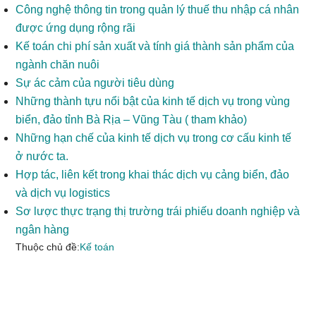
Công nghệ thông tin trong quản lý thuế thu nhập cá nhân
được ứng dụng rộng rãi
Kế toán chi phí sản xuất và tính giá thành sản phẩm của
ngành chăn nuôi
Sự ác cảm của người tiêu dùng
Những thành tựu nổi bật của kinh tế dịch vụ trong vùng
biển, đảo tỉnh Bà Rịa – Vũng Tàu ( tham khảo)
Những hạn chế của kinh tế dịch vụ trong cơ cấu kinh tế
ở nước ta.
Hợp tác, liên kết trong khai thác dịch vụ cảng biển, đảo
và dịch vụ logistics
Sơ lược thực trạng thị trường trái phiếu doanh nghiệp và
ngân hàng
Thuộc chủ đề:
Kế toán