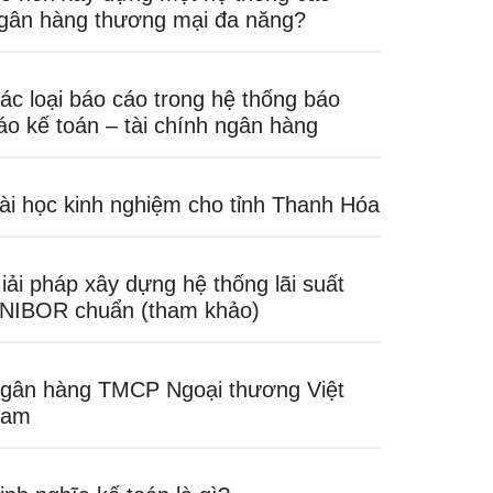
gân hàng thương mại đa năng?
ác loại báo cáo trong hệ thống báo
áo kế toán – tài chính ngân hàng
ài học kinh nghiệm cho tỉnh Thanh Hóa
iải pháp xây dựng hệ thống lãi suất
NIBOR chuẩn (tham khảo)
gân hàng TMCP Ngoại thương Việt
am