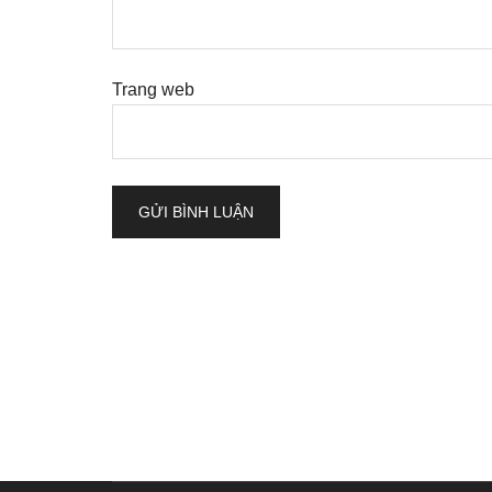
Trang web