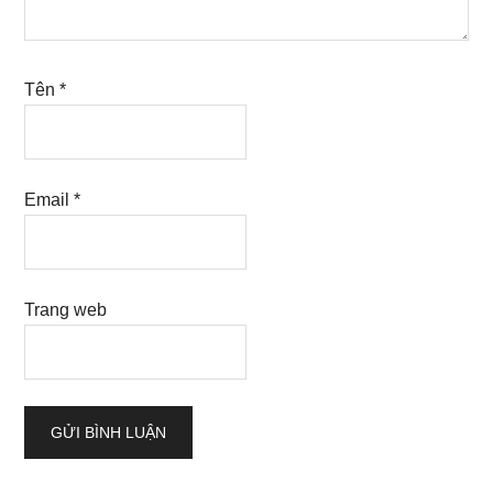
Tên
*
Email
*
Trang web