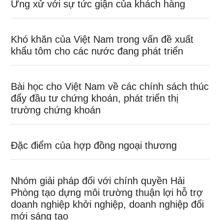
Ứng xử với sự tức giận của khách hàng
Khó khăn của Việt Nam trong vấn đề xuất
khẩu tôm cho các nước đang phát triển
Bài học cho Việt Nam về các chính sách thúc
đẩy đầu tư chứng khoán, phát triển thị
trường chứng khoán
Đặc điểm của hợp đồng ngoại thương
Nhóm giải pháp đối với chính quyền Hải
Phòng tạo dựng môi trường thuận lợi hỗ trợ
doanh nghiệp khởi nghiệp, doanh nghiệp đổi
mới sáng tạo