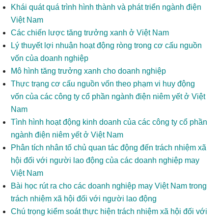
Khái quát quá trình hình thành và phát triển ngành điện
Việt Nam
Các chiến lược tăng trưởng xanh ở Việt Nam
Lý thuyết lợi nhuận hoạt động ròng trong cơ cấu nguồn
vốn của doanh nghiệp
Mô hình tăng trưởng xanh cho doanh nghiệp
Thực trạng cơ cấu nguồn vốn theo phạm vi huy động
vốn của các công ty cổ phần ngành điện niêm yết ở Việt
Nam
Tình hình hoạt động kinh doanh của các công ty cổ phần
ngành điện niêm yết ở Việt Nam
Phân tích nhân tố chủ quan tác động đến trách nhiệm xã
hội đối với người lao động của các doanh nghiệp may
Việt Nam
Bài học rút ra cho các doanh nghiệp may Việt Nam trong
trách nhiệm xã hội đối với người lao động
Chú trọng kiểm soát thực hiện trách nhiệm xã hội đối với