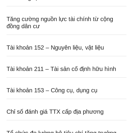
Tăng cường nguồn lực tài chính từ cộng
đồng dân cư
Tài khoản 152 – Nguyên liệu, vật liệu
Tài khoản 211 – Tài sản cố định hữu hình
Tài khoản 153 – Công cụ, dụng cụ
Chỉ số đánh giá TTX cấp địa phương