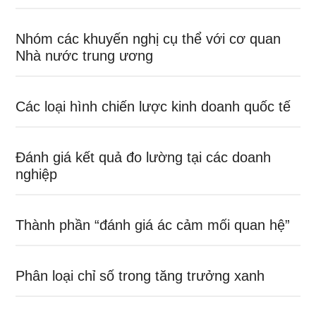
Nhóm các khuyến nghị cụ thể với cơ quan
Nhà nước trung ương
Các loại hình chiến lược kinh doanh quốc tế
Đánh giá kết quả đo lường tại các doanh
nghiệp
Thành phần “đánh giá ác cảm mối quan hệ”
Phân loại chỉ số trong tăng trưởng xanh