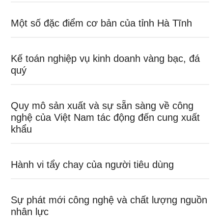
Một số đặc điểm cơ bản của tỉnh Hà Tĩnh
Kế toán nghiệp vụ kinh doanh vàng bạc, đá
quý
Quy mô sản xuất và sự sẵn sàng về công
nghệ của Việt Nam tác động đến cung xuất
khẩu
Hành vi tẩy chay của người tiêu dùng
Sự phát mới công nghệ và chất lượng nguồn
nhân lực