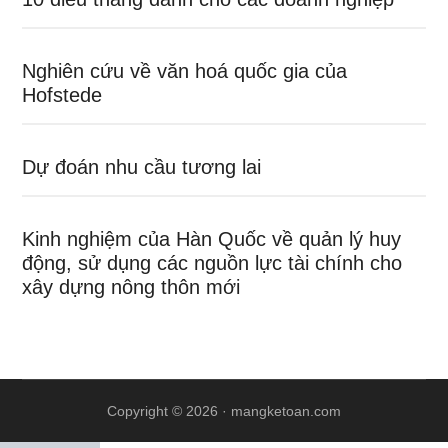
Nghiên cứu về văn hoá quốc gia của
Hofstede
Dự đoán nhu cầu tương lai
Kinh nghiệm của Hàn Quốc về quản lý huy
động, sử dụng các nguồn lực tài chính cho
xây dựng nông thôn mới
Copyright © 2026 ·
mangketoan.com