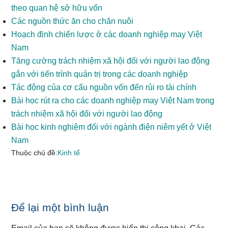
theo quan hệ sở hữu vốn
Các nguồn thức ăn cho chăn nuôi
Hoạch định chiến lược ở các doanh nghiệp may Việt
Nam
Tăng cường trách nhiệm xã hội đối với người lao động
gắn với tiến trình quản trị trong các doanh nghiệp
Tác động của cơ cấu nguồn vốn đến rủi ro tài chính
Bài học rút ra cho các doanh nghiệp may Việt Nam trong
trách nhiệm xã hội đối với người lao động
Bài học kinh nghiệm đối với ngành điện niêm yết ở Việt
Nam
Thuộc chủ đề:
Kinh tế
Reader
Để lại một bình luận
Interactions