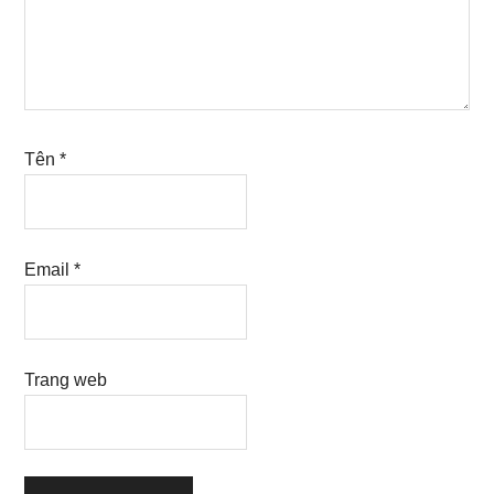
Tên
*
Email
*
Trang web