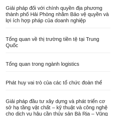
Giải pháp đối với chính quyền địa phương
thành phố Hải Phòng nhằm Bảo vệ quyền và
lợi ích hợp pháp của doanh nghiệp
Tổng quan về thị trường tiền tệ tại Trung
Quốc
Tổng quan trong ngành logistics
Phát huy vai trò của các tổ chức đoàn thể
Giải pháp đầu tư xây dựng và phát triển cơ
sở hạ tầng vật chất – kỹ thuật và công nghệ
cho dịch vụ hậu cần thủy sản Bà Rịa – Vũng