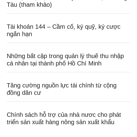
Tàu (tham khảo)
Tài khoản 144 – Cầm cố, ký quỹ, ký cược
ngắn hạn
Những bất cập trong quản lý thuế thu nhập
cá nhân tại thành phố Hồ Chí Minh
Tăng cường nguồn lực tài chính từ cộng
đồng dân cư
Chính sách hỗ trợ của nhà nươc cho phát
triển sản xuất hàng nông sản xuất khẩu