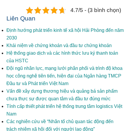
4.7/5 - (3 bình chọn)
Liên Quan
Định hướng phát triển kinh tế xã hội Hải Phòng đến năm
2030
Khái niệm về chứng khoán và đầu tư chứng khoán
Hệ thống giao dịch và các hình thức lưu ký thanh toán
của HSTC
Đội ngũ nhân lực, mạng lưới phân phối và trình độ khoa
học công nghệ tiên tiến, hiện đại của Ngân hàng TMCP
Đầu tư và Phát triển Việt Nam
Vấn đề xây dựng thương hiệu và quảng bá sản phẩm
chưa thực sự được quan tâm và đầu tư đúng mức
Tính cấp thiết phát triển hệ thống trung tâm logistics Việt
Nam
Các nghiên cứu về “Nhân tố chủ quan tác động đến
trách nhiệm xã hội đối với người lao động”