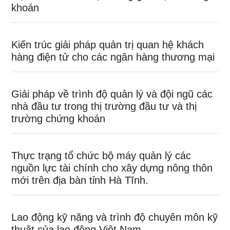
khoán
Kiến trúc giải pháp quản trị quan hệ khách
hàng điện tử cho các ngân hàng thương mại
Giải pháp về trình độ quản lý và đội ngũ các
nhà đầu tư trong thị trường đầu tư và thị
trường chứng khoán
Thực trạng tổ chức bộ máy quản lý các
nguồn lực tài chính cho xây dựng nông thôn
mới trên địa bàn tỉnh Hà Tĩnh.
Lao động kỹ năng và trình độ chuyên môn kỹ
thuật của lao động Việt Nam