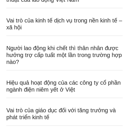
Vai trò của kinh tế dịch vụ trong nền kinh tế –
xã hội
Người lao động khi chết thì thân nhân được
hưởng trợ cấp tuất một lần trong trường hợp
nào?
Hiệu quả hoạt động của các công ty cổ phần
ngành điện niêm yết ở Việt
Vai trò của giáo dục đối với tăng trưởng và
phát triển kinh tế