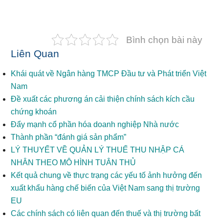
Bình chọn bài này
Liên Quan
Khái quát về Ngân hàng TMCP Đầu tư và Phát triển Việt
Nam
Đề xuất các phương án cải thiện chính sách kích cầu
chứng khoán
Đẩy mạnh cổ phần hóa doanh nghiệp Nhà nước
Thành phần “đánh giá sản phẩm”
LÝ THUYẾT VỀ QUẢN LÝ THUẾ THU NHẬP CÁ
NHÂN THEO MÔ HÌNH TUÂN THỦ
Kết quả chung về thực trạng các yếu tố ảnh hưởng đến
xuất khẩu hàng chế biến của Việt Nam sang thị trường
EU
Các chính sách có liên quan đến thuế và thị trường bất