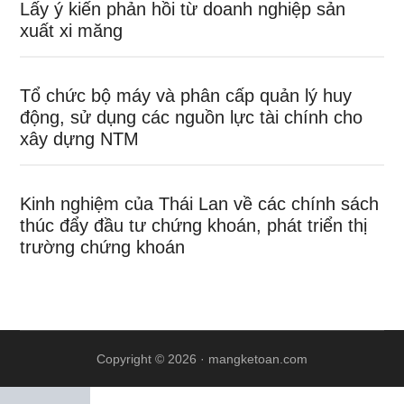
Lấy ý kiến phản hồi từ doanh nghiệp sản
xuất xi măng
Tổ chức bộ máy và phân cấp quản lý huy
động, sử dụng các nguồn lực tài chính cho
xây dựng NTM
Kinh nghiệm của Thái Lan về các chính sách
thúc đẩy đầu tư chứng khoán, phát triển thị
trường chứng khoán
Copyright © 2026 ·
mangketoan.com