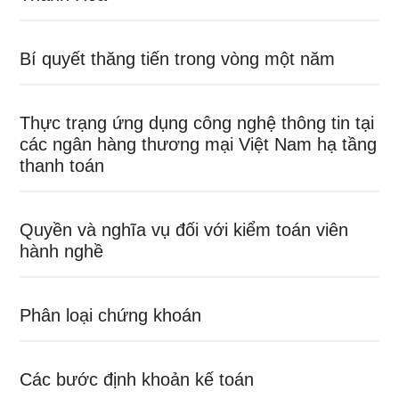
Bí quyết thăng tiến trong vòng một năm
Thực trạng ứng dụng công nghệ thông tin tại
các ngân hàng thương mại Việt Nam hạ tầng
thanh toán
Quyền và nghĩa vụ đối với kiểm toán viên
hành nghề
Phân loại chứng khoán
Các bước định khoản kế toán