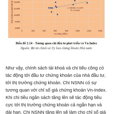
Như vậy, chính sách tài khoá và chi tiêu công có
tác động tới đầu tư chứng khoán của nhà đầu tư,
tới thị trường chứng khoán. Chi NSNN có sự
tương quan với chỉ số giá chứng khoán Vn-Index.
Khi chi tiêu ngân sách tăng lên sẽ tác động tiêu
cực tới thị trường chứng khoán cả ngắn hạn và
dài hạn. Chi NSNN tăng lên sẽ làm cho chỉ số giá