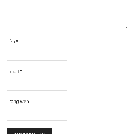
Tên
*
Email
*
Trang web