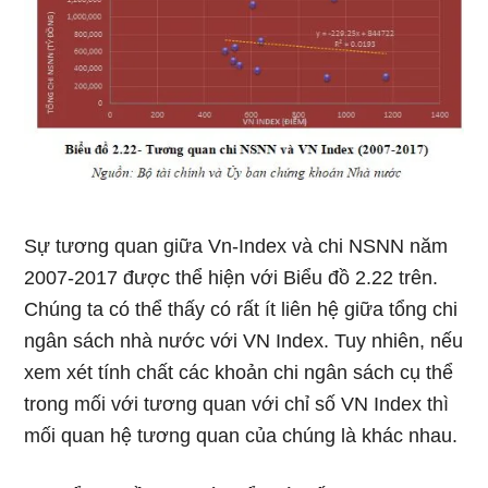
Sự tương quan giữa Vn-Index và chi NSNN năm
2007-2017 được thể hiện với Biểu đồ 2.22 trên.
Chúng ta có thể thấy có rất ít liên hệ giữa tổng chi
ngân sách nhà nước với VN Index. Tuy nhiên, nếu
xem xét tính chất các khoản chi ngân sách cụ thể
trong mối với tương quan với chỉ số VN Index thì
mối quan hệ tương quan của chúng là khác nhau.