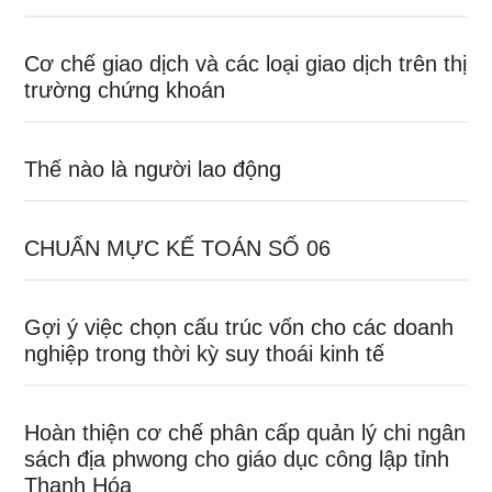
Cơ chế giao dịch và các loại giao dịch trên thị
trường chứng khoán
Thế nào là người lao động
CHUẨN MỰC KẾ TOÁN SỐ 06
Gợi ý việc chọn cấu trúc vốn cho các doanh
nghiệp trong thời kỳ suy thoái kinh tế
Hoàn thiện cơ chế phân cấp quản lý chi ngân
sách địa phwong cho giáo dục công lập tỉnh
Thanh Hóa