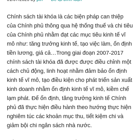
Chính sách tài khóa là các biện pháp can thiệp
của Chính phủ thông qua hệ thống thuế và chi tiêu
của Chính phủ nhằm đạt các mục tiêu kinh tế vĩ
mô như: tăng trưởng kinh tế, tạo việc làm, ổn định
tiền lương, giá cả…Trong giai đoạn 2007-2017
chính sách tài khóa đã được được điều chỉnh một
cách chủ động, linh hoạt nhằm đảm bảo ổn định
kinh tế vĩ mô, tạo điều kiện cho phát triển sản xuất
kinh doanh nhằm ổn định kinh tế vĩ mô, kiềm chế
lạm phát. Để ổn định, tăng trưởng kinh tế Chính
phủ đã thực hiện điều hành theo hướng thực hiện
nghiêm túc các khoản mục thu, tiết kiệm chi và
giảm bội chi ngân sách nhà nước.