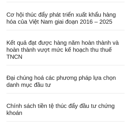
Cơ hội thúc đẩy phát triển xuất khẩu hàng
hóa của Việt Nam giai đoạn 2016 – 2025
Kết quả đạt được hàng năm hoàn thành và
hoàn thành vượt mức kế hoạch thu thuế
TNCN
Đại chúng hoá các phương pháp lựa chọn
danh mục đầu tư
Chính sách tiền tệ thúc đẩy đầu tư chứng
khoán