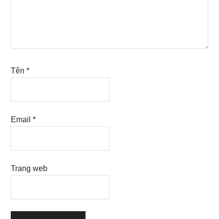
Tên
*
Email
*
Trang web