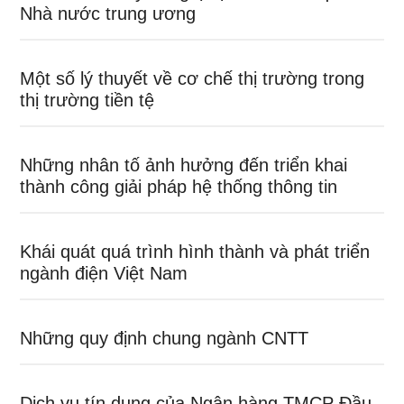
Nhà nước trung ương
Một số lý thuyết về cơ chế thị trường trong
thị trường tiền tệ
Những nhân tố ảnh hưởng đến triển khai
thành công giải pháp hệ thống thông tin
Khái quát quá trình hình thành và phát triển
ngành điện Việt Nam
Những quy định chung ngành CNTT
Dịch vụ tín dụng của Ngân hàng TMCP Đầu