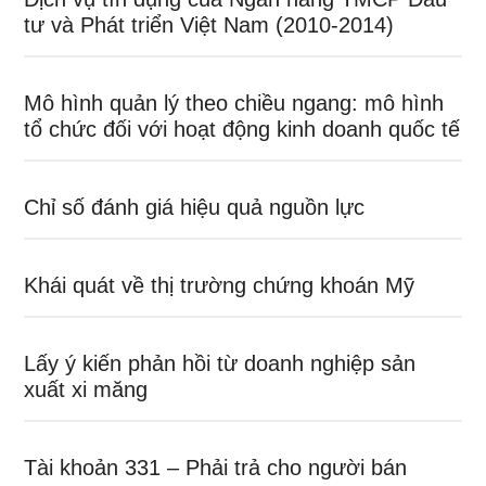
tư và Phát triển Việt Nam (2010-2014)
Mô hình quản lý theo chiều ngang: mô hình
tổ chức đối với hoạt động kinh doanh quốc tế
Chỉ số đánh giá hiệu quả nguồn lực
Khái quát về thị trường chứng khoán Mỹ
Lấy ý kiến phản hồi từ doanh nghiệp sản
xuất xi măng
Tài khoản 331 – Phải trả cho người bán