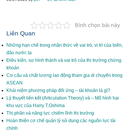
Bình chọn bài này
Liên Quan
Những hạn chế trong nhận thức về vai trò, vị trí của biển,
đảo nước ta
Điều kiện, sự hình thành và vai trò của thị trường chứng
khoán
Cơ cấu và chất lượng lao động tham gia di chuyển trong
ASEAN
Khái niệm phương pháp đối ứng – tài khoản là gì?
Lý thuyết liên kết (Articulation Theory) và – Mô hình hai
khu vực của Harry T.Oshima
Thị phần và năng lực chiếm lĩnh thị trường
Hoàn thiện cơ chế quản lý sử dụng các nguồn lực tài
chính