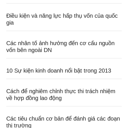
Điều kiện và năng lực hấp thụ vốn của quốc
gia
Các nhân tố ảnh hưởng đến cơ cấu nguồn
vốn bên ngoài DN
10 Sự kiện kinh doanh nổi bật trong 2013
Cách để nghiêm chỉnh thực thi trách nhiệm
về hợp đồng lao động
Các tiêu chuẩn cơ bản để đánh giá các đoạn
thị trường