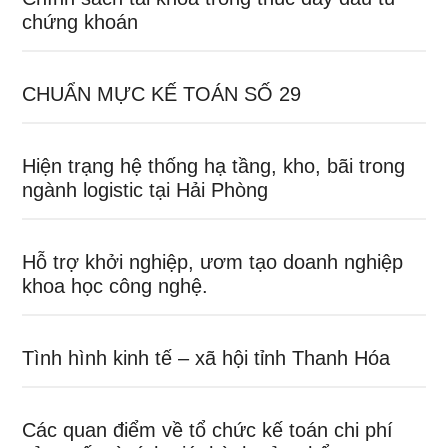
chứng khoán
CHUẨN MỰC KẾ TOÁN SỐ 29
Hiện trạng hệ thống hạ tầng, kho, bãi trong
ngành logistic tại Hải Phòng
Hỗ trợ khởi nghiệp, ươm tạo doanh nghiệp
khoa học công nghệ.
Tình hình kinh tế – xã hội tỉnh Thanh Hóa
Các quan điểm về tổ chức kế toán chi phí