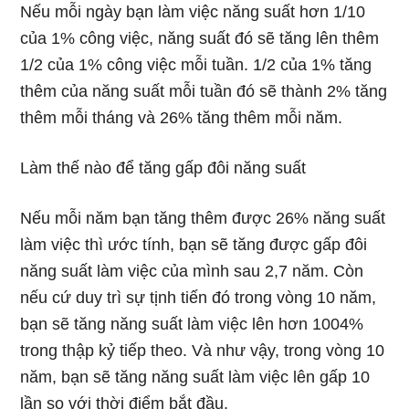
Nếu mỗi ngày bạn làm việc năng suất hơn 1/10
của 1% công việc, năng suất đó sẽ tăng lên thêm
1/2 của 1% công việc mỗi tuần. 1/2 của 1% tăng
thêm của năng suất mỗi tuần đó sẽ thành 2% tăng
thêm mỗi tháng và 26% tăng thêm mỗi năm.
Làm thế nào để tăng gấp đôi năng suất
Nếu mỗi năm bạn tăng thêm được 26% năng suất
làm việc thì ước tính, bạn sẽ tăng được gấp đôi
năng suất làm việc của mình sau 2,7 năm. Còn
nếu cứ duy trì sự tịnh tiến đó trong vòng 10 năm,
bạn sẽ tăng năng suất làm việc lên hơn 1004%
trong thập kỷ tiếp theo. Và như vậy, trong vòng 10
năm, bạn sẽ tăng năng suất làm việc lên gấp 10
lần so với thời điểm bắt đầu.