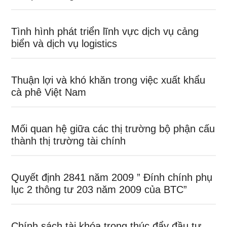
Tình hình phát triển lĩnh vực dịch vụ cảng
biển và dịch vụ logistics
Thuận lợi và khó khăn trong việc xuất khẩu
cà phê Việt Nam
Mối quan hệ giữa các thị trường bộ phận cấu
thành thị trường tài chính
Quyết định 2841 năm 2009 ” Đính chính phụ
lục 2 thông tư 203 năm 2009 của BTC”
Chính sách tài khóa trong thúc đẩy đầu tư