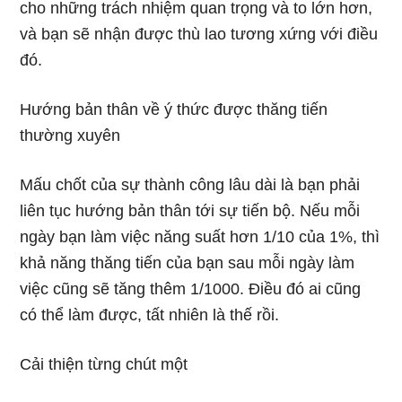
cho những trách nhiệm quan trọng và to lớn hơn,
và bạn sẽ nhận được thù lao tương xứng với điều
đó.
Hướng bản thân về ý thức được thăng tiến
thường xuyên
Mấu chốt của sự thành công lâu dài là bạn phải
liên tục hướng bản thân tới sự tiến bộ. Nếu mỗi
ngày bạn làm việc năng suất hơn 1/10 của 1%, thì
khả năng thăng tiến của bạn sau mỗi ngày làm
việc cũng sẽ tăng thêm 1/1000. Điều đó ai cũng
có thể làm được, tất nhiên là thế rồi.
Cải thiện từng chút một