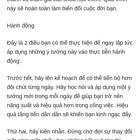
này sẽ hoàn toàn làm biến đổi cuộc đời bạn.
Hành động
Đây là 2 điều bạn có thể thực hiện để ngay lập tức
áp dụng những ý tưởng này vào thực tiễn hành
động:
Trước hết, hãy lên kế hoạch để có thể tiến bộ hơn
đôi chút từng ngày. Hãy học hỏi và áp dụng một ý
tưởng mới trong mỗi ngày để giúp bạn trở nên
năng suất và hiệu quả hơn trong công việc. Hiệu
quả tăng tiến dần dần sẽ khiến bạn kinh ngạc đấy.
Thứ hai, hãy kiên nhẫn. Đừng chờ đợi sự thay đổi