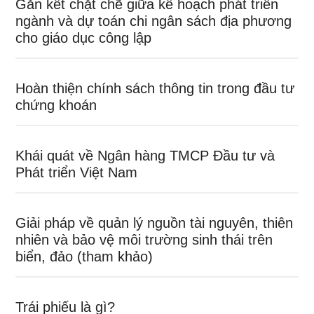
Gắn kết chặt chẽ giữa kế hoạch phát triển
ngành và dự toán chi ngân sách địa phương
cho giáo dục công lập
Hoàn thiện chính sách thông tin trong đầu tư
chứng khoán
Khái quát về Ngân hàng TMCP Đầu tư và
Phát triển Việt Nam
Giải pháp về quản lý nguồn tài nguyên, thiên
nhiên và bảo vệ môi trường sinh thái trên
biển, đảo (tham khảo)
Trái phiếu là gì?