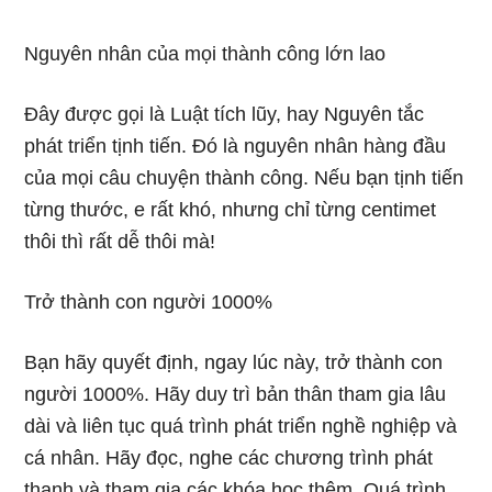
Nguyên nhân của mọi thành công lớn lao
Đây được gọi là Luật tích lũy, hay Nguyên tắc
phát triển tịnh tiến. Đó là nguyên nhân hàng đầu
của mọi câu chuyện thành công. Nếu bạn tịnh tiến
từng thước, e rất khó, nhưng chỉ từng centimet
thôi thì rất dễ thôi mà!
Trở thành con người 1000%
Bạn hãy quyết định, ngay lúc này, trở thành con
người 1000%. Hãy duy trì bản thân tham gia lâu
dài và liên tục quá trình phát triển nghề nghiệp và
cá nhân. Hãy đọc, nghe các chương trình phát
thanh và tham gia các khóa học thêm. Quá trình