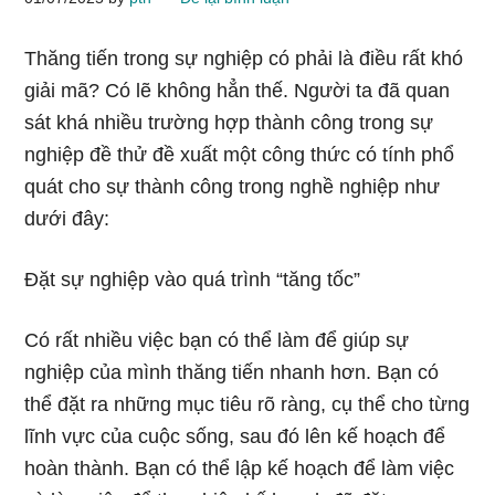
Thăng tiến trong sự nghiệp có phải là điều rất khó
giải mã? Có lẽ không hẳn thế. Người ta đã quan
sát khá nhiều trường hợp thành công trong sự
nghiệp đề thử đề xuất một công thức có tính phổ
quát cho sự thành công trong nghề nghiệp như
dưới đây:
Đặt sự nghiệp vào quá trình “tăng tốc”
Có rất nhiều việc bạn có thể làm để giúp sự
nghiệp của mình thăng tiến nhanh hơn. Bạn có
thể đặt ra những mục tiêu rõ ràng, cụ thể cho từng
lĩnh vực của cuộc sống, sau đó lên kế hoạch để
hoàn thành. Bạn có thể lập kế hoạch để làm việc