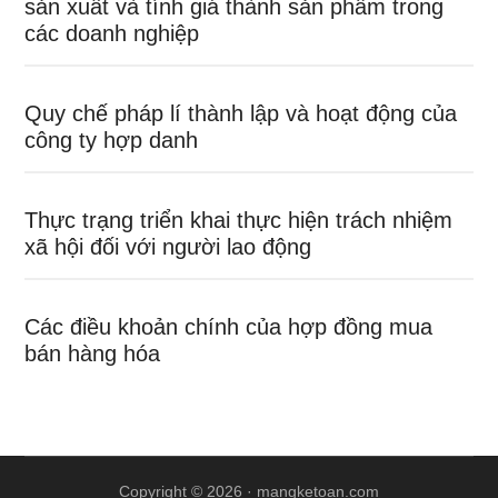
sản xuất và tính giá thành sản phẩm trong
các doanh nghiệp
Quy chế pháp lí thành lập và hoạt động của
công ty hợp danh
Thực trạng triển khai thực hiện trách nhiệm
xã hội đối với người lao động
Các điều khoản chính của hợp đồng mua
bán hàng hóa
Copyright © 2026 ·
mangketoan.com