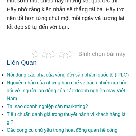
một sớm một chiều hay những kết quả tức thì.
Hãy nhớ rằng kiên nhẫn sẽ thắng tài bà. Hãy trở
nên tốt hơn từng chút một mỗi ngày và tương lai
tốt đẹp sẽ tự đến với bạn.
Bình chọn bài này
Liên Quan
Nội dung các pha của vòng đời sản phẩm quốc tế (IPLC)
Nguyên nhân của những hạn chế về trách nhiệm xã hội
đối với người lao động của các doanh nghiệp may Việt
Nam
Tại sao doanh nghiệp cần marketing?
Tiêu chuẩn đánh giá trong thuyết hành vi khách hàng là
gì?
Các công cụ chủ yếu trong hoạt động quan hệ công