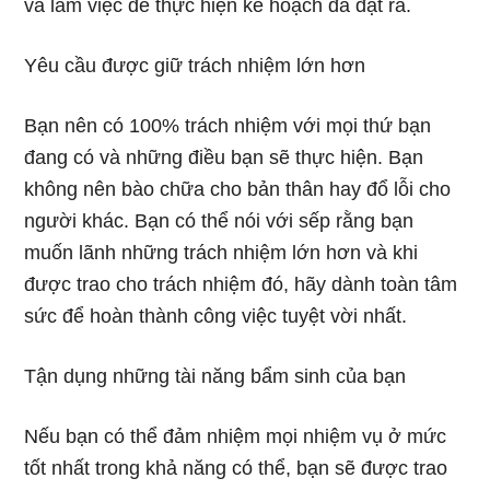
và làm việc để thực hiện kế hoạch đã đặt ra.
Yêu cầu được giữ trách nhiệm lớn hơn
Bạn nên có 100% trách nhiệm với mọi thứ bạn
đang có và những điều bạn sẽ thực hiện. Bạn
không nên bào chữa cho bản thân hay đổ lỗi cho
người khác. Bạn có thể nói với sếp rằng bạn
muốn lãnh những trách nhiệm lớn hơn và khi
được trao cho trách nhiệm đó, hãy dành toàn tâm
sức để hoàn thành công việc tuyệt vời nhất.
Tận dụng những tài năng bẩm sinh của bạn
Nếu bạn có thể đảm nhiệm mọi nhiệm vụ ở mức
tốt nhất trong khả năng có thể, bạn sẽ được trao