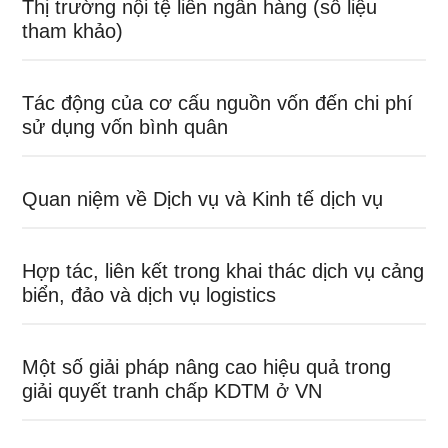
Thị trường nội tệ liên ngân hàng (số liệu
tham khảo)
Tác động của cơ cấu nguồn vốn đến chi phí
sử dụng vốn bình quân
Quan niệm về Dịch vụ và Kinh tế dịch vụ
Hợp tác, liên kết trong khai thác dịch vụ cảng
biển, đảo và dịch vụ logistics
Một số giải pháp nâng cao hiệu quả trong
giải quyết tranh chấp KDTM ở VN