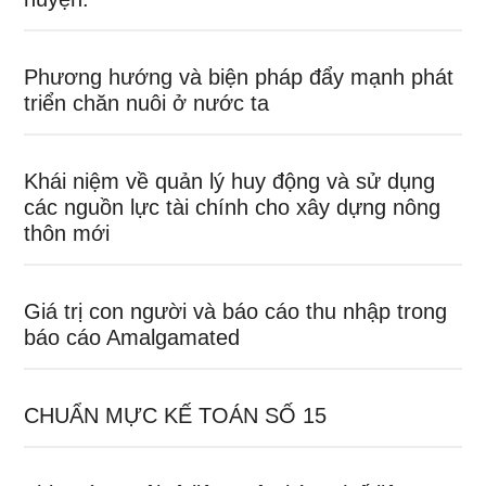
Phương hướng và biện pháp đẩy mạnh phát
triển chăn nuôi ở nước ta
Khái niệm về quản lý huy động và sử dụng
các nguồn lực tài chính cho xây dựng nông
thôn mới
Giá trị con người và báo cáo thu nhập trong
báo cáo Amalgamated
CHUẨN MỰC KẾ TOÁN SỐ 15