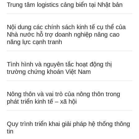
Trung tâm logistics cảng biển tại Nhật bản
Nội dung các chính sách kinh tế cụ thể của
Nhà nước hỗ trợ doanh nghiệp nâng cao
năng lực cạnh tranh
Tình hình và nguyên tắc hoạt động thị
trường chứng khoán Việt Nam
Nông thôn và vai trò của nông thôn trong
phát triển kinh tế – xã hội
Quy trình triển khai giải pháp hệ thống thông
tin