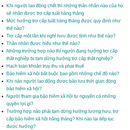
Khi người lao động chết thì những thân nhân nào của họ
sẽ nhận được trợ cấp tuất hàng tháng
Mức hưởng trợ cấp tuất hàng tháng được quy định như
thế nào?
Trợ cấp một lần khi nghỉ hưu được tính như thế nào?
Thân nhân được hiểu như thế nào?
Những trường hợp nào thì người đang hưởng trợ cấp
thất nghiệp bị tạm dừng hưởng trợ cấp thất nghiệp?
Hạch toán khoản truy thu và phạt thuế
Bảo hiểm xã hội bắt buộc bao gồm những chế độ nào?
Khi nào người lao động được bảo lưu thời gian đóng
bảo hiểm xã hội?
Người tham gia bảo hiểm xã hội tự nguyện có những
quyền lợi gì?
Trường hợp nào phải tạm dừng hưởng lương hưu, trợ
cấp bảo hiểm xã hội hằng tháng? Khi nào lại tiếp tục
được hưởng?