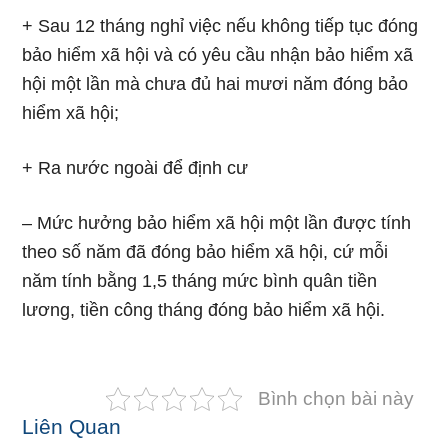
+ Sau 12 tháng nghỉ việc nếu không tiếp tục đóng
bảo hiểm xã hội và có yêu cầu nhận bảo hiểm xã
hội một lần mà chưa đủ hai mươi năm đóng bảo
hiểm xã hội;
+ Ra nước ngoài để định cư
– Mức hưởng bảo hiểm xã hội một lần được tính
theo số năm đã đóng bảo hiểm xã hội, cứ mỗi
năm tính bằng 1,5 tháng mức bình quân tiền
lương, tiền công tháng đóng bảo hiểm xã hội.
Bình chọn bài này
Liên Quan