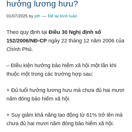
hưởng lương hưu?
01/07/2025
by
pth
Để lại bình luận
Theo quy định tại
Điều 30 Nghị định số
152/2006/NĐ-CP
ngày 22 tháng 12 năm 2006 của
Chính Phủ.
– Điều kiện hưởng bảo hiểm xã hội một lần khi
thuộc một trong các trường hợp sau:
+ Đủ tuổi hưởng lương hưu mà chưa đủ hai mươi
năm đóng bảo hiểm xã hội.
+ Suy giảm khả năng lao động từ 61% trở lên mà
chưa đủ hai mươi năm đóng bảo hiểm xã hội.