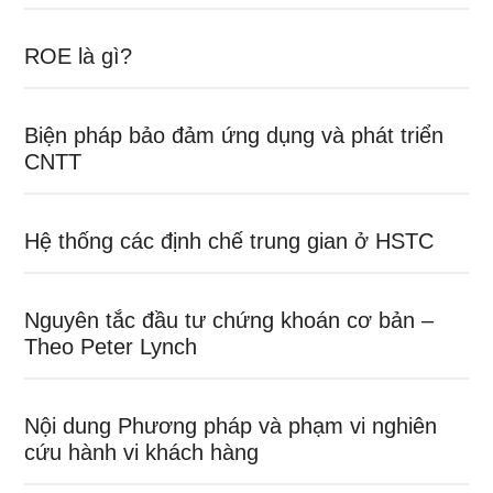
ROE là gì?
Biện pháp bảo đảm ứng dụng và phát triển
CNTT
Hệ thống các định chế trung gian ở HSTC
Nguyên tắc đầu tư chứng khoán cơ bản –
Theo Peter Lynch
Nội dung Phương pháp và phạm vi nghiên
cứu hành vi khách hàng