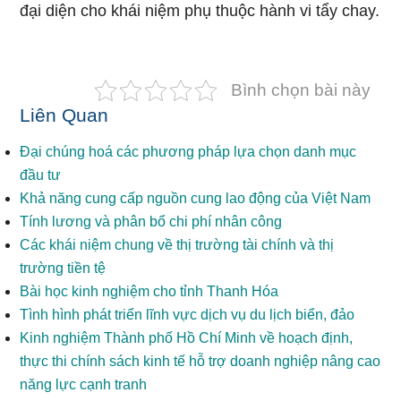
đại diện cho khái niệm phụ thuộc hành vi tẩy chay.
Bình chọn bài này
Liên Quan
Đại chúng hoá các phương pháp lựa chọn danh mục
đầu tư
Khả năng cung cấp nguồn cung lao động của Việt Nam
Tính lương và phân bổ chi phí nhân công
Các khái niệm chung về thị trường tài chính và thị
trường tiền tệ
Bài học kinh nghiệm cho tỉnh Thanh Hóa
Tình hình phát triển lĩnh vực dịch vụ du lịch biển, đảo
Kinh nghiệm Thành phố Hồ Chí Minh về hoạch định,
thực thi chính sách kinh tế hỗ trợ doanh nghiệp nâng cao
năng lực cạnh tranh