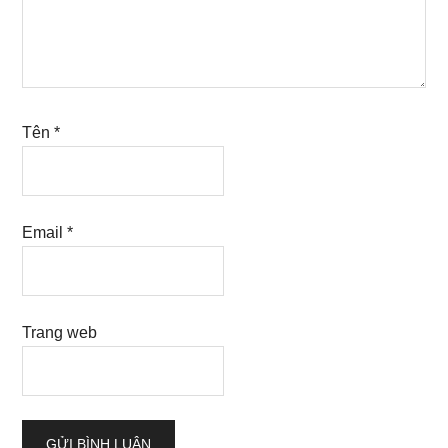
Tên
*
Email
*
Trang web