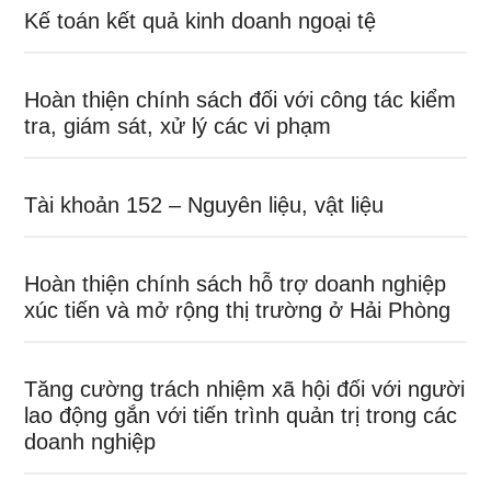
Kế toán kết quả kinh doanh ngoại tệ
Hoàn thiện chính sách đối với công tác kiểm
tra, giám sát, xử lý các vi phạm
Tài khoản 152 – Nguyên liệu, vật liệu
Hoàn thiện chính sách hỗ trợ doanh nghiệp
xúc tiến và mở rộng thị trường ở Hải Phòng
Tăng cường trách nhiệm xã hội đối với người
lao động gắn với tiến trình quản trị trong các
doanh nghiệp