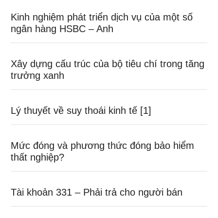
Kinh nghiệm phát triển dịch vụ của một số
ngân hàng HSBC – Anh
Xây dựng cấu trúc của bộ tiêu chí trong tăng
trưởng xanh
Lý thuyết về suy thoái kinh tế [1]
Mức đóng và phương thức đóng bảo hiểm
thất nghiệp?
Tài khoản 331 – Phải trả cho người bán