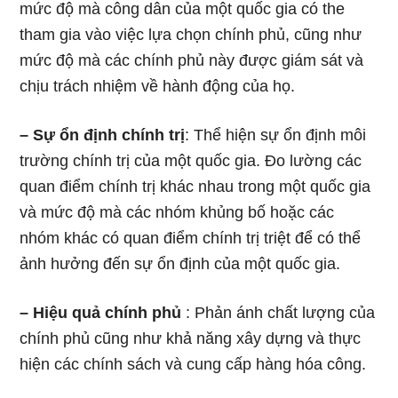
mức độ mà công dân của một quốc gia có the
tham gia vào việc lựa chọn chính phủ, cũng như
mức độ mà các chính phủ này được giám sát và
chịu trách nhiệm về hành động của họ.
– Sự ổn định chính trị
: Thể hiện sự ổn định môi
trường chính trị của một quốc gia. Đo lường các
quan điểm chính trị khác nhau trong một quốc gia
và mức độ mà các nhóm khủng bố hoặc các
nhóm khác có quan điểm chính trị triệt để có thể
ảnh hưởng đến sự ổn định của một quốc gia.
– Hiệu quả chính phủ
: Phản ánh chất lượng của
chính phủ cũng như khả năng xây dựng và thực
hiện các chính sách và cung cấp hàng hóa công.