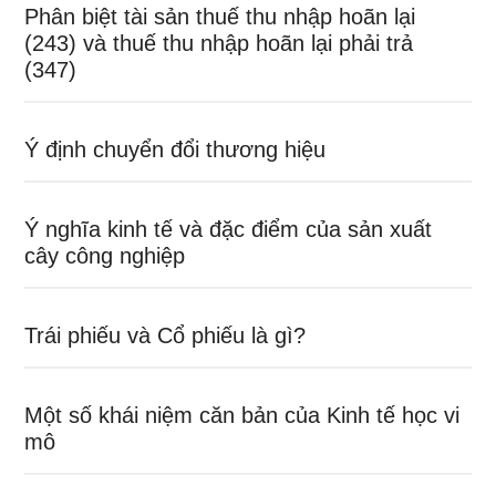
Phân biệt tài sản thuế thu nhập hoãn lại
(243) và thuế thu nhập hoãn lại phải trả
(347)
Ý định chuyển đổi thương hiệu
Ý nghĩa kinh tế và đặc điểm của sản xuất
cây công nghiệp
Trái phiếu và Cổ phiếu là gì?
Một số khái niệm căn bản của Kinh tế học vi
mô