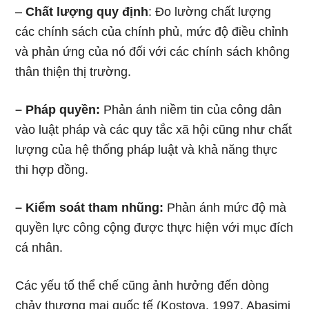
–
Chất lượng quy định
: Đo lường chất lượng
các chính sách của chính phủ, mức độ điều chỉnh
và phản ứng của nó đối với các chính sách không
thân thiện thị trường.
– Pháp quyền:
Phản ánh niềm tin của công dân
vào luật pháp và các quy tắc xã hội cũng như chất
lượng của hệ thống pháp luật và khả năng thực
thi hợp đồng.
– Kiểm soát tham nhũng:
Phản ánh mức độ mà
quyền lực công cộng được thực hiện với mục đích
cá nhân.
Các yếu tố thể chế cũng ảnh hưởng đến dòng
chảy thương mại quốc tế (Kostova. 1997. Abasimi