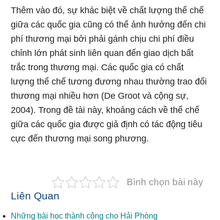
Thêm vào đó, sự khác biệt về chất lượng thể chế
giữa các quốc gia cũng có thể ảnh hưởng đến chi
phí thương mại bởi phải gánh chịu chi phí điều
chỉnh lớn phát sinh liên quan đến giao dịch bất
trắc trong thương mại. Các quốc gia có chất
lượng thể chế tương đương nhau thường trao đổi
thương mại nhiều hơn (De Groot và cộng sự,
2004). Trong đề tài này, khoảng cách về thể chế
giữa các quốc gia được giả định có tác động tiêu
cực đến thương mại song phương.
Bình chọn bài này
Liên Quan
Những bài học thành công cho Hải Phòng