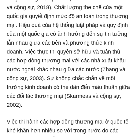
và cộng sự, 2018). Chất lượng the chế của một
quốc gia quyết định mức độ an toàn trong thương
mại. Hiệu quả của hệ thống luật pháp và quy định
của một quốc gia có ảnh hưởng đến sự tin tưởng
lẫn nhau giữa các bên và phương thức kinh
doanh. Việc thực thi quyền sở hữu và tuân thủ
các hợp đồng thương mại với các nhà xuất khẩu
nước ngoài khác nhau giữa các nước (Zhang và
cộng sự, 2003). Sự không chắc chắn về môi
trường kinh doanh có the dẫn đến mâu thuẫn giữa
các đối tác thương mại (Skarmeas và cộng sự,
2002).
Việc thi hành các hợp đồng thương mại ở quốc tế
khó khăn hơn nhiều so với trong nước do các