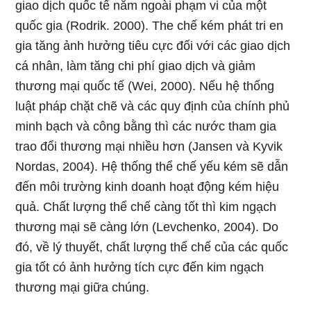
giao dịch quốc tế nằm ngoài phạm vi của một
quốc gia (Rodrik. 2000). The chế kém phát tri en
gia tăng ảnh hưởng tiêu cực đối với các giao dịch
cá nhân, làm tăng chi phí giao dịch và giảm
thương mại quốc tế (Wei, 2000). Nếu hệ thống
luật pháp chặt chẽ và các quy định của chính phủ
minh bạch và công bằng thì các nước tham gia
trao đổi thương mại nhiều hơn (Jansen và Kyvik
Nordas, 2004). Hệ thống thể chế yếu kém sẽ dẫn
đến môi trường kinh doanh hoạt động kém hiệu
quả. Chất lượng thể chế càng tốt thì kim ngạch
thương mại sẽ càng lớn (Levchenko, 2004). Do
đó, về lý thuyết, chất lượng thể chế của các quốc
gia tốt có ảnh hưởng tích cực đến kim ngạch
thương mại giữa chúng.