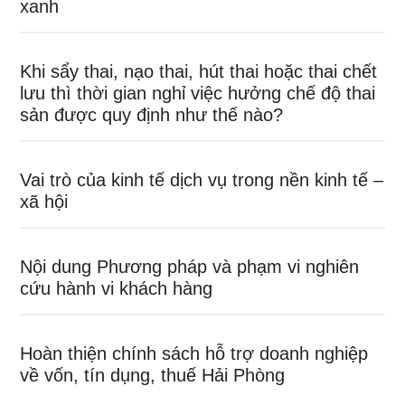
xanh
Khi sẩy thai, nạo thai, hút thai hoặc thai chết
lưu thì thời gian nghỉ việc hưởng chế độ thai
sản được quy định như thế nào?
Vai trò của kinh tế dịch vụ trong nền kinh tế –
xã hội
Nội dung Phương pháp và phạm vi nghiên
cứu hành vi khách hàng
Hoàn thiện chính sách hỗ trợ doanh nghiệp
về vốn, tín dụng, thuế Hải Phòng