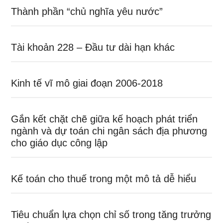
Thành phần “chủ nghĩa yêu nước”
Tài khoản 228 – Đầu tư dài hạn khác
Kinh tế vĩ mô giai đoạn 2006-2018
Gắn kết chặt chẽ giữa kế hoạch phát triển
ngành và dự toán chi ngân sách địa phương
cho giáo dục công lập
Kế toán cho thuế trong một mô tả dễ hiểu
Tiêu chuẩn lựa chọn chỉ số trong tăng trưởng