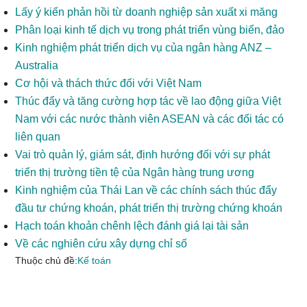
Lấy ý kiến phản hồi từ doanh nghiệp sản xuất xi măng
Phân loại kinh tế dịch vụ trong phát triển vùng biển, đảo
Kinh nghiệm phát triển dịch vụ của ngân hàng ANZ –
Australia
Cơ hội và thách thức đối với Việt Nam
Thúc đẩy và tăng cường hợp tác về lao động giữa Việt
Nam với các nước thành viên ASEAN và các đối tác có
liên quan
Vai trò quản lý, giám sát, định hướng đối với sự phát
triển thị trường tiền tệ của Ngân hàng trung ương
Kinh nghiệm của Thái Lan về các chính sách thúc đẩy
đầu tư chứng khoán, phát triển thị trường chứng khoán
Hạch toán khoản chênh lệch đánh giá lại tài sản
Về các nghiên cứu xây dựng chỉ số
Thuộc chủ đề:
Kế toán