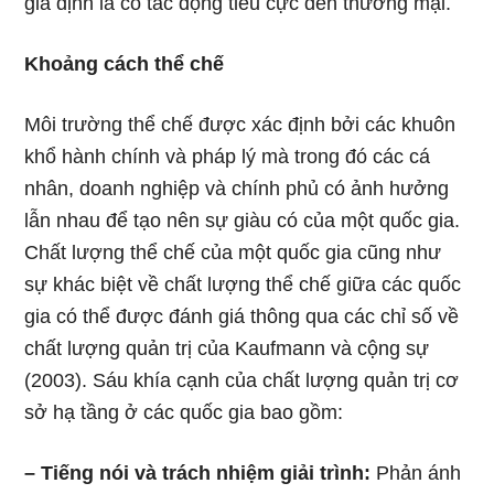
giả định là có tác động tiêu cực đến thương mại.
Khoảng cách thể chế
Môi trường thể chế được xác định bởi các khuôn
khổ hành chính và pháp lý mà trong đó các cá
nhân, doanh nghiệp và chính phủ có ảnh hưởng
lẫn nhau để tạo nên sự giàu có của một quốc gia.
Chất lượng thể chế của một quốc gia cũng như
sự khác biệt về chất lượng thể chế giữa các quốc
gia có thể được đánh giá thông qua các chỉ số về
chất lượng quản trị của Kaufmann và cộng sự
(2003). Sáu khía cạnh của chất lượng quản trị cơ
sở hạ tầng ở các quốc gia bao gồm:
– Tiếng nói và trách nhiệm giải trình:
Phản ánh