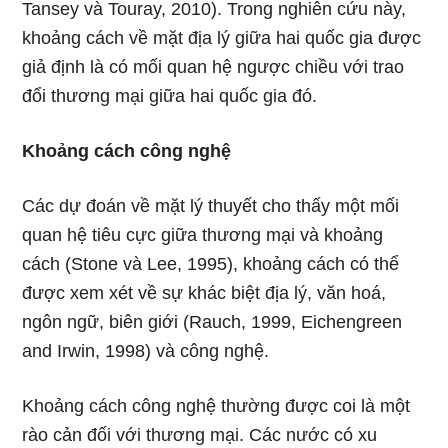
Tansey và Touray, 2010). Trong nghiên cứu này,
khoảng cách về mặt địa lý giữa hai quốc gia được
giả định là có mối quan hệ ngược chiều với trao
đổi thương mại giữa hai quốc gia đó.
Khoảng cách công nghệ
Các dự đoán về mặt lý thuyết cho thấy một mối
quan hệ tiêu cực giữa thương mại và khoảng
cách (Stone và Lee, 1995), khoảng cách có thể
được xem xét về sự khác biệt địa lý, văn hoá,
ngôn ngữ, biên giới (Rauch, 1999, Eichengreen
and Irwin, 1998) và công nghệ.
Khoảng cách công nghệ thường được coi là một
rào cản đối với thương mại. Các nước có xu