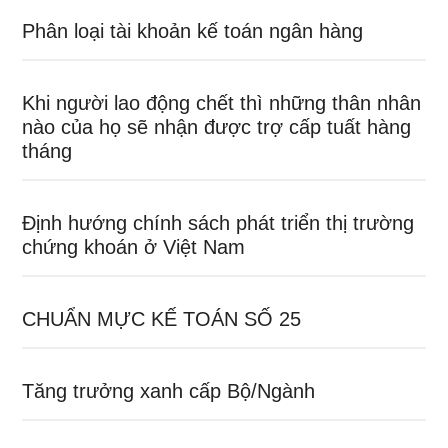
Phân loại tài khoản kế toán ngân hàng
Khi người lao động chết thì những thân nhân
nào của họ sẽ nhận được trợ cấp tuất hàng
tháng
Định hướng chính sách phát triển thị trường
chứng khoán ở Việt Nam
CHUẨN MỰC KẾ TOÁN SỐ 25
Tăng trưởng xanh cấp Bộ/Ngành