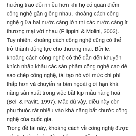
hướng trao đổi nhiều hơn khi họ có quan điểm
công nghệ gần giống nhau, khoảng cách công
nghệ giữa hai nước càng lớn thì các nước càng ít
thương mại với nhau (Filippini & Molini, 2003).
Tuy nhiên, khoảng cách công nghệ cũng có thể
trở thành động lực cho thương mại. Bởi lẽ,
khoảng cách công nghệ có thể dẫn đến khuyến
khích nhập khẩu các sản phẩm công nghệ cao để
sao chép công nghệ, tái tạo nó với mức chi phí
thấp hơn và chuyển ra bên ngoài giới hạn khả
năng sản xuất trong việc bắt kịp mẫu hàng hoá
(Bell & Pavitt, 1997). Mặc dù vậy, điều này còn
phụ thuộc rất nhiều vào khả năng bắt chước công
nghệ của quốc gia.
Trong đề tài này, khoảng cách về công nghệ được