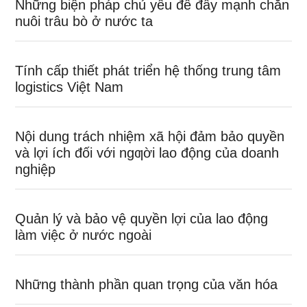
Những biện pháp chủ yếu để đẩy mạnh chăn
nuôi trâu bò ở nước ta
Tính cấp thiết phát triển hệ thống trung tâm
logistics Việt Nam
Nội dung trách nhiệm xã hội đảm bảo quyền
và lợi ích đối với ngƣời lao động của doanh
nghiệp
Quản lý và bảo vệ quyền lợi của lao động
làm việc ở nước ngoài
Những thành phần quan trọng của văn hóa