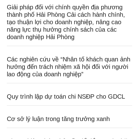
Giải pháp đối với chính quyền địa phương
thành phố Hải Phòng Cải cách hành chính,
tạo thuận lợi cho doanh nghiệp, nâng cao
năng lực thụ hưởng chính sách của các
doanh nghiệp Hải Phòng
Các nghiên cứu về “Nhân tố khách quan ảnh
hưởng đến trách nhiệm xã hội đối với người
lao động của doanh nghiệp”
Quy trình lập dự toán chi NSĐP cho GDCL
Cơ sở lý luận trong tăng trưởng xanh