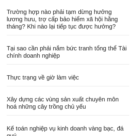
Trường hợp nào phải tạm dừng hưởng
lương hưu, trợ cấp bảo hiểm xã hội hằng
tháng? Khi nào lại tiếp tục được hưởng?
Tại sao cần phải nắm bức tranh tổng thể Tài
chính doanh nghiệp
Thực trạng về giờ làm việc
Xây dựng các vùng sản xuất chuyên môn
hoá những cây trồng chủ yếu
Kế toán nghiệp vụ kinh doanh vàng bạc, đá
quý