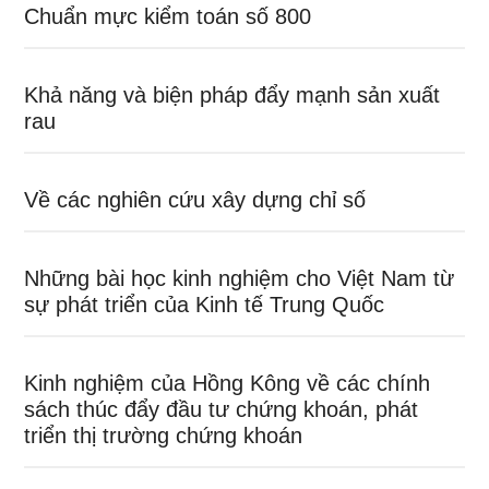
Chuẩn mực kiểm toán số 800
Khả năng và biện pháp đẩy mạnh sản xuất
rau
Về các nghiên cứu xây dựng chỉ số
Những bài học kinh nghiệm cho Việt Nam từ
sự phát triển của Kinh tế Trung Quốc
Kinh nghiệm của Hồng Kông về các chính
sách thúc đẩy đầu tư chứng khoán, phát
triển thị trường chứng khoán