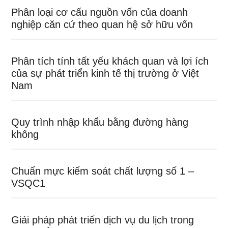
Phân loại cơ cấu nguồn vốn của doanh
nghiệp căn cứ theo quan hệ sở hữu vốn
Phân tích tính tất yếu khách quan và lợi ích
của sự phát triển kinh tế thị trường ở Việt
Nam
Quy trình nhập khẩu bằng đường hàng
không
Chuẩn mực kiểm soát chất lượng số 1 –
VSQC1
Giải pháp phát triển dịch vụ du lịch trong