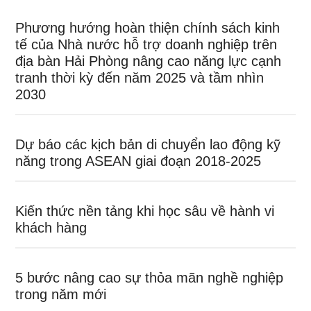
Phương hướng hoàn thiện chính sách kinh
tế của Nhà nước hỗ trợ doanh nghiệp trên
địa bàn Hải Phòng nâng cao năng lực cạnh
tranh thời kỳ đến năm 2025 và tầm nhìn
2030
Dự báo các kịch bản di chuyển lao động kỹ
năng trong ASEAN giai đoạn 2018-2025
Kiến thức nền tảng khi học sâu về hành vi
khách hàng
5 bước nâng cao sự thỏa mãn nghề nghiệp
trong năm mới