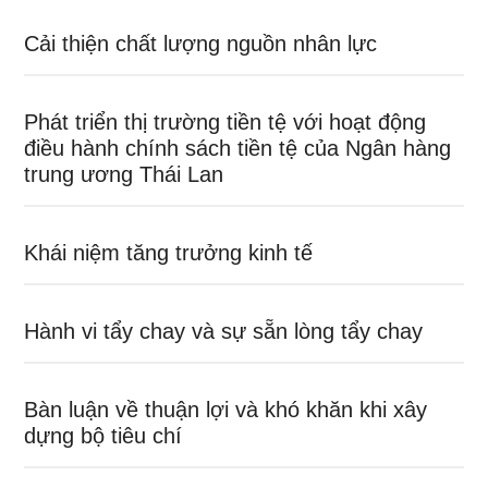
Cải thiện chất lượng nguồn nhân lực
Phát triển thị trường tiền tệ với hoạt động
điều hành chính sách tiền tệ của Ngân hàng
trung ương Thái Lan
Khái niệm tăng trưởng kinh tế
Hành vi tẩy chay và sự sẵn lòng tẩy chay
Bàn luận về thuận lợi và khó khăn khi xây
dựng bộ tiêu chí