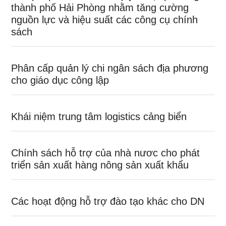
thành phố Hải Phòng nhằm tăng cường
nguồn lực và hiệu suất các công cụ chính
sách
Phân cấp quản lý chi ngân sách địa phương
cho giáo dục công lập
Khái niệm trung tâm logistics cảng biển
Chính sách hỗ trợ của nhà nươc cho phát
triển sản xuất hàng nông sản xuất khẩu
Các hoạt động hỗ trợ đào tạo khác cho DN