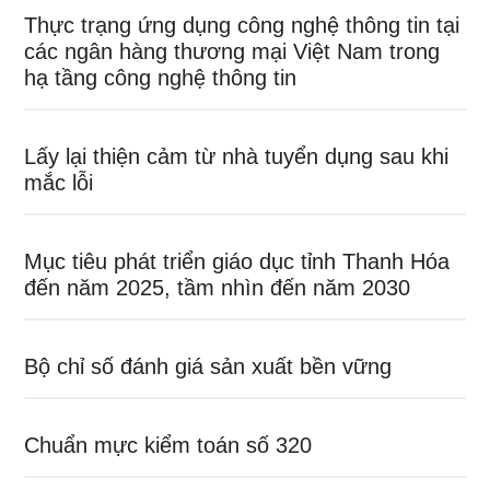
Thực trạng ứng dụng công nghệ thông tin tại
các ngân hàng thương mại Việt Nam trong
hạ tầng công nghệ thông tin
Lấy lại thiện cảm từ nhà tuyển dụng sau khi
mắc lỗi
Mục tiêu phát triển giáo dục tỉnh Thanh Hóa
đến năm 2025, tầm nhìn đến năm 2030
Bộ chỉ số đánh giá sản xuất bền vững
Chuẩn mực kiểm toán số 320