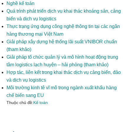
Nghề kế toán
Quá trình phát triển dịch vụ khai thác khoáng sản, cảng
biển và dịch vụ logistics
Thực trạng ứng dụng công nghệ thông tin tại các ngân
hàng thương mại Việt Nam
Giải pháp xây dựng hệ thống lãi suất VNIBOR chuẩn
(tham khảo)
Giải pháp tổ chức quản lý và mô hình hoạt động trung
tâm logistics lạch huyện – hải phòng (tham khảo)
Hợp tác, liên kết trong khai thác dịch vụ cảng biển, đảo
và dịch vụ logistics
Môi trường kinh tê vĩ mô trong ngành xuất khẩu hàng
chế biến sang EU
Thuộc chủ đề:
Kế toán