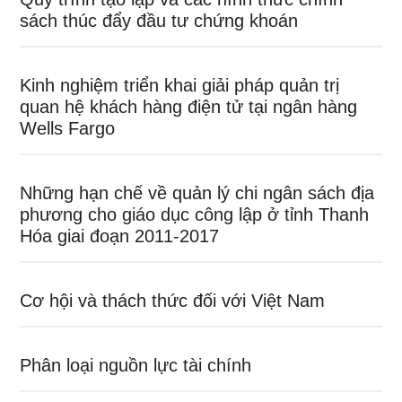
sách thúc đẩy đầu tư chứng khoán
Kinh nghiệm triển khai giải pháp quản trị
quan hệ khách hàng điện tử tại ngân hàng
Wells Fargo
Những hạn chế về quản lý chi ngân sách địa
phương cho giáo dục công lập ở tỉnh Thanh
Hóa giai đoạn 2011-2017
Cơ hội và thách thức đối với Việt Nam
Phân loại nguồn lực tài chính