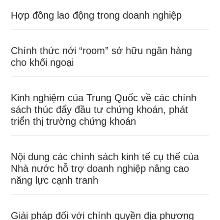
Hợp đồng lao động trong doanh nghiệp
Chính thức nới “room” sở hữu ngân hàng
cho khối ngoại
Kinh nghiệm của Trung Quốc về các chính
sách thúc đẩy đầu tư chứng khoán, phát
triển thị trường chứng khoán
Nội dung các chính sách kinh tế cụ thể của
Nhà nước hỗ trợ doanh nghiệp nâng cao
năng lực cạnh tranh
Giải pháp đối với chính quyền địa phương