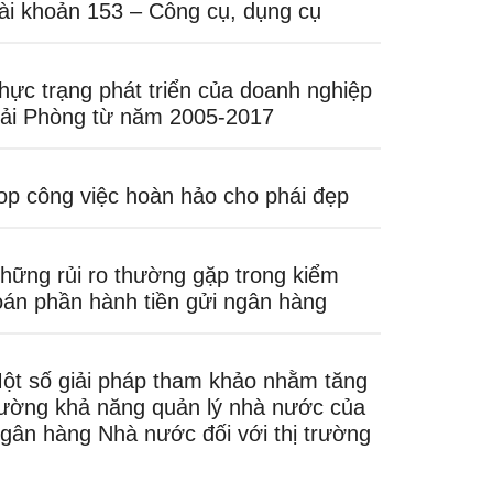
ài khoản 153 – Công cụ, dụng cụ
hực trạng phát triển của doanh nghiệp
ải Phòng từ năm 2005-2017
op công việc hoàn hảo cho phái đẹp
hững rủi ro thường gặp trong kiểm
oán phần hành tiền gửi ngân hàng
ột số giải pháp tham khảo nhằm tăng
ường khả năng quản lý nhà nước của
gân hàng Nhà nước đối với thị trường