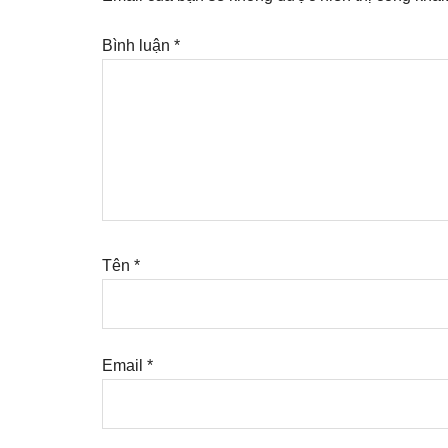
Bình luận
*
Tên
*
Email
*