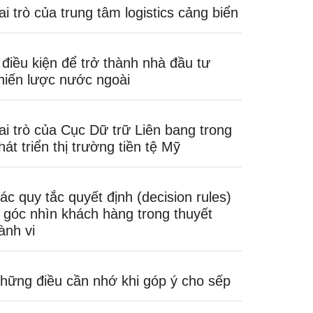
ai trò của trung tâm logistics cảng biển
 điều kiện để trở thành nhà đầu tư
hiến lược nước ngoài
ai trò của Cục Dữ trữ Liên bang trong
hát triển thị trường tiền tệ Mỹ
ác quy tắc quyết định (decision rules)
 góc nhìn khách hàng trong thuyết
ành vi
hững điều cần nhớ khi góp ý cho sếp