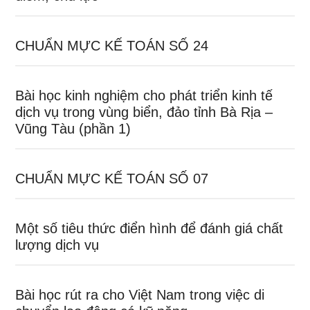
CHUẨN MỰC KẾ TOÁN SỐ 24
Bài học kinh nghiệm cho phát triển kinh tế
dịch vụ trong vùng biển, đảo tỉnh Bà Rịa –
Vũng Tàu (phần 1)
CHUẨN MỰC KẾ TOÁN SỐ 07
Một số tiêu thức điển hình để đánh giá chất
lượng dịch vụ
Bài học rút ra cho Việt Nam trong việc di