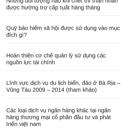
Những đối tượng nào khi chết thì thân nhân
được hưởng trợ cấp tuất hàng tháng
Quỹ bảo hiểm xã hội được sử dụng vào mục
đích gì?
Hoàn thiện cơ chế quản lý sử dụng các
nguồn lực tài chính
Lĩnh vực dịch vụ du lịch biển, đảo ở Bà Rịa –
Vũng Tàu 2009 – 2014 (tham khảo)
Các loại dịch vụ ngân hàng khác tại ngân
hàng thương mại cổ phần đầu tư và phát
triển việt nam