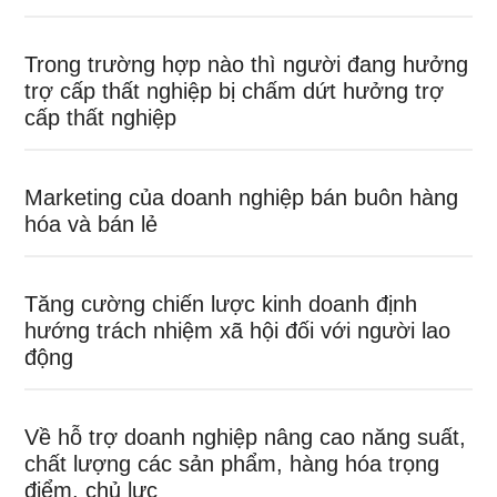
Trong trường hợp nào thì người đang hưởng
trợ cấp thất nghiệp bị chấm dứt hưởng trợ
cấp thất nghiệp
Marketing của doanh nghiệp bán buôn hàng
hóa và bán lẻ
Tăng cường chiến lược kinh doanh định
hướng trách nhiệm xã hội đối với người lao
động
Về hỗ trợ doanh nghiệp nâng cao năng suất,
chất lượng các sản phẩm, hàng hóa trọng
điểm, chủ lực