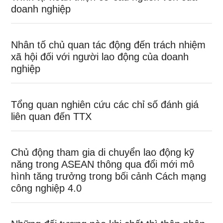
doanh nghiệp
Nhân tố chủ quan tác động đến trách nhiệm
xã hội đối với người lao động của doanh
nghiệp
Tổng quan nghiên cứu các chỉ số đánh giá
liên quan đến TTX
Chủ động tham gia di chuyển lao động kỹ
năng trong ASEAN thông qua đổi mới mô
hình tăng trưởng trong bối cảnh Cách mạng
công nghiệp 4.0