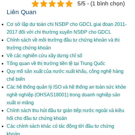
5/5 - (1 bình chọn)
Liên Quan
Cơ sở lập dự toán chi NSĐP cho GDCL giai đoạn 2011-
2017 đối với chi thường xuyên NSĐP cho GDCL
Chính sách về môi trường đầu tư chứng khoán và thị
trường chứng khoán
Về các nghiên cứu xây dựng chỉ số
Tổng quan về thị trường tiền tệ tại Trung Quốc
Quy mô sản xuất của nước xuất khẩu, công nghệ hàng
chế biến
Các hệ thống quản lý ISO và hệ thống an toàn sức khỏe
nghề nghiệp (OHSAS18001) trong doanh nghiệp sản
xuất xi măng
Chính sách thu hút đầu tư gián tiếp nước ngoài và kiều
hối cho đầu tư chứng khoán
Các chính sách khác có tác động tới đầu tư chứng
khoán