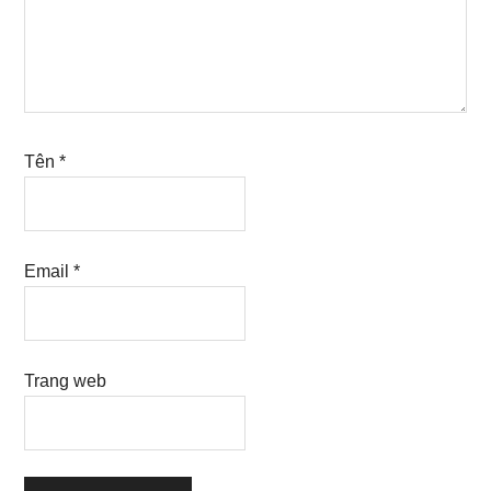
Tên
*
Email
*
Trang web