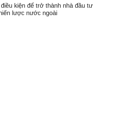
 điều kiện để trở thành nhà đầu tư
hiến lược nước ngoài